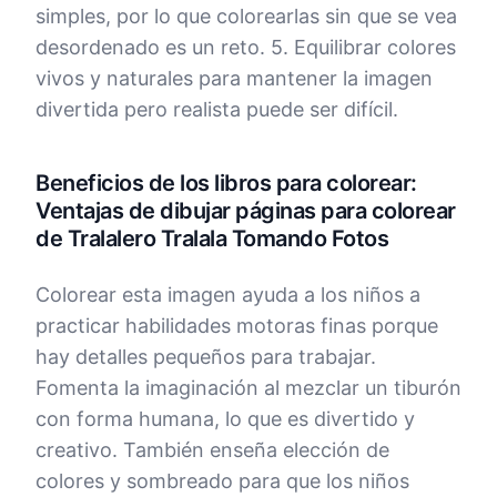
simples, por lo que colorearlas sin que se vea
desordenado es un reto. 5. Equilibrar colores
vivos y naturales para mantener la imagen
divertida pero realista puede ser difícil.
Beneficios de los libros para colorear:
Ventajas de dibujar páginas para colorear
de Tralalero Tralala Tomando Fotos
Colorear esta imagen ayuda a los niños a
practicar habilidades motoras finas porque
hay detalles pequeños para trabajar.
Fomenta la imaginación al mezclar un tiburón
con forma humana, lo que es divertido y
creativo. También enseña elección de
colores y sombreado para que los niños