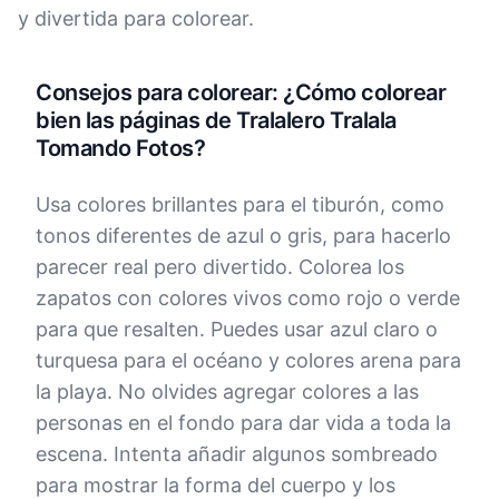
y divertida para colorear.
Consejos para colorear: ¿Cómo colorear
bien las páginas de Tralalero Tralala
Tomando Fotos?
Usa colores brillantes para el tiburón, como
tonos diferentes de azul o gris, para hacerlo
parecer real pero divertido. Colorea los
zapatos con colores vivos como rojo o verde
para que resalten. Puedes usar azul claro o
turquesa para el océano y colores arena para
la playa. No olvides agregar colores a las
personas en el fondo para dar vida a toda la
escena. Intenta añadir algunos sombreado
para mostrar la forma del cuerpo y los