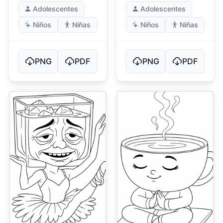
Adolescentes
Adolescentes
Niños
Niñas
Niños
Niñas
PNG
PDF
PNG
PDF