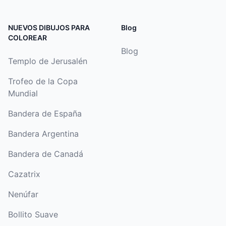
NUEVOS DIBUJOS PARA
Blog
COLOREAR
Blog
Templo de Jerusalén
Trofeo de la Copa
Mundial
Bandera de España
Bandera Argentina
Bandera de Canadá
Cazatrix
Nenúfar
Bollito Suave