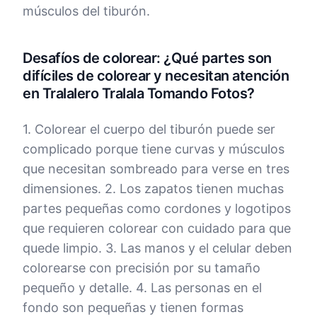
músculos del tiburón.
Desafíos de colorear: ¿Qué partes son
difíciles de colorear y necesitan atención
en Tralalero Tralala Tomando Fotos?
1. Colorear el cuerpo del tiburón puede ser
complicado porque tiene curvas y músculos
que necesitan sombreado para verse en tres
dimensiones. 2. Los zapatos tienen muchas
partes pequeñas como cordones y logotipos
que requieren colorear con cuidado para que
quede limpio. 3. Las manos y el celular deben
colorearse con precisión por su tamaño
pequeño y detalle. 4. Las personas en el
fondo son pequeñas y tienen formas