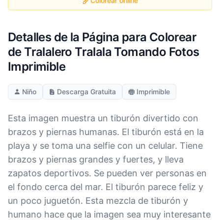
Colorear online
Detalles de la Página para Colorear
de Tralalero Tralala Tomando Fotos
Imprimible
Niño
Descarga Gratuita
Imprimible
Esta imagen muestra un tiburón divertido con
brazos y piernas humanas. El tiburón está en la
playa y se toma una selfie con un celular. Tiene
brazos y piernas grandes y fuertes, y lleva
zapatos deportivos. Se pueden ver personas en
el fondo cerca del mar. El tiburón parece feliz y
un poco juguetón. Esta mezcla de tiburón y
humano hace que la imagen sea muy interesante