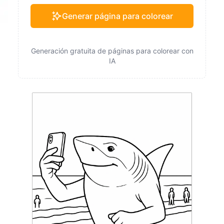
Generar página para colorear
Generación gratuita de páginas para colorear con
IA