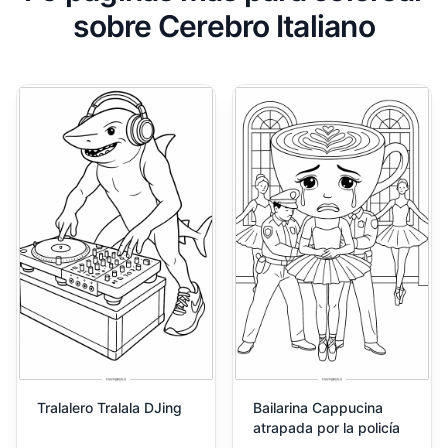
sobre Cerebro Italiano
Tralalero Tralala DJing
Bailarina Cappucina
atrapada por la policía