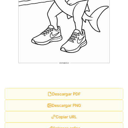
Descargar PDF
Descargar PNG
Copiar URL