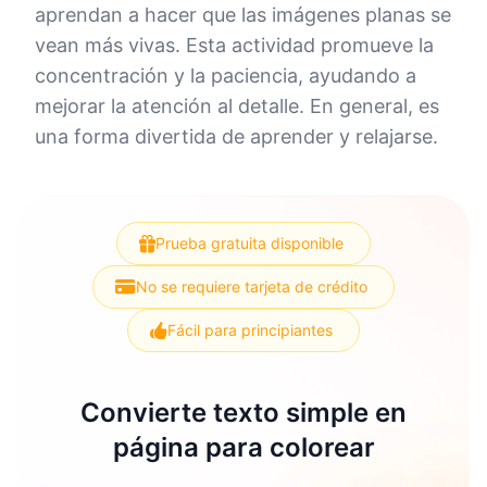
aprendan a hacer que las imágenes planas se
vean más vivas. Esta actividad promueve la
concentración y la paciencia, ayudando a
mejorar la atención al detalle. En general, es
una forma divertida de aprender y relajarse.
Prueba gratuita disponible
No se requiere tarjeta de crédito
Fácil para principiantes
Convierte texto simple en
página para colorear