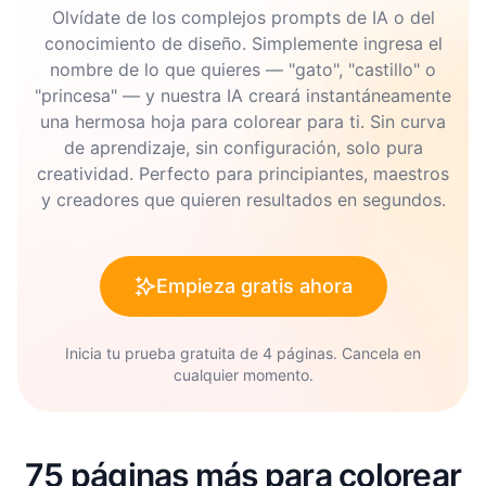
Olvídate de los complejos prompts de IA o del
conocimiento de diseño. Simplemente ingresa el
nombre de lo que quieres — "gato", "castillo" o
"princesa" — y nuestra IA creará instantáneamente
una hermosa hoja para colorear para ti. Sin curva
de aprendizaje, sin configuración, solo pura
creatividad. Perfecto para principiantes, maestros
y creadores que quieren resultados en segundos.
Empieza gratis ahora
Inicia tu prueba gratuita de 4 páginas. Cancela en
cualquier momento.
75 páginas más para colorear