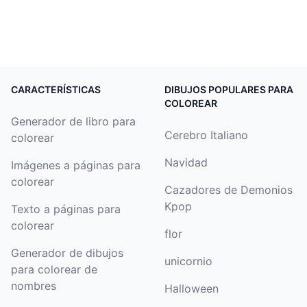
CARACTERÍSTICAS
DIBUJOS POPULARES PARA
COLOREAR
Generador de libro para
Cerebro Italiano
colorear
Navidad
Imágenes a páginas para
colorear
Cazadores de Demonios
Kpop
Texto a páginas para
colorear
flor
Generador de dibujos
unicornio
para colorear de
nombres
Halloween