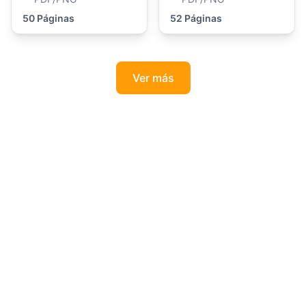
50 Páginas
52 Páginas
Ver más