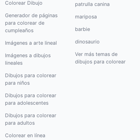
Colorear Dibujo
patrulla canina
Generador de páginas
mariposa
para colorear de
barbie
cumpleaños
dinosaurio
Imágenes a arte lineal
Ver más temas de
Imágenes a dibujos
dibujos para colorear
lineales
Dibujos para colorear
para niños
Dibujos para colorear
para adolescentes
Dibujos para colorear
para adultos
Colorear en línea