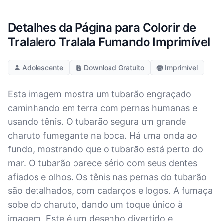
Detalhes da Página para Colorir de
Tralalero Tralala Fumando Imprimível
Adolescente
Download Gratuito
Imprimível
Esta imagem mostra um tubarão engraçado
caminhando em terra com pernas humanas e
usando tênis. O tubarão segura um grande
charuto fumegante na boca. Há uma onda ao
fundo, mostrando que o tubarão está perto do
mar. O tubarão parece sério com seus dentes
afiados e olhos. Os tênis nas pernas do tubarão
são detalhados, com cadarços e logos. A fumaça
sobe do charuto, dando um toque único à
imagem. Este é um desenho divertido e