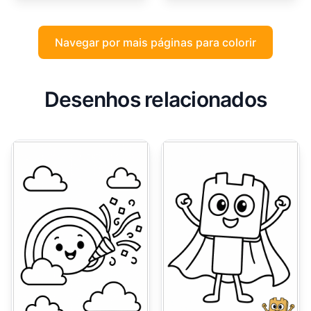
Navegar por mais páginas para colorir
Desenhos relacionados