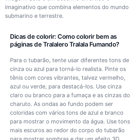
imaginativo que combina elementos do mundo
submarino e terrestre.
Dicas de colorir: Como colorir bem as
páginas de Tralalero Tralala Fumando?
Para o tubarão, tente usar diferentes tons de
cinza ou azul para torná-lo realista. Pinte os
tênis com cores vibrantes, talvez vermelho,
azul ou verde, para destacá-los. Use cinza
claro ou branco para a fumaça e as cinzas do
charuto. As ondas ao fundo podem ser
coloridas com vários tons de azul e branco
para mostrar o movimento da água. Use tons
mais escuros ao redor do corpo do tubarão
para mostrar sombras e dar um efeito 3D.