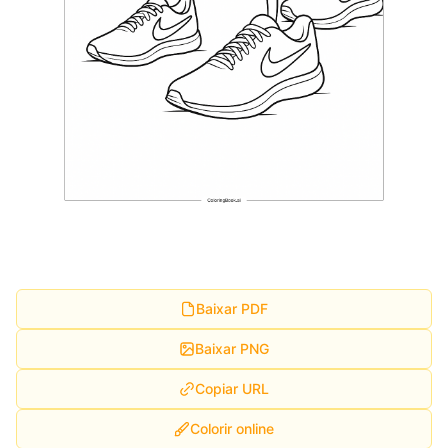
Baixar PDF
Baixar PNG
Copiar URL
Colorir online