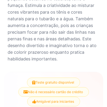
fumaça. Estimula a criatividade ao misturar
cores vibrantes para os tênis e cores
naturais para o tubarão e a água. Também
aumenta a concentração, pois as crianças
precisam focar para não sair das linhas nas
pernas finas e nas áreas detalhadas. Este
desenho divertido e imaginativo torna o ato
de colorir prazeroso enquanto pratica
habilidades importantes.
Teste gratuito disponível
Não é necessário cartão de crédito
Amigável para iniciantes