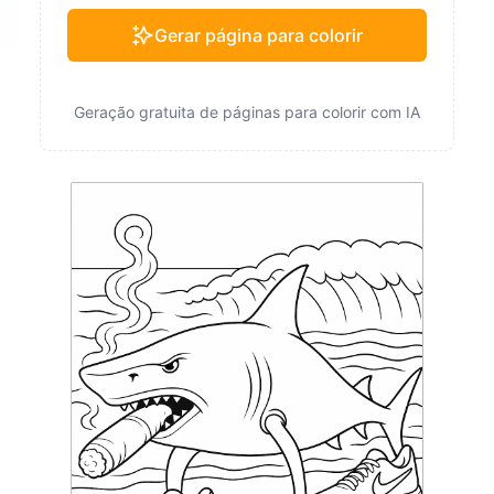
Gerar página para colorir
Geração gratuita de páginas para colorir com IA