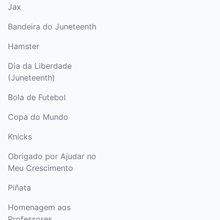
Jax
Bandeira do Juneteenth
Hamster
Dia da Liberdade
(Juneteenth)
Bola de Futebol
Copa do Mundo
Knicks
Obrigado por Ajudar no
Meu Crescimento
Piñata
Homenagem aos
Professores