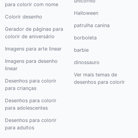
unicórnio
para colorir com nome
Halloween
Colorir desenho
patrulha canina
Gerador de páginas para
colorir de aniversário
borboleta
Imagens para arte linear
barbie
Imagens para desenho
dinossauro
linear
Ver mais temas de
Desenhos para colorir
desenhos para colorir
para crianças
Desenhos para colorir
para adolescentes
Desenhos para colorir
para adultos