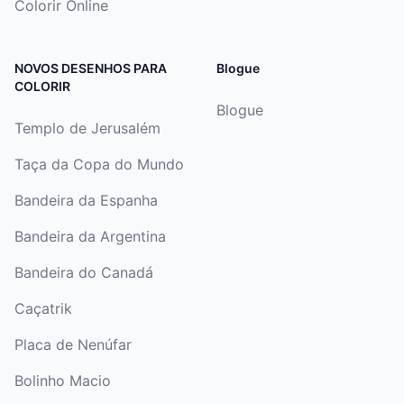
Colorir Online
NOVOS DESENHOS PARA
Blogue
COLORIR
Blogue
Templo de Jerusalém
Taça da Copa do Mundo
Bandeira da Espanha
Bandeira da Argentina
Bandeira do Canadá
Caçatrik
Placa de Nenúfar
Bolinho Macio