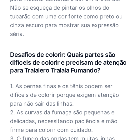
Não se esqueça de pintar os olhos do
tubarão com uma cor forte como preto ou
cinza escuro para mostrar sua expressão
séria.
Desafios de colorir: Quais partes são
difíceis de colorir e precisam de atenção
para Tralalero Tralala Fumando?
1. As pernas finas e os tênis podem ser
difíceis de colorir porque exigem atenção
para não sair das linhas.
2. As curvas da fumaça são pequenas e
delicadas, necessitando paciência e mão
firme para colorir com cuidado.
3. O fundo das ondas tem muitas linhas