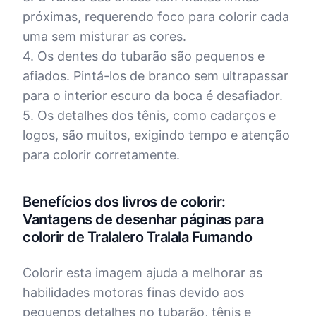
próximas, requerendo foco para colorir cada
uma sem misturar as cores.
4. Os dentes do tubarão são pequenos e
afiados. Pintá-los de branco sem ultrapassar
para o interior escuro da boca é desafiador.
5. Os detalhes dos tênis, como cadarços e
logos, são muitos, exigindo tempo e atenção
para colorir corretamente.
Benefícios dos livros de colorir:
Vantagens de desenhar páginas para
colorir de Tralalero Tralala Fumando
Colorir esta imagem ajuda a melhorar as
habilidades motoras finas devido aos
pequenos detalhes no tubarão, tênis e