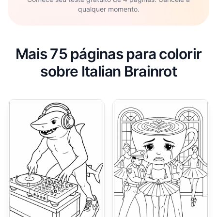
qualquer momento.
Mais 75 páginas para colorir
sobre Italian Brainrot