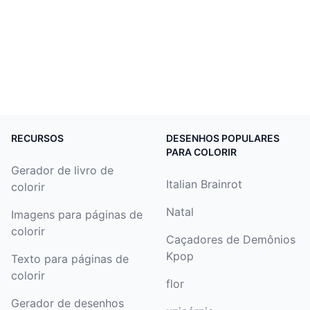
RECURSOS
DESENHOS POPULARES
PARA COLORIR
Gerador de livro de
Italian Brainrot
colorir
Natal
Imagens para páginas de
colorir
Caçadores de Demônios
Kpop
Texto para páginas de
colorir
flor
Gerador de desenhos