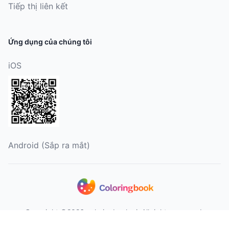
Tiếp thị liên kết
Ứng dụng của chúng tôi
iOS
Android (Sắp ra mắt)
Copyright ©2026 coloringbook.ai. All rights reserved.