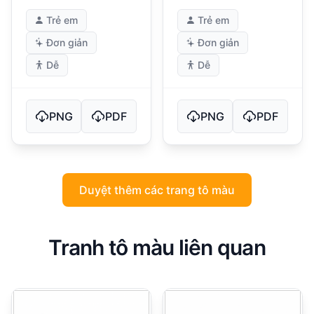
Trẻ em
Trẻ em
Đơn giản
Đơn giản
Dễ
Dễ
PNG
PDF
PNG
PDF
Duyệt thêm các trang tô màu
Tranh tô màu liên quan