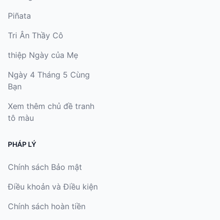
Piñata
Tri Ân Thầy Cô
thiệp Ngày của Mẹ
Ngày 4 Tháng 5 Cùng
Bạn
Xem thêm chủ đề tranh
tô màu
PHÁP LÝ
Chính sách Bảo mật
Điều khoản và Điều kiện
Chính sách hoàn tiền