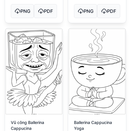
PNG
PDF
PNG
PDF
Vũ công Ballerina
Ballerina Cappucina
Cappucina
Yoga