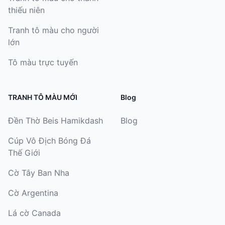
thiếu niên
Tranh tô màu cho người
lớn
Tô màu trực tuyến
TRANH TÔ MÀU MỚI
Blog
Đền Thờ Beis Hamikdash
Blog
Cúp Vô Địch Bóng Đá
Thế Giới
Cờ Tây Ban Nha
Cờ Argentina
Lá cờ Canada