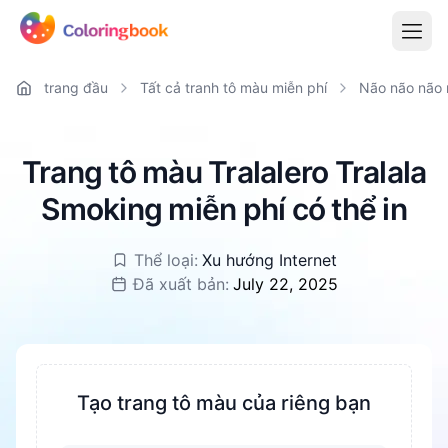
trang đầu
Tất cả tranh tô màu miễn phí
Não não não 
Trang tô màu Tralalero Tralala
Smoking miễn phí có thể in
Thể loại:
Xu hướng Internet
Đã xuất bản:
July 22, 2025
Tạo trang tô màu của riêng bạn