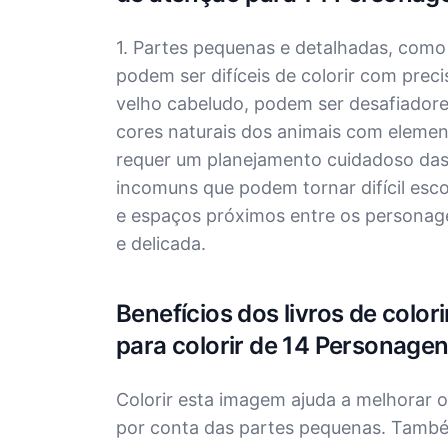
1. Partes pequenas e detalhadas, como 
podem ser difíceis de colorir com prec
velho cabeludo, podem ser desafiadores 
cores naturais dos animais com elemen
requer um planejamento cuidadoso das
incomuns que podem tornar difícil esco
e espaços próximos entre os personag
e delicada.
Benefícios dos livros de colo
para colorir de 14 Personagens
Colorir esta imagem ajuda a melhorar o
por conta das partes pequenas. Também