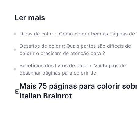
Ler mais
Dicas de colorir: Como colorir bem as páginas de 
Desafios de colorir: Quais partes são difíceis de
colorir e precisam de atenção para ?
Benefícios dos livros de colorir: Vantagens de
desenhar páginas para colorir de
Mais 75 páginas para colorir sob
Italian Brainrot