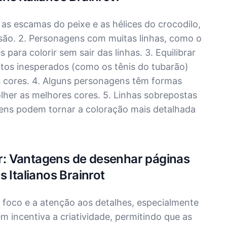
as escamas do peixe e as hélices do crocodilo,
isão. 2. Personagens com muitas linhas, como o
para colorir sem sair das linhas. 3. Equilibrar
tos inesperados (como os tênis do tubarão)
 cores. 4. Alguns personagens têm formas
lher as melhores cores. 5. Linhas sobrepostas
ens podem tornar a coloração mais detalhada
rir: Vantagens de desenhar páginas
 Italianos Brainrot
 foco e a atenção aos detalhes, especialmente
 incentiva a criatividade, permitindo que as