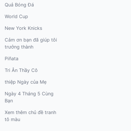
Quả Bóng Đá
World Cup
New York Knicks
Cảm ơn bạn đã giúp tôi
trưởng thành
Piñata
Tri Ân Thầy Cô
thiệp Ngày của Mẹ
Ngày 4 Tháng 5 Cùng
Bạn
Xem thêm chủ đề tranh
tô màu