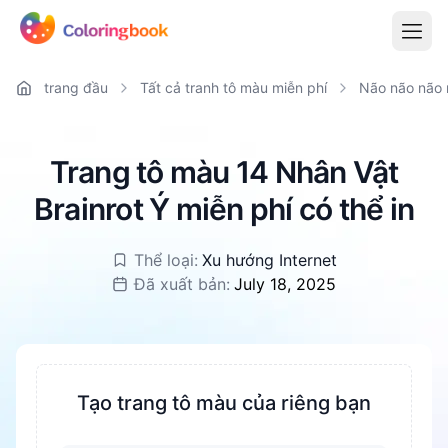
trang đầu
Tất cả tranh tô màu miễn phí
Não não não 
Trang tô màu 14 Nhân Vật
Brainrot Ý miễn phí có thể in
Thể loại:
Xu hướng Internet
Đã xuất bản:
July 18, 2025
Tạo trang tô màu của riêng bạn