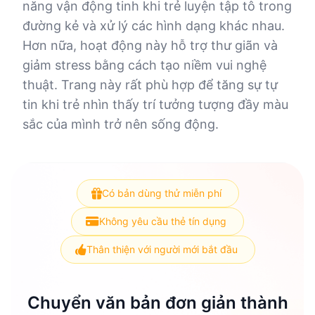
năng vận động tinh khi trẻ luyện tập tô trong
đường kẻ và xử lý các hình dạng khác nhau.
Hơn nữa, hoạt động này hỗ trợ thư giãn và
giảm stress bằng cách tạo niềm vui nghệ
thuật. Trang này rất phù hợp để tăng sự tự
tin khi trẻ nhìn thấy trí tưởng tượng đầy màu
sắc của mình trở nên sống động.
Có bản dùng thử miễn phí
Không yêu cầu thẻ tín dụng
Thân thiện với người mới bắt đầu
Chuyển văn bản đơn giản thành