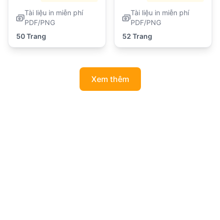
Tài liệu in miễn phí
Tài liệu in miễn phí
PDF/PNG
PDF/PNG
50 Trang
52 Trang
Xem thêm