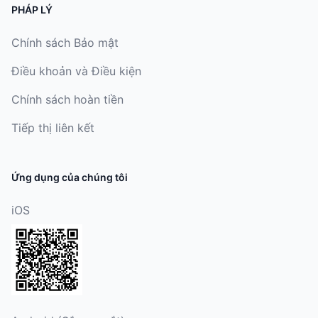
PHÁP LÝ
Chính sách Bảo mật
Điều khoản và Điều kiện
Chính sách hoàn tiền
Tiếp thị liên kết
Ứng dụng của chúng tôi
iOS