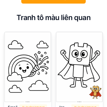
Tranh tô màu liên quan