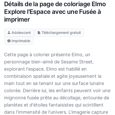
Détails de la page de coloriage Elmo
Explore l'Espace avec une Fusée à
imprimer
Adolescent
Téléchargement gratuit
Imprimable
Cette page à colorier présente Elmo, un
personnage bien-aimé de Sesame Street,
explorant l'espace. Elmo est habillé en
combinaison spatiale et agite joyeusement la
main tout en se tenant sur une surface lunaire
colorée. Derrière lui, les enfants peuvent voir une
mignonne fusée prête au décollage, entourée de
planètes et d'étoiles fantaisistes qui scintillent
dans l'immensité de l'univers. L'imagerie capture