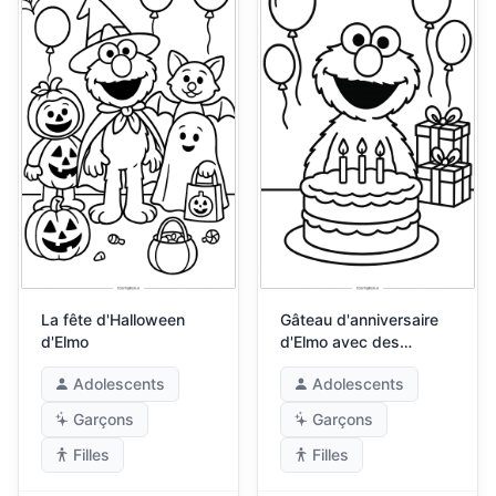
La fête d'Halloween
Gâteau d'anniversaire
d'Elmo
d'Elmo avec des
bougies
Adolescents
Adolescents
Garçons
Garçons
Filles
Filles