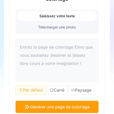
Saisissez votre texte
Télécharger une photo
Par défaut
Carré
Paysage
Générer une page de coloriage