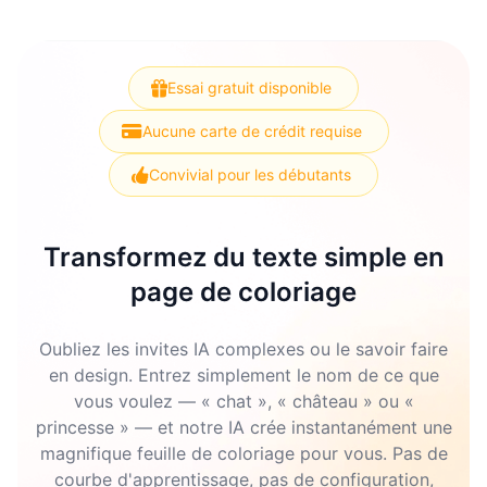
Essai gratuit disponible
Aucune carte de crédit requise
Convivial pour les débutants
Transformez du texte simple en
page de coloriage
Oubliez les invites IA complexes ou le savoir faire
en design. Entrez simplement le nom de ce que
vous voulez — « chat », « château » ou «
princesse » — et notre IA crée instantanément une
magnifique feuille de coloriage pour vous. Pas de
courbe d'apprentissage, pas de configuration,