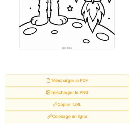
Télécharger le PDF
Télécharger le PNG
Copier l'URL
Coloriage en ligne