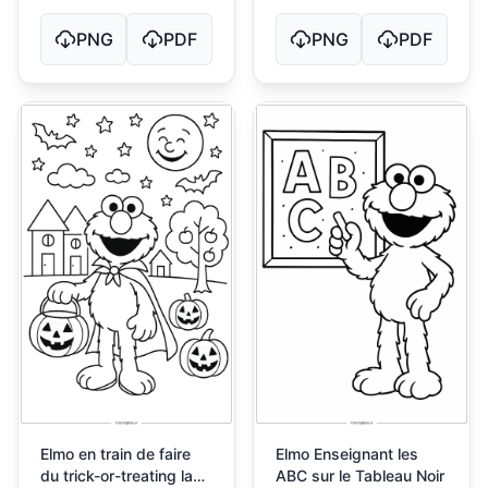
PNG
PDF
PNG
PDF
Elmo en train de faire
Elmo Enseignant les
du trick-or-treating la
ABC sur le Tableau Noir