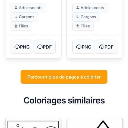
nuit
Adolescents
Adolescents
Garçons
Garçons
Filles
Filles
PNG
PDF
PNG
PDF
Parcourir plus de pages à colorier
Coloriages similaires