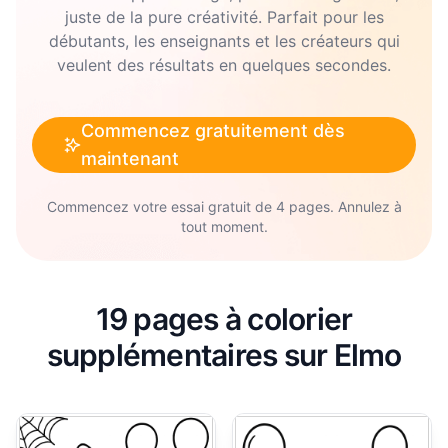
juste de la pure créativité. Parfait pour les
débutants, les enseignants et les créateurs qui
veulent des résultats en quelques secondes.
Commencez gratuitement dès
maintenant
Commencez votre essai gratuit de 4 pages. Annulez à
tout moment.
19 pages à colorier
supplémentaires sur Elmo