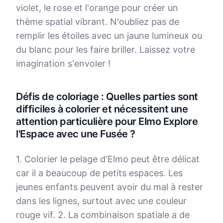
violet, le rose et l'orange pour créer un
thème spatial vibrant. N'oubliez pas de
remplir les étoiles avec un jaune lumineux ou
du blanc pour les faire briller. Laissez votre
imagination s'envoler !
Défis de coloriage : Quelles parties sont
difficiles à colorier et nécessitent une
attention particulière pour Elmo Explore
l'Espace avec une Fusée ?
1. Colorier le pelage d'Elmo peut être délicat
car il a beaucoup de petits espaces. Les
jeunes enfants peuvent avoir du mal à rester
dans les lignes, surtout avec une couleur
rouge vif. 2. La combinaison spatiale a de