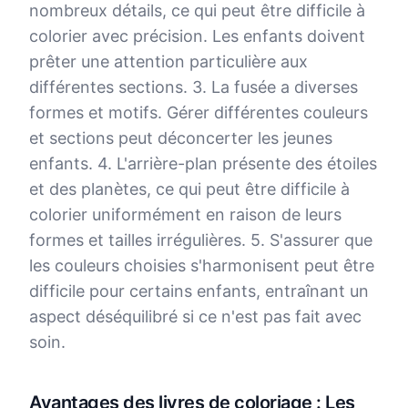
nombreux détails, ce qui peut être difficile à
colorier avec précision. Les enfants doivent
prêter une attention particulière aux
différentes sections. 3. La fusée a diverses
formes et motifs. Gérer différentes couleurs
et sections peut déconcerter les jeunes
enfants. 4. L'arrière-plan présente des étoiles
et des planètes, ce qui peut être difficile à
colorier uniformément en raison de leurs
formes et tailles irrégulières. 5. S'assurer que
les couleurs choisies s'harmonisent peut être
difficile pour certains enfants, entraînant un
aspect déséquilibré si ce n'est pas fait avec
soin.
Avantages des livres de coloriage : Les