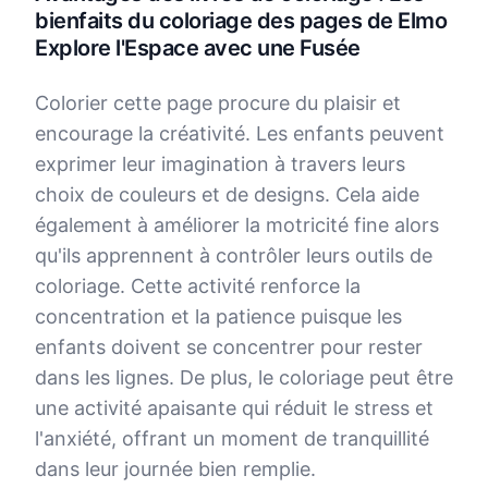
bienfaits du coloriage des pages de Elmo
Explore l'Espace avec une Fusée
Colorier cette page procure du plaisir et
encourage la créativité. Les enfants peuvent
exprimer leur imagination à travers leurs
choix de couleurs et de designs. Cela aide
également à améliorer la motricité fine alors
qu'ils apprennent à contrôler leurs outils de
coloriage. Cette activité renforce la
concentration et la patience puisque les
enfants doivent se concentrer pour rester
dans les lignes. De plus, le coloriage peut être
une activité apaisante qui réduit le stress et
l'anxiété, offrant un moment de tranquillité
dans leur journée bien remplie.