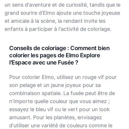
un sens d'aventure et de curiosité, tandis que le
grand sourire d'Elmo ajoute une touche joyeuse
et amicale à la scène, la rendant invite les
enfants à participer à l'activité de coloriage.
Conseils de coloriage : Comment bien
colorier les pages de Elmo Explore
l'Espace avec une Fusée ?
Pour colorier Elmo, utilisez un rouge vif pour
son pelage et un jaune joyeux pour sa
combinaison spatiale. La fusée peut être de
n'importe quelle couleur que vous aimez ;
essayez le bleu vif ou le vert pour un look
amusant. Pour les planètes, envisagez
d'utiliser une variété de couleurs comme le