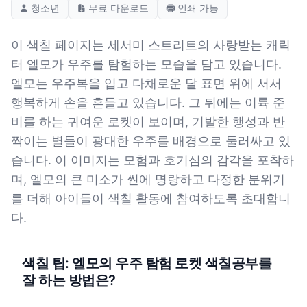
청소년
무료 다운로드
인쇄 가능
이 색칠 페이지는 세서미 스트리트의 사랑받는 캐릭
터 엘모가 우주를 탐험하는 모습을 담고 있습니다.
엘모는 우주복을 입고 다채로운 달 표면 위에 서서
행복하게 손을 흔들고 있습니다. 그 뒤에는 이륙 준
비를 하는 귀여운 로켓이 보이며, 기발한 행성과 반
짝이는 별들이 광대한 우주를 배경으로 둘러싸고 있
습니다. 이 이미지는 모험과 호기심의 감각을 포착하
며, 엘모의 큰 미소가 씬에 명랑하고 다정한 분위기
를 더해 아이들이 색칠 활동에 참여하도록 초대합니
다.
색칠 팁: 엘모의 우주 탐험 로켓 색칠공부를
잘 하는 방법은?