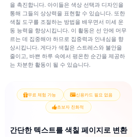
을 촉진합니다. 아이들은 색상 선택과 디자인을
통해 그들의 상상력을 표현할 수 있습니다. 또한
색칠 도구를 조절하는 방법을 배우면서 미세 운
동 능력을 향상시킵니다. 이 활동은 선 안에 머무
르는 데 집중해야 하므로 집중력과 인내심을 향
상시킵니다. 게다가 색칠은 스트레스와 불안을
줄이고, 바쁜 하루 속에서 평온한 순간을 제공하
는 차분한 활동이 될 수 있습니다.
무료 체험 가능
신용카드 필요 없음
초보자 친화적
간단한 텍스트를 색칠 페이지로 변환