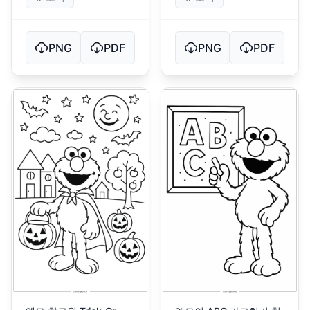
PNG
PDF
PNG
PDF