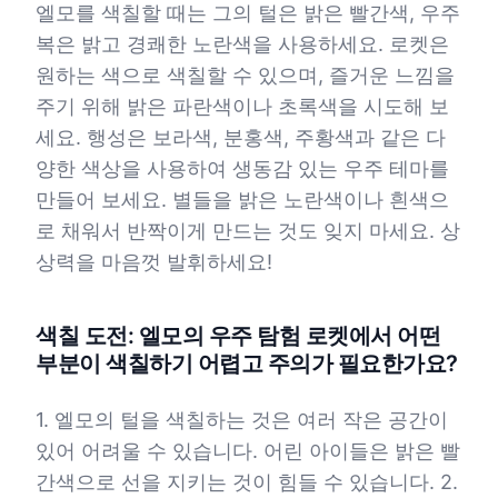
엘모를 색칠할 때는 그의 털은 밝은 빨간색, 우주
복은 밝고 경쾌한 노란색을 사용하세요. 로켓은
원하는 색으로 색칠할 수 있으며, 즐거운 느낌을
주기 위해 밝은 파란색이나 초록색을 시도해 보
세요. 행성은 보라색, 분홍색, 주황색과 같은 다
양한 색상을 사용하여 생동감 있는 우주 테마를
만들어 보세요. 별들을 밝은 노란색이나 흰색으
로 채워서 반짝이게 만드는 것도 잊지 마세요. 상
상력을 마음껏 발휘하세요!
색칠 도전: 엘모의 우주 탐험 로켓에서 어떤
부분이 색칠하기 어렵고 주의가 필요한가요?
1. 엘모의 털을 색칠하는 것은 여러 작은 공간이
있어 어려울 수 있습니다. 어린 아이들은 밝은 빨
간색으로 선을 지키는 것이 힘들 수 있습니다. 2.