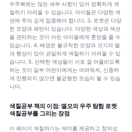
우주복에는 많은 세부 사항이 있어 정확하게 색
칠하기 어려울 수 있습니다. 아이들은 다양한 섹
션에 주의 깊게 집중해야 합니다. 3. 로켓은 다양
한 모양과 패턴이 있습니다. 다양한 색상과 섹션
을 관리하는 것이 어린 아이들에게 혼란을 줄 수
있습니다. 4. 배경은 불규칙한 모양과 크기의 별
과 행성이 있어 균일하게 색칠하기 어려울 수 있
습니다. 5. 선택한 색상들이 서로 잘 어울리도록
하는 것이 일부 어린이에게는 어려워져, 신중하
게 진행되지 않으면 불균형한 모습이 될 수 있습
니다.
색칠공부 책의 이점: 엘모의 우주 탐험 로켓
색칠공부를 그리는 장점
이 페이지 색칠하기는 재미를 제공하고 창의성