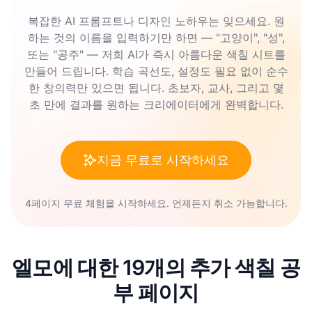
복잡한 AI 프롬프트나 디자인 노하우는 잊으세요. 원
하는 것의 이름을 입력하기만 하면 — "고양이", "성",
또는 "공주" — 저희 AI가 즉시 아름다운 색칠 시트를
만들어 드립니다. 학습 곡선도, 설정도 필요 없이 순수
한 창의력만 있으면 됩니다. 초보자, 교사, 그리고 몇
초 만에 결과를 원하는 크리에이터에게 완벽합니다.
지금 무료로 시작하세요
4페이지 무료 체험을 시작하세요. 언제든지 취소 가능합니다.
엘모에 대한 19개의 추가 색칠 공
부 페이지