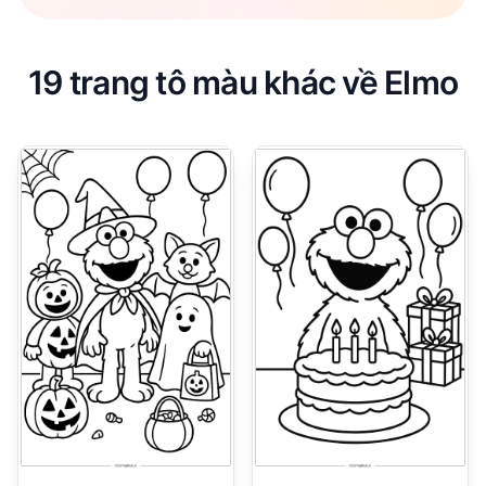
19 trang tô màu khác về Elmo