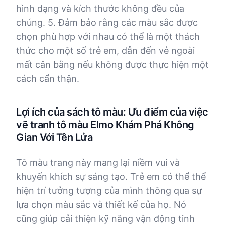
hình dạng và kích thước không đều của
chúng. 5. Đảm bảo rằng các màu sắc được
chọn phù hợp với nhau có thể là một thách
thức cho một số trẻ em, dẫn đến vẻ ngoài
mất cân bằng nếu không được thực hiện một
cách cẩn thận.
Lợi ích của sách tô màu: Ưu điểm của việc
vẽ tranh tô màu Elmo Khám Phá Không
Gian Với Tên Lửa
Tô màu trang này mang lại niềm vui và
khuyến khích sự sáng tạo. Trẻ em có thể thể
hiện trí tưởng tượng của mình thông qua sự
lựa chọn màu sắc và thiết kế của họ. Nó
cũng giúp cải thiện kỹ năng vận động tinh