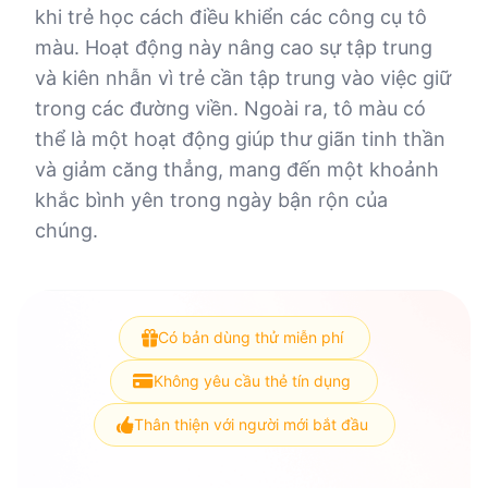
khi trẻ học cách điều khiển các công cụ tô
màu. Hoạt động này nâng cao sự tập trung
và kiên nhẫn vì trẻ cần tập trung vào việc giữ
trong các đường viền. Ngoài ra, tô màu có
thể là một hoạt động giúp thư giãn tinh thần
và giảm căng thẳng, mang đến một khoảnh
khắc bình yên trong ngày bận rộn của
chúng.
Có bản dùng thử miễn phí
Không yêu cầu thẻ tín dụng
Thân thiện với người mới bắt đầu