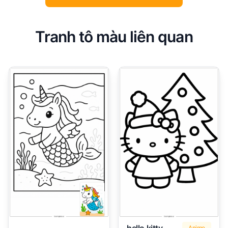
Tranh tô màu liên quan
Anime