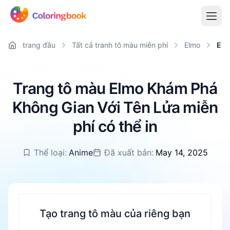
trang đầu
Tất cả tranh tô màu miễn phí
Elmo
Elm
Trang tô màu Elmo Khám Phá
Không Gian Với Tên Lửa miễn
phí có thể in
Thể loại:
Anime
Đã xuất bản:
May 14, 2025
Tạo trang tô màu của riêng bạn