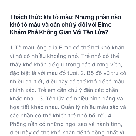
Thách thức khi tô màu: Những phần nào
khó tô màu và cần chú ý đối với Elmo
Khám Phá Không Gian Với Tên Lửa?
1. Tô màu lông của Elmo có thể hơi khó khăn
vì nó có nhiều khoảng nhỏ. Trẻ nhỏ có thể
thấy khó khăn để giữ trong các đường viền,
đặc biệt là với màu đỏ tươi. 2. Bộ đồ vũ trụ có
nhiều chi tiết, điều này có thể khó để tô màu
chính xác. Trẻ em cần chú ý đến các phần
khác nhau. 3. Tên lửa có nhiều hình dáng và
họa tiết khác nhau. Quản lý nhiều màu sắc và
các phần có thể khiến trẻ nhỏ bối rối. 4.
Phông nền có những ngôi sao và hành tinh,
điều này có thể khó khăn để tô đồng nhất vì