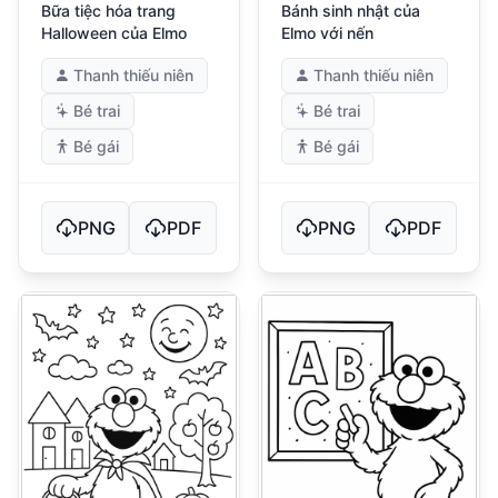
Bữa tiệc hóa trang
Bánh sinh nhật của
Halloween của Elmo
Elmo với nến
Thanh thiếu niên
Thanh thiếu niên
Bé trai
Bé trai
Bé gái
Bé gái
PNG
PDF
PNG
PDF