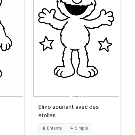
Elmo souriant avec des
étoiles
Enfants
Simple