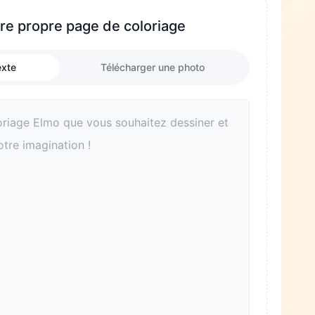
re propre page de coloriage
exte
Télécharger une photo