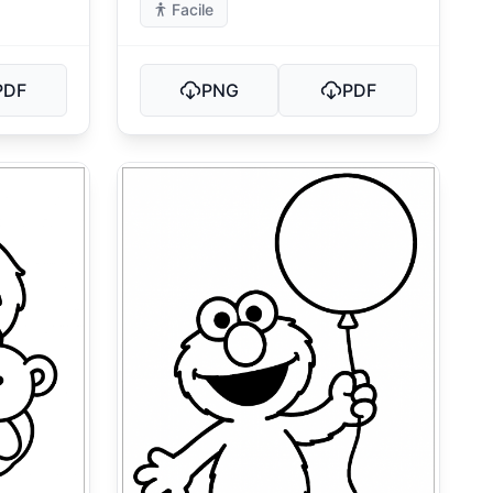
Facile
PDF
PNG
PDF