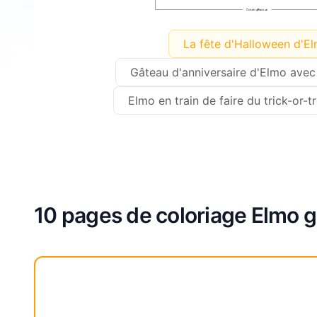
La fête d'Halloween d'E
Gâteau d'anniversaire d'Elmo avec
Elmo en train de faire du trick-or-tr
10 pages de coloriage Elmo g