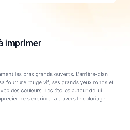
 à imprimer
ent les bras grands ouverts. L'arrière-plan
sa fourrure rouge vif, ses grands yeux ronds et
vec des couleurs. Les étoiles autour de lui
précier de s'exprimer à travers le coloriage