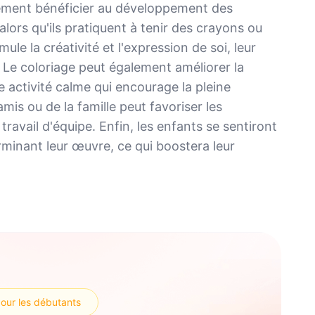
ement bénéficier au développement des
 alors qu'ils pratiquent à tenir des crayons ou
le la créativité et l'expression de soi, leur
 Le coloriage peut également améliorer la
e activité calme qui encourage la pleine
mis ou de la famille peut favoriser les
ravail d'équipe. Enfin, les enfants se sentiront
minant leur œuvre, ce qui boostera leur
pour les débutants