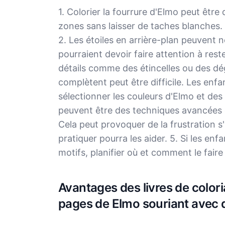
1. Colorier la fourrure d'Elmo peut être d
zones sans laisser de taches blanches. C
2. Les étoiles en arrière-plan peuvent n
pourraient devoir faire attention à reste
détails comme des étincelles ou des dég
complètent peut être difficile. Les enf
sélectionner les couleurs d'Elmo et des
peuvent être des techniques avancées 
Cela peut provoquer de la frustration s
pratiquer pourra les aider. 5. Si les en
motifs, planifier où et comment le faire 
Avantages des livres de colori
pages de Elmo souriant avec d