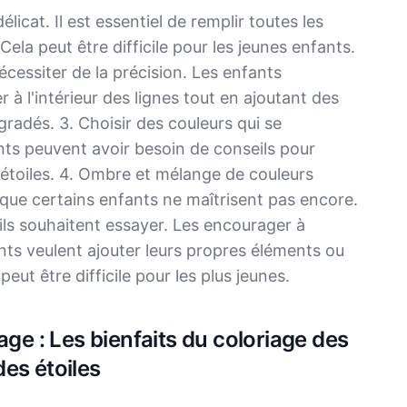
élicat. Il est essentiel de remplir toutes les
ela peut être difficile pour les jeunes enfants.
écessiter de la précision. Les enfants
r à l'intérieur des lignes tout en ajoutant des
radés. 3. Choisir des couleurs qui se
ants peuvent avoir besoin de conseils pour
 étoiles. 4. Ombre et mélange de couleurs
que certains enfants ne maîtrisent pas encore.
'ils souhaitent essayer. Les encourager à
fants veulent ajouter leurs propres éléments ou
peut être difficile pour les plus jeunes.
age : Les bienfaits du coloriage des
es étoiles