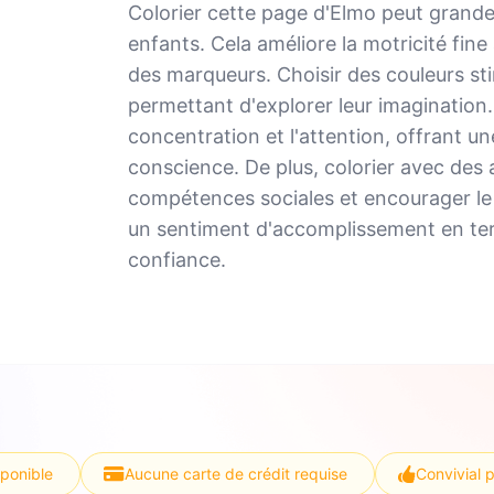
Colorier cette page d'Elmo peut grand
enfants. Cela améliore la motricité fine
des marqueurs. Choisir des couleurs stimu
permettant d'explorer leur imagination.
concentration et l'attention, offrant un
conscience. De plus, colorier avec des a
compétences sociales et encourager le t
un sentiment d'accomplissement en ter
confiance.
sponible
Aucune carte de crédit requise
Convivial 