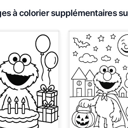
es à colorier supplémentaires s