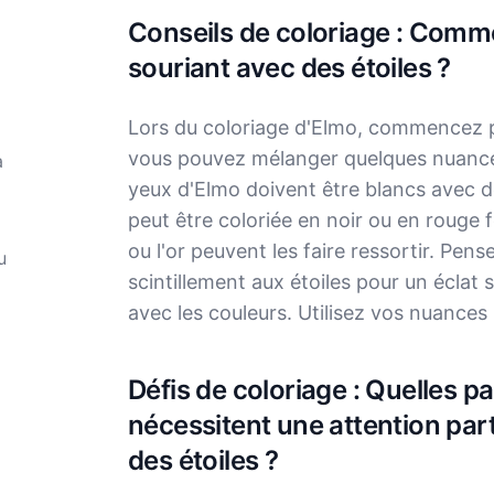
Conseils de coloriage : Comme
souriant avec des étoiles ?
Lors du coloriage d'Elmo, commencez pa
vous pouvez mélanger quelques nuances
à
yeux d'Elmo doivent être blancs avec de
peut être coloriée en noir ou en rouge f
ou l'or peuvent les faire ressortir. Pens
u
scintillement aux étoiles pour un éclat
avec les couleurs. Utilisez vos nuance
Défis de coloriage : Quelles par
nécessitent une attention par
des étoiles ?