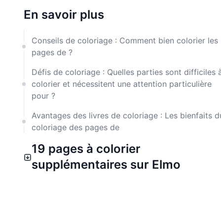
En savoir plus
Conseils de coloriage : Comment bien colorier les
pages de ?
Défis de coloriage : Quelles parties sont difficiles 
colorier et nécessitent une attention particulière
pour ?
Avantages des livres de coloriage : Les bienfaits d
coloriage des pages de
19 pages à colorier
supplémentaires sur Elmo