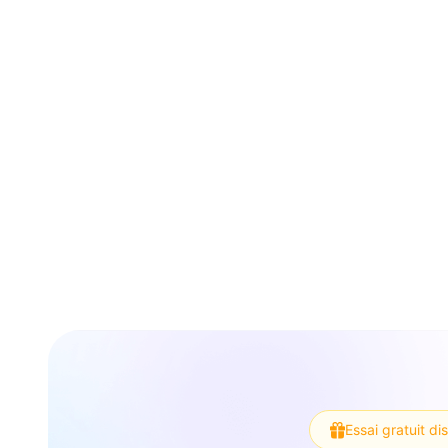
Essai gratuit di