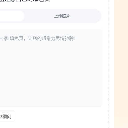
上传照片
横向