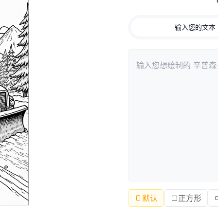
输入您的文本
默认
正方形