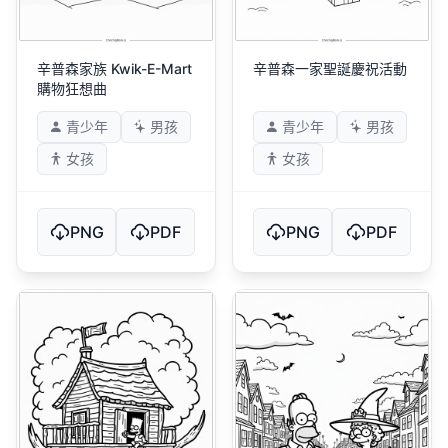
辛普森家族 Kwik-E-Mart
辛普森一家聖誕慶祝活動
購物狂想曲
青少年
男孩
青少年
男孩
女孩
女孩
PNG
PDF
PNG
PDF