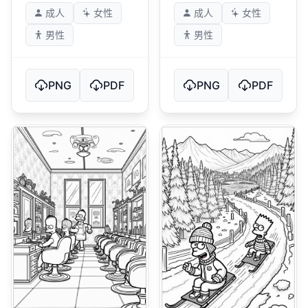
成人
女性
成人
女性
男性
男性
PNG
PDF
PNG
PDF