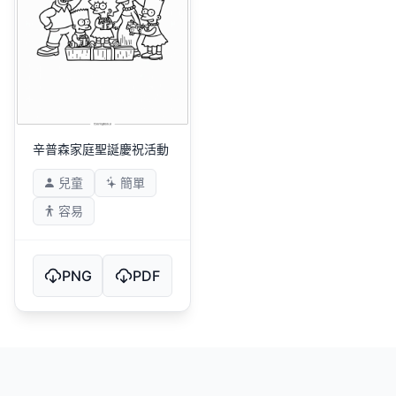
辛普森家庭聖誕慶祝活動
兒童
簡單
容易
PNG
PDF