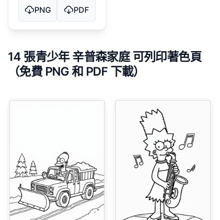
PNG
PDF
14 張青少年 辛普森家庭 可列印著色頁
（免費 PNG 和 PDF 下載）