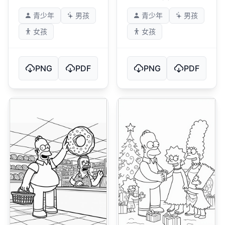
青少年
男孩
青少年
男孩
女孩
女孩
PNG
PDF
PNG
PDF