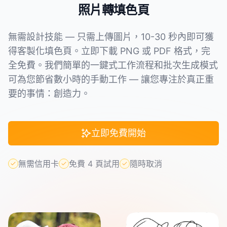
照片轉填色頁
無需設計技能 — 只需上傳圖片，10-30 秒內即可獲
得客製化填色頁。立即下載 PNG 或 PDF 格式，完
全免費。我們簡單的一鍵式工作流程和批次生成模式
可為您節省數小時的手動工作 — 讓您專注於真正重
要的事情：創造力。
立即免費開始
無需信用卡
免費 4 頁試用
隨時取消