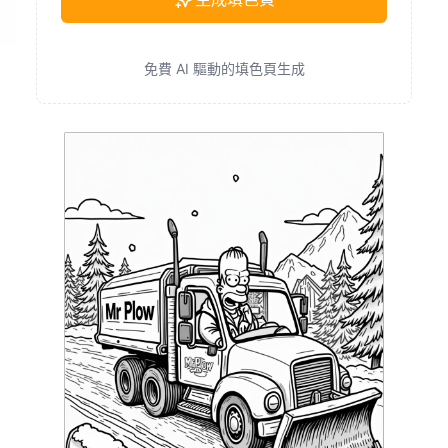
免費 AI 驅動的填色頁生成