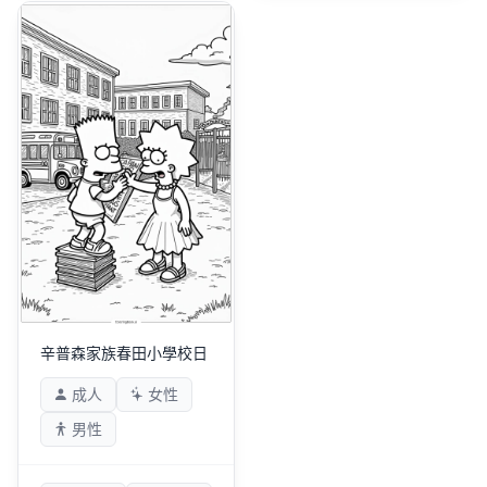
辛普森家族春田小學校日
成人
女性
男性