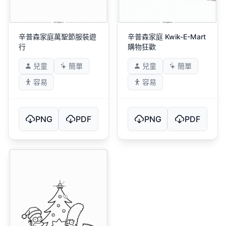
辛普森家庭萬聖節服裝遊
辛普森家庭 Kwik-E-Mart
行
購物狂歡
兒童
簡單
兒童
簡單
容易
容易
PNG
PDF
PNG
PDF