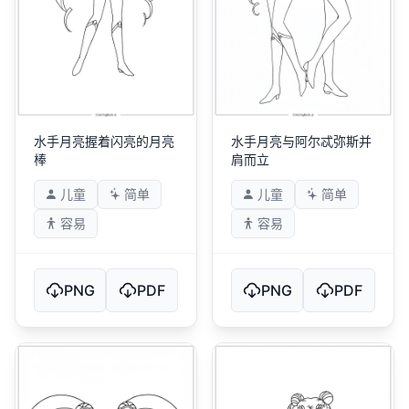
水手月亮握着闪亮的月亮
水手月亮与阿尔忒弥斯并
棒
肩而立
儿童
简单
儿童
简单
容易
容易
PNG
PDF
PNG
PDF