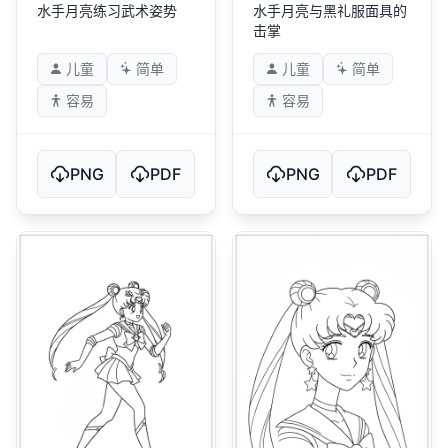
水手月亮与黑礼服面具的
水手月亮练习武术姿势
击掌
儿童
简单
儿童
简单
容易
容易
PNG
PDF
PNG
PDF