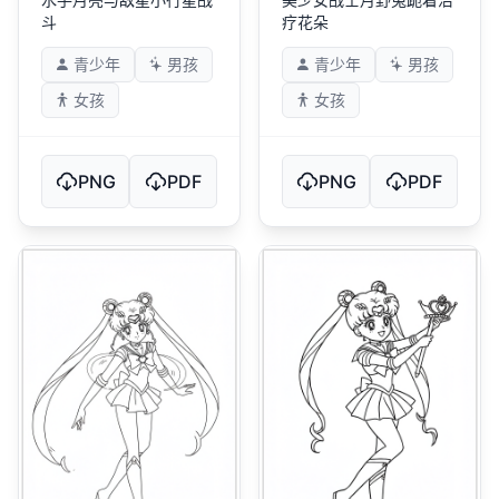
斗
疗花朵
青少年
男孩
青少年
男孩
女孩
女孩
PNG
PDF
PNG
PDF