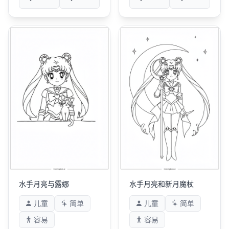
水手月亮与露娜
水手月亮和新月魔杖
儿童
简单
儿童
简单
容易
容易