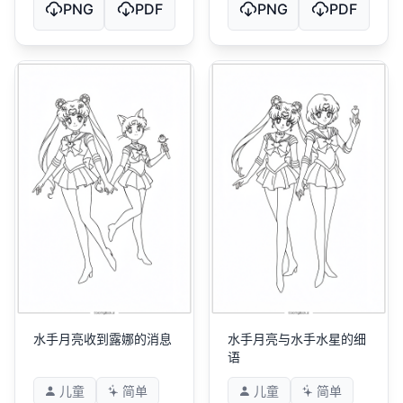
PNG
PDF
PNG
PDF
水手月亮收到露娜的消息
水手月亮与水手水星的细
语
儿童
简单
儿童
简单