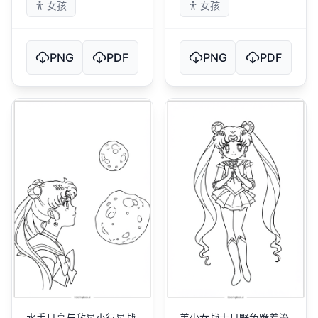
女孩
女孩
PNG
PDF
PNG
PDF
水手月亮与敌星小行星战
美少女战士月野兔跪着治