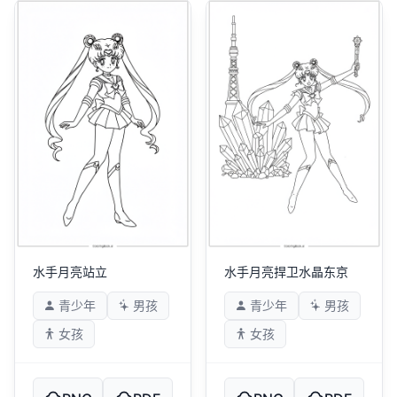
水手月亮站立
水手月亮捍卫水晶东京
青少年
男孩
青少年
男孩
女孩
女孩