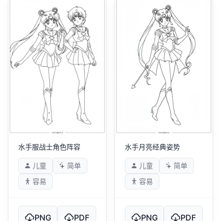
水手服战士角色阵容
水手月亮经典姿势
儿童
简单
儿童
简单
容易
容易
PNG
PDF
PNG
PDF