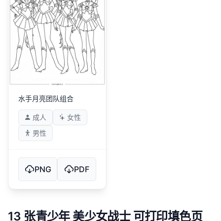
水手月亮团队组合
成人
女性
男性
PNG
PDF
13 张青少年 美少女战士 可打印填色页