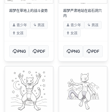
超梦在草地上的战斗姿势
超梦严肃地站在岩石洞穴
内
青少年
男孩
青少年
男孩
女孩
女孩
PNG
PDF
PNG
PDF