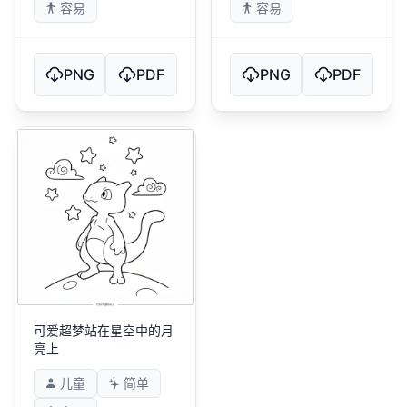
容易
容易
PNG
PDF
PNG
PDF
可爱超梦站在星空中的月
亮上
儿童
简单