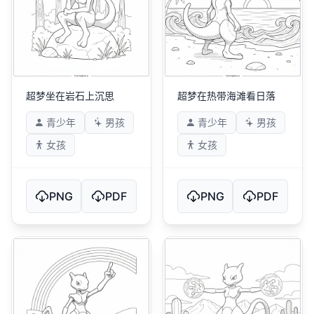
超梦坐在岩石上沉思
超梦在热带海滩看日落
青少年
男孩
青少年
男孩
女孩
女孩
PNG
PDF
PNG
PDF