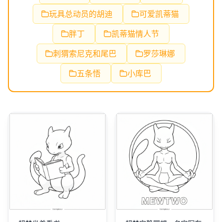
玩具总动员的胡迪
可爱凯蒂猫
胖丁
凯蒂猫情人节
刺猬索尼克和尾巴
罗莎琳娜
五条悟
小库巴