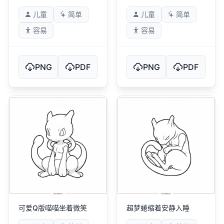
儿童
简单
儿童
简单
容易
容易
PNG
PDF
PNG
PDF
可爱Q版喵喵坐着微笑
超梦蜷缩着安静入睡