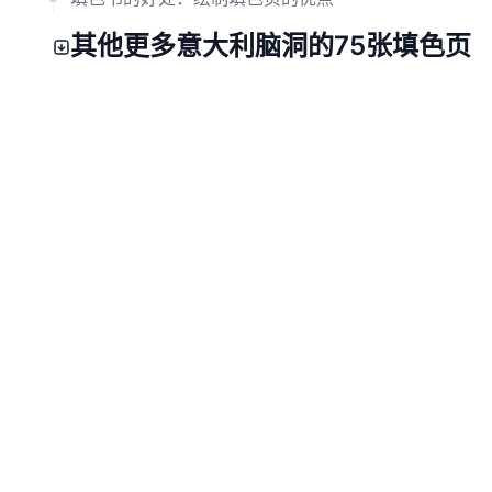
其他更多意大利脑洞的75张填色页