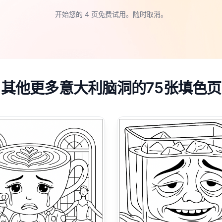
开始您的 4 页免费试用。随时取消。
其他更多意大利脑洞的75张填色页