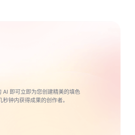
的 AI 即可立即为您创建精美的填色
几秒钟内获得成果的创作者。