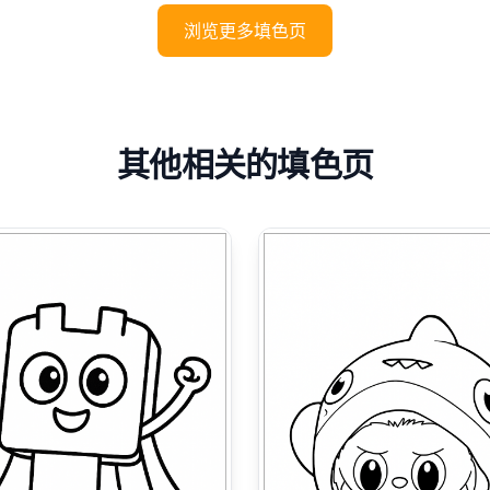
浏览更多填色页
其他相关的填色页