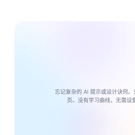
忘记复杂的 AI 提示或设计诀窍。
页。没有学习曲线，无需设