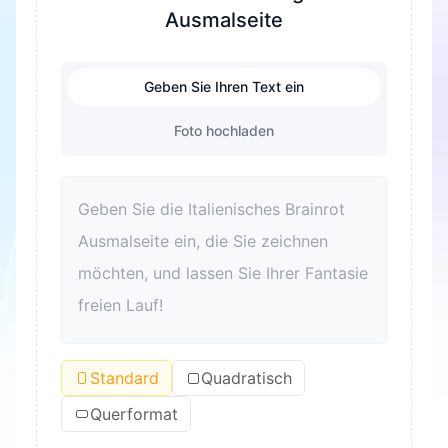
Ausmalseite
Geben Sie Ihren Text ein
Foto hochladen
Standard
Quadratisch
Querformat