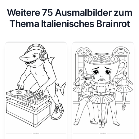
Weitere 75 Ausmalbilder zum
Thema Italienisches Brainrot