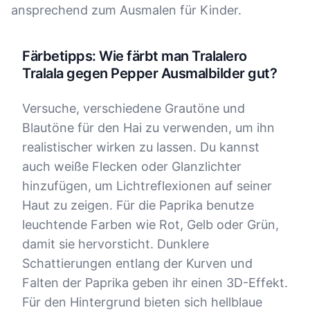
ansprechend zum Ausmalen für Kinder.
Färbetipps: Wie färbt man Tralalero
Tralala gegen Pepper Ausmalbilder gut?
Versuche, verschiedene Grautöne und
Blautöne für den Hai zu verwenden, um ihn
realistischer wirken zu lassen. Du kannst
auch weiße Flecken oder Glanzlichter
hinzufügen, um Lichtreflexionen auf seiner
Haut zu zeigen. Für die Paprika benutze
leuchtende Farben wie Rot, Gelb oder Grün,
damit sie hervorsticht. Dunklere
Schattierungen entlang der Kurven und
Falten der Paprika geben ihr einen 3D-Effekt.
Für den Hintergrund bieten sich hellblaue