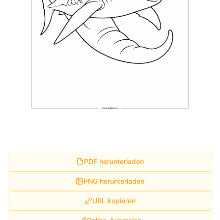
PDF herunterladen
PNG herunterladen
URL kopieren