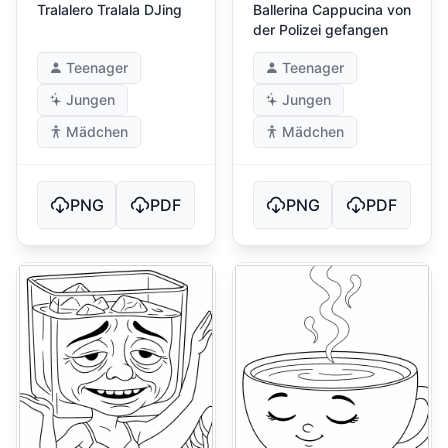
Tralalero Tralala DJing
Ballerina Cappucina von
der Polizei gefangen
Teenager
Teenager
Jungen
Jungen
Mädchen
Mädchen
PNG
PDF
PNG
PDF