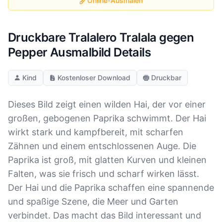
Online-Ausmalen
Druckbare Tralalero Tralala gegen
Pepper Ausmalbild Details
Kind
Kostenloser Download
Druckbar
Dieses Bild zeigt einen wilden Hai, der vor einer
großen, gebogenen Paprika schwimmt. Der Hai
wirkt stark und kampfbereit, mit scharfen
Zähnen und einem entschlossenen Auge. Die
Paprika ist groß, mit glatten Kurven und kleinen
Falten, was sie frisch und scharf wirken lässt.
Der Hai und die Paprika schaffen eine spannende
und spaßige Szene, die Meer und Garten
verbindet. Das macht das Bild interessant und