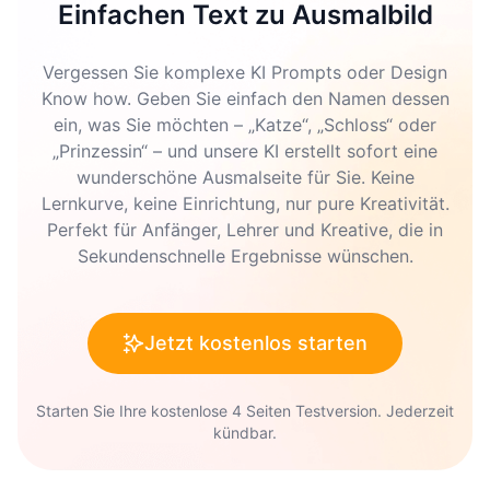
Einfachen Text zu Ausmalbild
Vergessen Sie komplexe KI Prompts oder Design
Know how. Geben Sie einfach den Namen dessen
ein, was Sie möchten – „Katze“, „Schloss“ oder
„Prinzessin“ – und unsere KI erstellt sofort eine
wunderschöne Ausmalseite für Sie. Keine
Lernkurve, keine Einrichtung, nur pure Kreativität.
Perfekt für Anfänger, Lehrer und Kreative, die in
Sekundenschnelle Ergebnisse wünschen.
Jetzt kostenlos starten
Starten Sie Ihre kostenlose 4 Seiten Testversion. Jederzeit
kündbar.