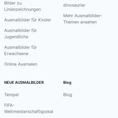
Bilder zu
dinosaurier
Linienzeichnungen
Mehr Ausmalbilder-
Ausmalbilder für Kinder
Themen ansehen
Ausmalbilder für
Jugendliche
Ausmalbilder für
Erwachsene
Online Ausmalen
NEUE AUSMALBILDER
Blog
Tempel
Blog
FIFA-
Weltmeisterschaftspokal