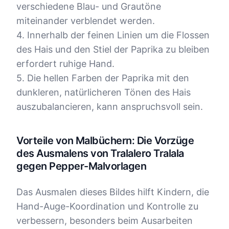
verschiedene Blau- und Grautöne
miteinander verblendet werden.
4. Innerhalb der feinen Linien um die Flossen
des Hais und den Stiel der Paprika zu bleiben
erfordert ruhige Hand.
5. Die hellen Farben der Paprika mit den
dunkleren, natürlicheren Tönen des Hais
auszubalancieren, kann anspruchsvoll sein.
Vorteile von Malbüchern: Die Vorzüge
des Ausmalens von Tralalero Tralala
gegen Pepper-Malvorlagen
Das Ausmalen dieses Bildes hilft Kindern, die
Hand-Auge-Koordination und Kontrolle zu
verbessern, besonders beim Ausarbeiten