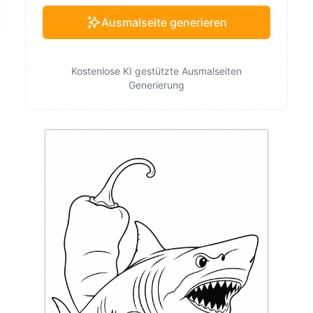
Ausmalseite generieren
Kostenlose KI gestützte Ausmalseiten
Generierung