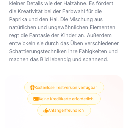
kleiner Details wie der Haizähne. Es fördert
die Kreativität bei der Farbwahl für die
Paprika und den Hai. Die Mischung aus
natürlichen und ungewöhnlichen Elementen
regt die Fantasie der Kinder an. Außerdem
entwickeln sie durch das Üben verschiedener
Schattierungstechniken ihre Fähigkeiten und
machen das Bild lebendig und spannend.
Kostenlose Testversion verfügbar
Keine Kreditkarte erforderlich
Anfängerfreundlich