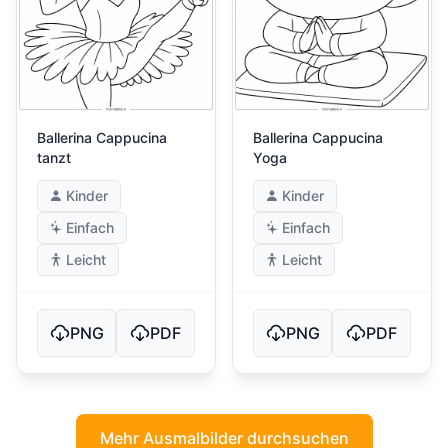
Ballerina Cappucina
Ballerina Cappucina
tanzt
Yoga
Kinder
Kinder
Einfach
Einfach
Leicht
Leicht
PNG
PDF
PNG
PDF
Mehr Ausmalbilder durchsuchen