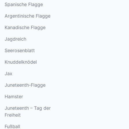
Spanische Flagge
Argentinische Flagge
Kanadische Flagge
Jagdreich
Seerosenblatt
Knuddelknödel
Jax
Juneteenth-Flagge
Hamster
Juneteenth – Tag der
Freiheit
Fußball