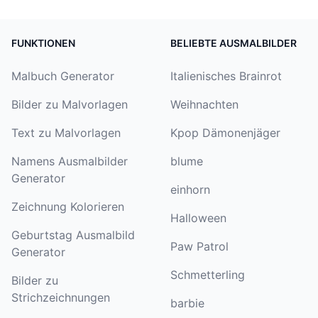
FUNKTIONEN
BELIEBTE AUSMALBILDER
Malbuch Generator
Italienisches Brainrot
Bilder zu Malvorlagen
Weihnachten
Text zu Malvorlagen
Kpop Dämonenjäger
Namens Ausmalbilder
blume
Generator
einhorn
Zeichnung Kolorieren
Halloween
Geburtstag Ausmalbild
Paw Patrol
Generator
Schmetterling
Bilder zu
Strichzeichnungen
barbie