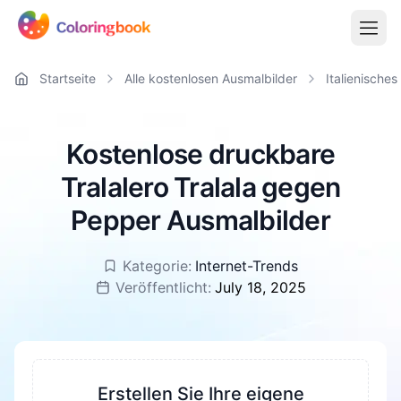
Startseite
Alle kostenlosen Ausmalbilder
Italienisches
Kostenlose druckbare
Tralalero Tralala gegen
Pepper Ausmalbilder
Kategorie:
Internet-Trends
Veröffentlicht:
July 18, 2025
Erstellen Sie Ihre eigene