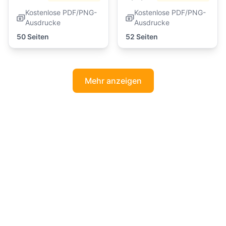
Kostenlose PDF/PNG-
Kostenlose PDF/PNG-
Ausdrucke
Ausdrucke
50 Seiten
52 Seiten
Mehr anzeigen