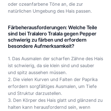
oder ozeanfarbene Töne an, die zur
natürlichen Umgebung des Hais passen.
Färbeherausforderungen: Welche Teile
sind bei Tralalero Tralala gegen Pepper
schwierig zu färben und erfordern
besondere Aufmerksamkeit?
1. Das Ausmalen der scharfen Zähne des Hais
ist schwierig, da sie klein sind und sauber
und spitz aussehen müssen.
2. Die vielen Kurven und Falten der Paprika
erfordern sorgfältiges Ausmalen, um Tiefe
und Struktur darzustellen.
3. Den Körper des Hais glatt und glänzend zu
halten kann herausfordernd sein, wenn