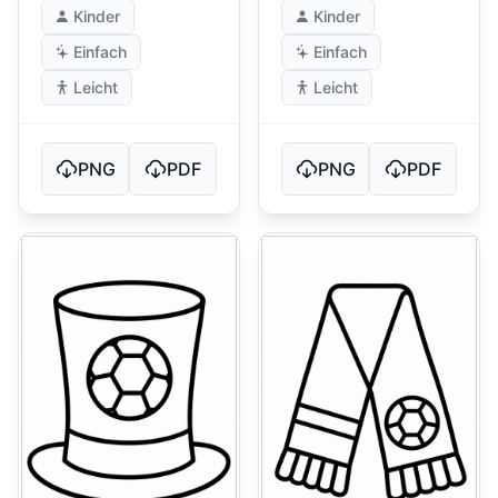
Kinder
Kinder
Einfach
Einfach
Leicht
Leicht
PNG
PDF
PNG
PDF