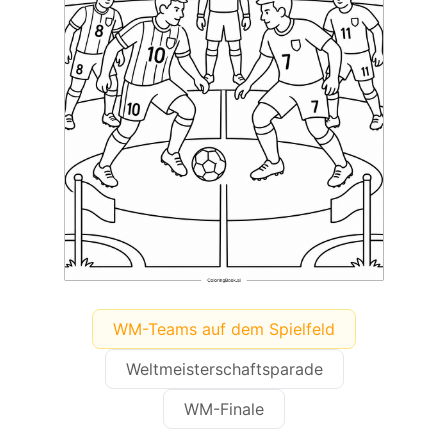
WM-Teams auf dem Spielfeld
Weltmeisterschaftsparade
WM-Finale