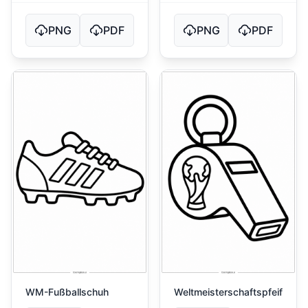
PNG
PDF
PNG
PDF
WM-Fußballschuh
Weltmeisterschaftspfeife