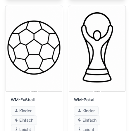
WM-Fußball
WM-Pokal
Kinder
Kinder
Einfach
Einfach
Leicht
Leicht