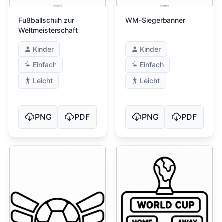
Fußballschuh zur
WM-Siegerbanner
Weltmeisterschaft
Kinder
Kinder
Einfach
Einfach
Leicht
Leicht
PNG
PDF
PNG
PDF