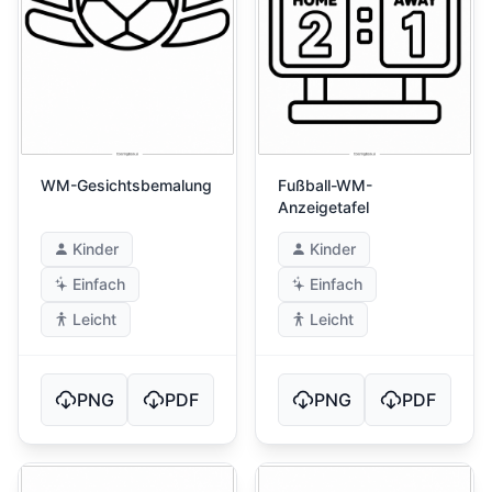
WM-Gesichtsbemalung
Fußball-WM-
Anzeigetafel
Kinder
Kinder
Einfach
Einfach
Leicht
Leicht
PNG
PDF
PNG
PDF