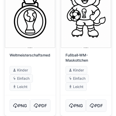
Weltmeisterschaftsmedaille
Fußball-WM-
Maskottchen
Kinder
Kinder
Einfach
Einfach
Leicht
Leicht
PNG
PDF
PNG
PDF