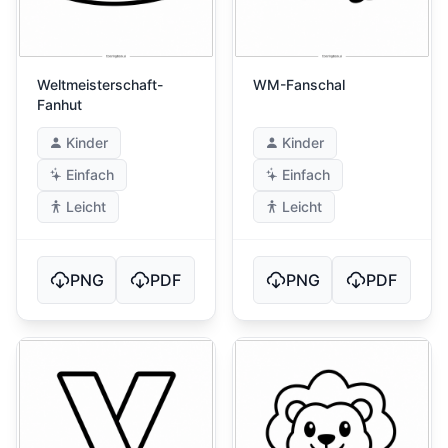
Weltmeisterschaft-
WM-Fanschal
Fanhut
Kinder
Kinder
Einfach
Einfach
Leicht
Leicht
PNG
PDF
PNG
PDF