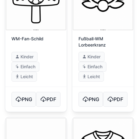
WM-Fan-Schild
Fußball-WM
Lorbeerkranz
Kinder
Kinder
Einfach
Einfach
Leicht
Leicht
PNG
PDF
PNG
PDF