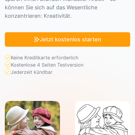
können Sie sich auf das Wesentliche
konzentrieren: Kreativität.
Jetzt kostenlos starten
Keine Kreditkarte erforderlich
Kostenlose 4 Seiten Testversion
Jederzeit kündbar