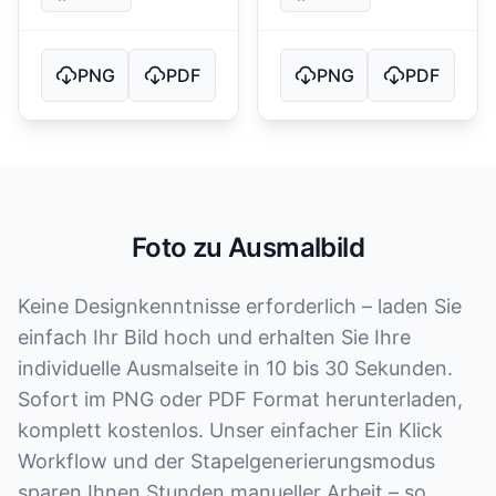
PNG
PDF
PNG
PDF
Foto zu Ausmalbild
Keine Designkenntnisse erforderlich – laden Sie
einfach Ihr Bild hoch und erhalten Sie Ihre
individuelle Ausmalseite in 10 bis 30 Sekunden.
Sofort im PNG oder PDF Format herunterladen,
komplett kostenlos. Unser einfacher Ein Klick
Workflow und der Stapelgenerierungsmodus
sparen Ihnen Stunden manueller Arbeit – so