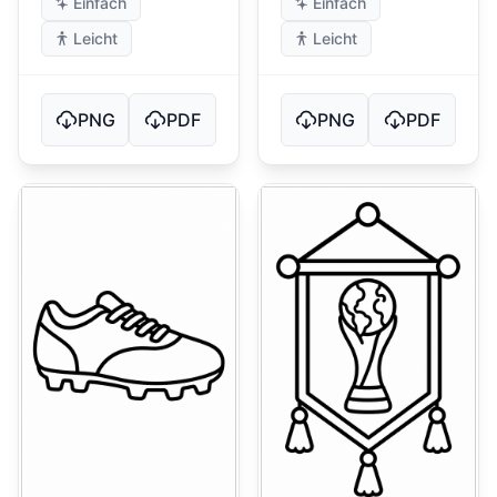
Einfach
Einfach
Leicht
Leicht
PNG
PDF
PNG
PDF