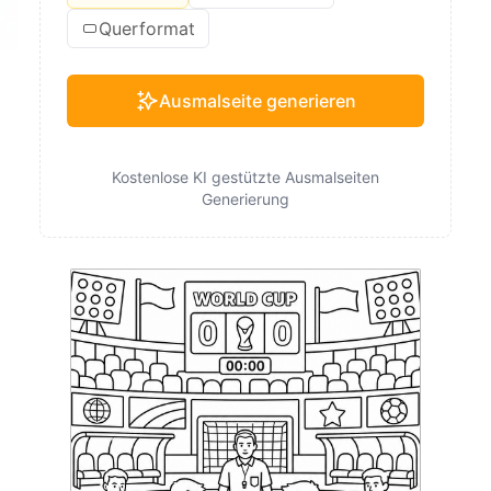
Querformat
Ausmalseite generieren
Kostenlose KI gestützte Ausmalseiten
Generierung