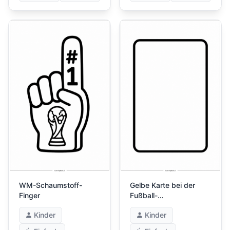
WM-Schaumstoff-
Gelbe Karte bei der
Finger
Fußball-
Weltmeisterschaft
Kinder
Kinder