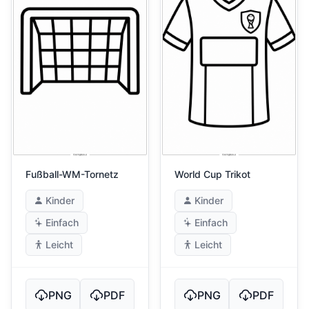
Fußball-WM-Tornetz
World Cup Trikot
Kinder
Kinder
Einfach
Einfach
Leicht
Leicht
PNG
PDF
PNG
PDF