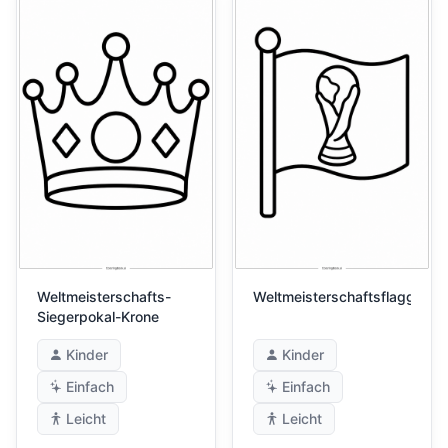
Weltmeisterschafts-
Weltmeisterschaftsflagge
Siegerpokal-Krone
Kinder
Kinder
Einfach
Einfach
Leicht
Leicht