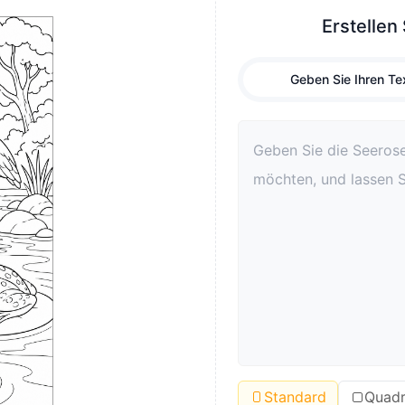
Erstellen
Geben Sie Ihren Tex
Standard
Quadr