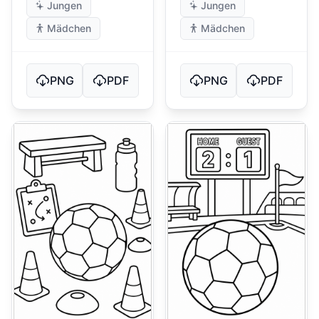
Jungen
Jungen
Mädchen
Mädchen
PNG
PDF
PNG
PDF