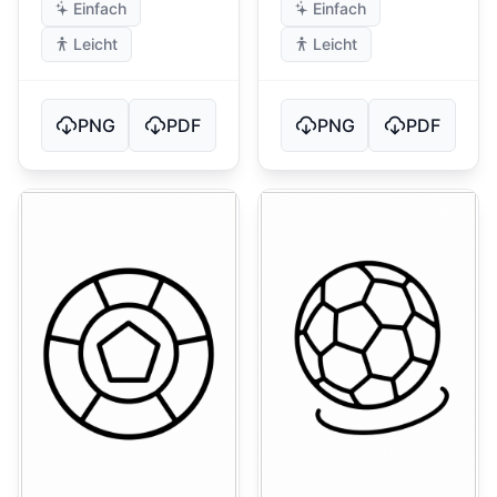
Einfach
Einfach
Leicht
Leicht
PNG
PDF
PNG
PDF