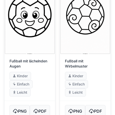
Fußball mit lächelnden
Fußball mit
Augen
Wirbelmuster
Kinder
Kinder
Einfach
Einfach
Leicht
Leicht
PNG
PDF
PNG
PDF