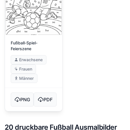
Fußball-Spiel-
Feierszene
Erwachsene
Frauen
Männer
PNG
PDF
20 druckbare Fußball Ausmalbilder