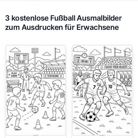
3 kostenlose Fußball Ausmalbilder
zum Ausdrucken für Erwachsene