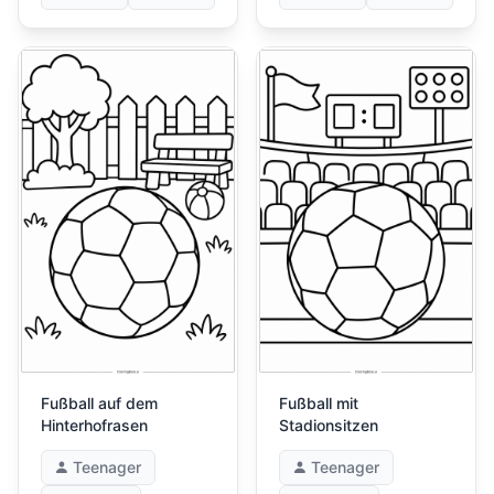
Fußball auf dem
Fußball mit
Hinterhofrasen
Stadionsitzen
Teenager
Teenager