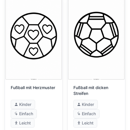
Fußball mit Herzmuster
Fußball mit dicken
Streifen
Kinder
Kinder
Einfach
Einfach
Leicht
Leicht