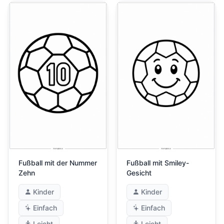
Fußball mit der Nummer
Fußball mit Smiley-
Zehn
Gesicht
Kinder
Kinder
Einfach
Einfach
Leicht
Leicht