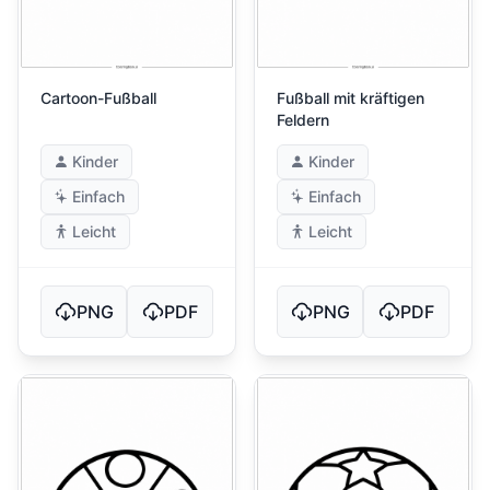
Cartoon-Fußball
Fußball mit kräftigen
Feldern
Kinder
Kinder
Einfach
Einfach
Leicht
Leicht
PNG
PDF
PNG
PDF