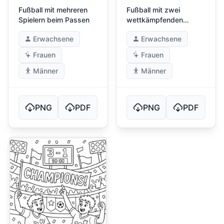
Fußball mit mehreren
Fußball mit zwei
Spielern beim Passen
wettkämpfenden
Spielern
Erwachsene
Erwachsene
Frauen
Frauen
Männer
Männer
PNG
PDF
PNG
PDF