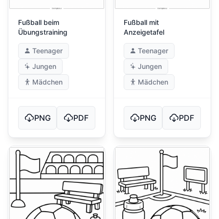
Fußball beim
Fußball mit
Übungstraining
Anzeigetafel
Teenager
Teenager
Jungen
Jungen
Mädchen
Mädchen
PNG
PDF
PNG
PDF