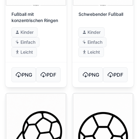
Fußball mit
Schwebender Fußball
konzentrischen Ringen
Kinder
Kinder
Einfach
Einfach
Leicht
Leicht
PNG
PDF
PNG
PDF