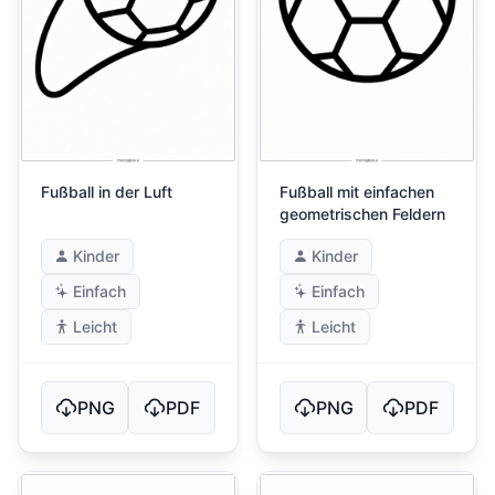
Fußball in der Luft
Fußball mit einfachen
geometrischen Feldern
Kinder
Kinder
Einfach
Einfach
Leicht
Leicht
PNG
PDF
PNG
PDF