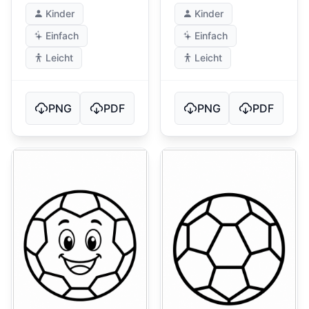
Kinder
Kinder
Einfach
Einfach
Leicht
Leicht
PNG
PDF
PNG
PDF