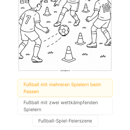
Fußball mit mehreren Spielern beim
Passen
Fußball mit zwei wettkämpfenden
Spielern
Fußball-Spiel-Feierszene