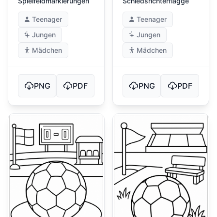
Spielfeldmarkierungen
Schiedsrichterflagge
Teenager
Teenager
Jungen
Jungen
Mädchen
Mädchen
PNG
PDF
PNG
PDF