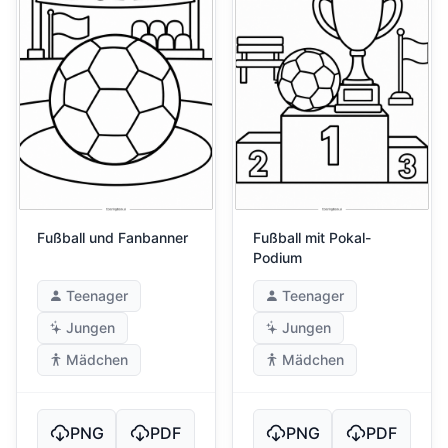
Fußball und Fanbanner
Fußball mit Pokal-
Podium
Teenager
Teenager
Jungen
Jungen
Mädchen
Mädchen
PNG
PDF
PNG
PDF