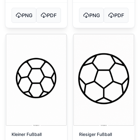
PNG
PDF
PNG
PDF
Kleiner Fußball
Riesiger Fußball