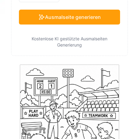
Ausmalseite generieren
Kostenlose KI gestützte Ausmalseiten
Generierung