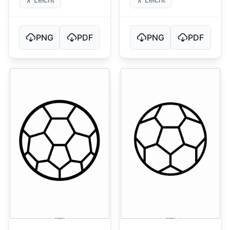
PNG
PDF
PNG
PDF