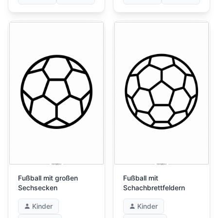
Fußball mit großen
Fußball mit
Sechsecken
Schachbrettfeldern
Kinder
Kinder