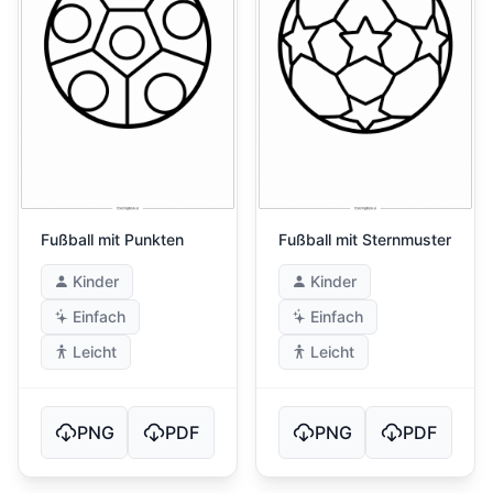
Fußball mit Punkten
Fußball mit Sternmuster
Kinder
Kinder
Einfach
Einfach
Leicht
Leicht
PNG
PDF
PNG
PDF