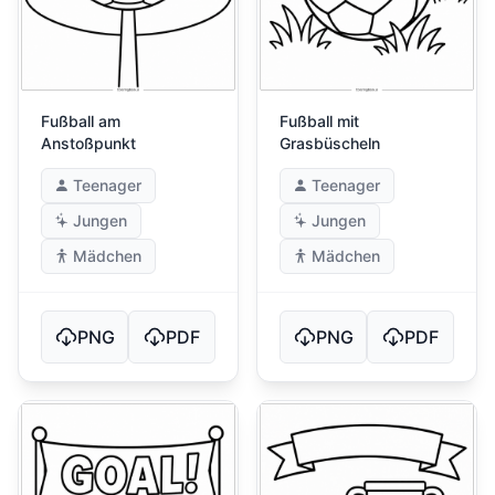
Fußball am
Fußball mit
Anstoßpunkt
Grasbüscheln
Teenager
Teenager
Jungen
Jungen
Mädchen
Mädchen
PNG
PDF
PNG
PDF