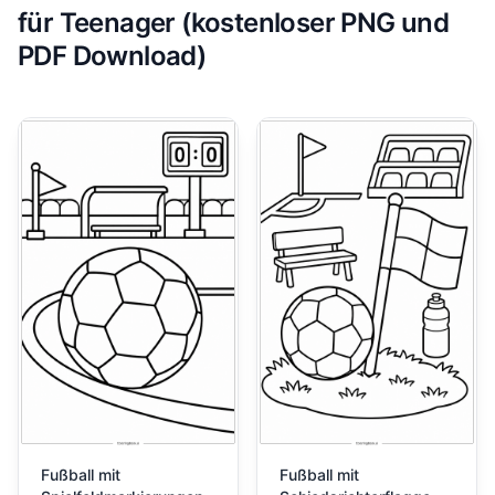
für Teenager (kostenloser PNG und
PDF Download)
Fußball mit
Fußball mit