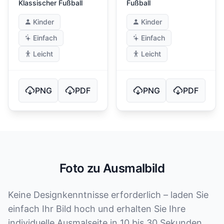
Klassischer Fußball
Fußball
Kinder
Kinder
Einfach
Einfach
Leicht
Leicht
PNG
PDF
PNG
PDF
Foto zu Ausmalbild
Keine Designkenntnisse erforderlich – laden Sie
einfach Ihr Bild hoch und erhalten Sie Ihre
individuelle Ausmalseite in 10 bis 30 Sekunden.