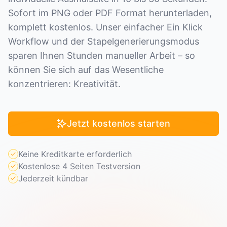
Sofort im PNG oder PDF Format herunterladen,
komplett kostenlos. Unser einfacher Ein Klick
Workflow und der Stapelgenerierungsmodus
sparen Ihnen Stunden manueller Arbeit – so
können Sie sich auf das Wesentliche
konzentrieren: Kreativität.
Jetzt kostenlos starten
Keine Kreditkarte erforderlich
Kostenlose 4 Seiten Testversion
Jederzeit kündbar