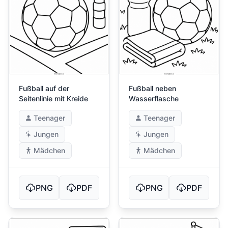
Fußball auf der
Fußball neben
Seitenlinie mit Kreide
Wasserflasche
Teenager
Teenager
Jungen
Jungen
Mädchen
Mädchen
PNG
PDF
PNG
PDF