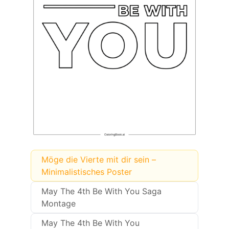
Möge die Vierte mit dir sein –
Minimalistisches Poster
May The 4th Be With You Saga
Montage
May The 4th Be With You