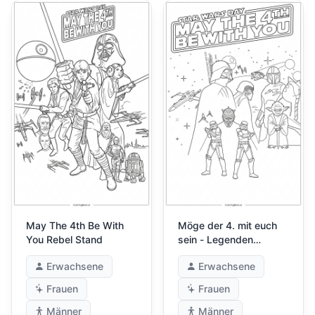
May The 4th Be With
Möge der 4. mit euch
You Rebel Stand
sein - Legenden
vereinen sich
Erwachsene
Erwachsene
Frauen
Frauen
Männer
Männer