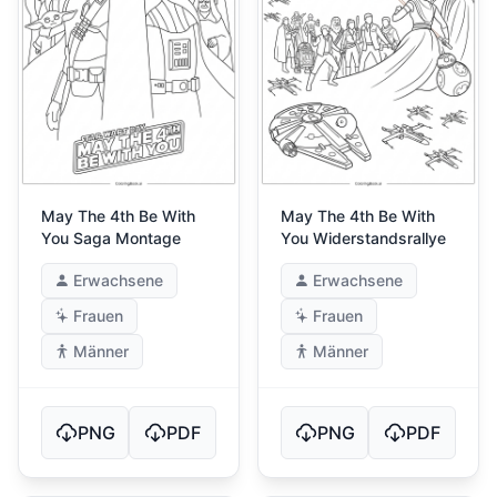
May The 4th Be With
May The 4th Be With
You Saga Montage
You Widerstandsrallye
Erwachsene
Erwachsene
Frauen
Frauen
Männer
Männer
PNG
PDF
PNG
PDF