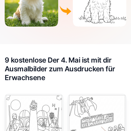
9 kostenlose Der 4. Mai ist mit dir
Ausmalbilder zum Ausdrucken für
Erwachsene