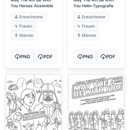
You Heroes Assemble
You Helm-Typografie
Erwachsene
Erwachsene
Frauen
Frauen
Männer
Männer
PNG
PDF
PNG
PDF