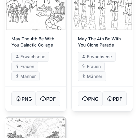
May The 4th Be With
May The 4th Be With
You Galactic Collage
You Clone Parade
Erwachsene
Erwachsene
Frauen
Frauen
Männer
Männer
PNG
PDF
PNG
PDF