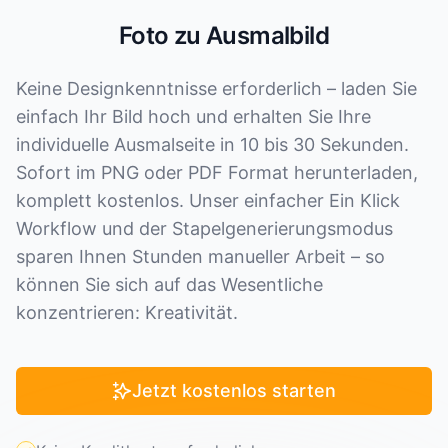
Foto zu Ausmalbild
Keine Designkenntnisse erforderlich – laden Sie
einfach Ihr Bild hoch und erhalten Sie Ihre
individuelle Ausmalseite in 10 bis 30 Sekunden.
Sofort im PNG oder PDF Format herunterladen,
komplett kostenlos. Unser einfacher Ein Klick
Workflow und der Stapelgenerierungsmodus
sparen Ihnen Stunden manueller Arbeit – so
können Sie sich auf das Wesentliche
konzentrieren: Kreativität.
Jetzt kostenlos starten