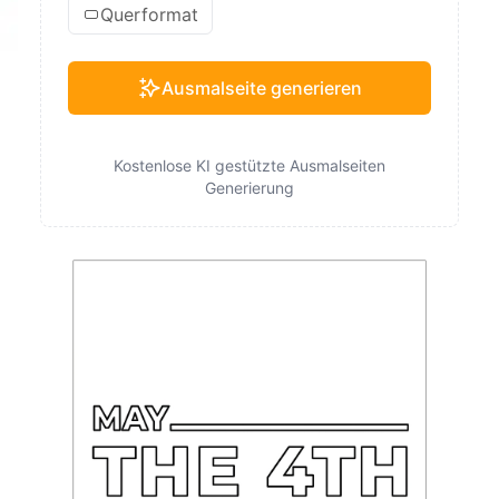
Querformat
Ausmalseite generieren
Kostenlose KI gestützte Ausmalseiten
Generierung