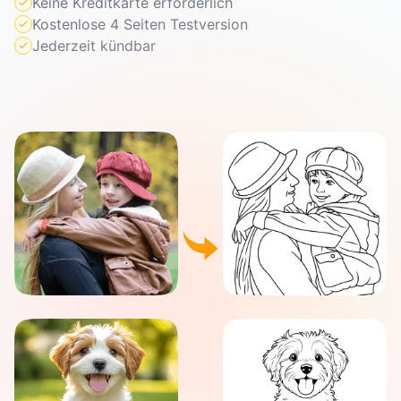
Keine Kreditkarte erforderlich
Kostenlose 4 Seiten Testversion
Jederzeit kündbar