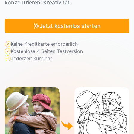
konzentrieren: Kreativität.
Jetzt kostenlos starten
Keine Kreditkarte erforderlich
Kostenlose 4 Seiten Testversion
Jederzeit kündbar