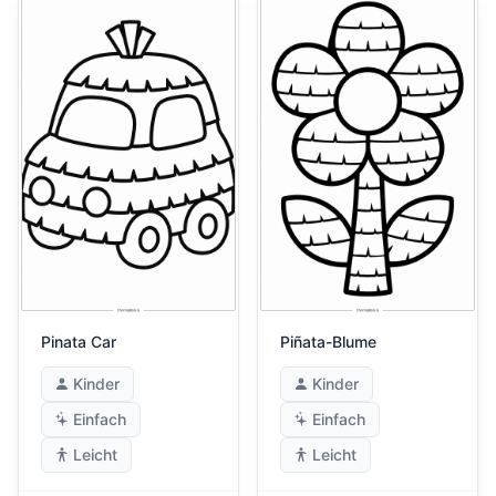
Pinata Car
Piñata-Blume
Kinder
Kinder
Einfach
Einfach
Leicht
Leicht