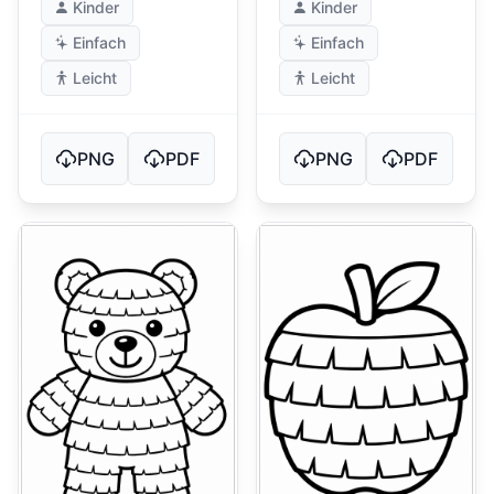
Kinder
Kinder
Einfach
Einfach
Leicht
Leicht
PNG
PDF
PNG
PDF