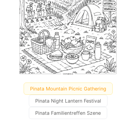
Pinata Mountain Picnic Gathering
Pinata Night Lantern Festival
Pinata Familientreffen Szene