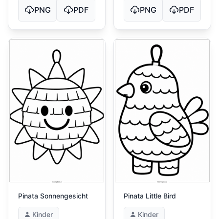
PNG
PDF
PNG
PDF
Pinata Sonnengesicht
Pinata Little Bird
Kinder
Kinder