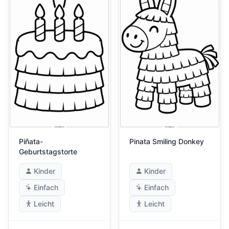
Piñata-
Pinata Smiling Donkey
Geburtstagstorte
Kinder
Kinder
Einfach
Einfach
Leicht
Leicht