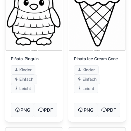
Piñata-Pinguin
Pinata Ice Cream Cone
Kinder
Kinder
Einfach
Einfach
Leicht
Leicht
PNG
PDF
PNG
PDF