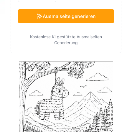
Ausmalseite generieren
Kostenlose KI gestützte Ausmalseiten
Generierung