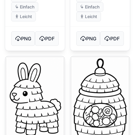
Einfach
Einfach
Leicht
Leicht
PNG
PDF
PNG
PDF