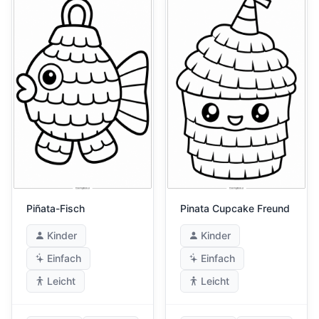
Piñata-Fisch
Pinata Cupcake Freund
Kinder
Kinder
Einfach
Einfach
Leicht
Leicht