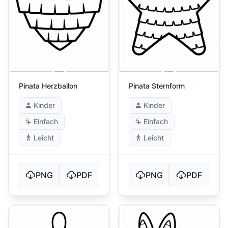
Pinata Herzballon
Pinata Sternform
Kinder
Kinder
Einfach
Einfach
Leicht
Leicht
PNG
PDF
PNG
PDF