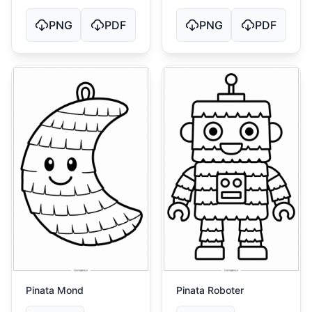
PNG
PDF
PNG
PDF
Pinata Mond
Pinata Roboter