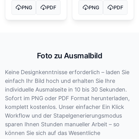
PNG
PDF
PNG
PDF
Foto zu Ausmalbild
Keine Designkenntnisse erforderlich – laden Sie
einfach Ihr Bild hoch und erhalten Sie Ihre
individuelle Ausmalseite in 10 bis 30 Sekunden.
Sofort im PNG oder PDF Format herunterladen,
komplett kostenlos. Unser einfacher Ein Klick
Workflow und der Stapelgenerierungsmodus
sparen Ihnen Stunden manueller Arbeit – so
können Sie sich auf das Wesentliche