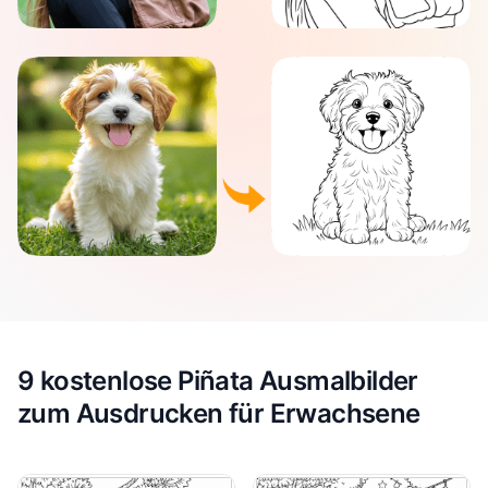
9 kostenlose Piñata Ausmalbilder
zum Ausdrucken für Erwachsene