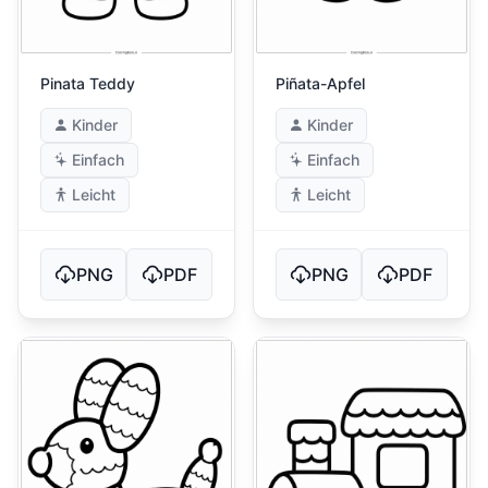
Pinata Teddy
Piñata-Apfel
Kinder
Kinder
Einfach
Einfach
Leicht
Leicht
PNG
PDF
PNG
PDF