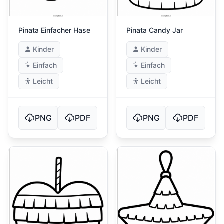
Pinata Einfacher Hase
Pinata Candy Jar
Kinder
Kinder
Einfach
Einfach
Leicht
Leicht
PNG
PDF
PNG
PDF