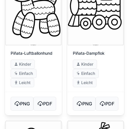
Piñata-Luftballonhund
Piñata-Dampflok
Kinder
Kinder
Einfach
Einfach
Leicht
Leicht
PNG
PDF
PNG
PDF