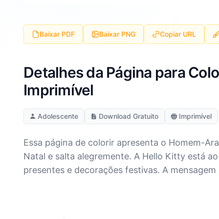
Baixar PDF
Baixar PNG
Copiar URL
Detalhes da Página para Colo
Imprimível
Adolescente
Download Gratuito
Imprimível
Essa página de colorir apresenta o Homem-Ar
Natal e salta alegremente. A Hello Kitty está ao
presentes e decorações festivas. A mensagem ale