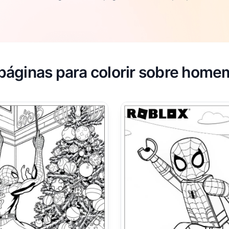
páginas para colorir sobre hom