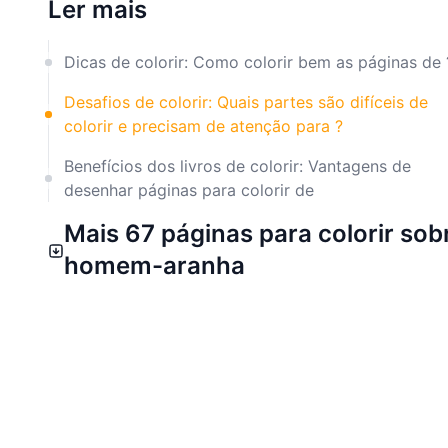
Ler mais
Dicas de colorir: Como colorir bem as páginas de 
Desafios de colorir: Quais partes são difíceis de
colorir e precisam de atenção para ?
Benefícios dos livros de colorir: Vantagens de
desenhar páginas para colorir de
Mais 67 páginas para colorir sob
homem-aranha