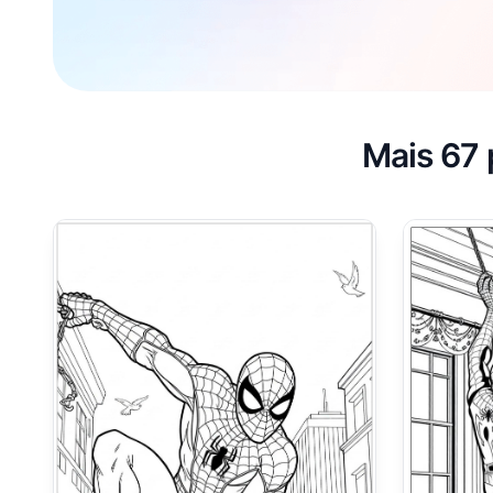
Mais 67 