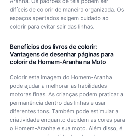
Aranha. Os padrões de teia podem ser
difíceis de colorir de maneira organizada. Os
espaços apertados exigem cuidado ao
colorir para evitar sair das linhas.
Benefícios dos livros de colorir:
Vantagens de desenhar páginas para
colorir de Homem-Aranha na Moto
Colorir esta imagem do Homem-Aranha
pode ajudar a melhorar as habilidades
motoras finas. As crianças podem praticar a
permanência dentro das linhas e usar
diferentes tons. Também pode estimular a
criatividade enquanto decidem as cores para
o Homem-Aranha e sua moto. Além disso, é