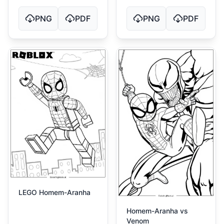
PNG
PDF
PNG
PDF
LEGO Homem-Aranha
Homem-Aranha vs
Venom