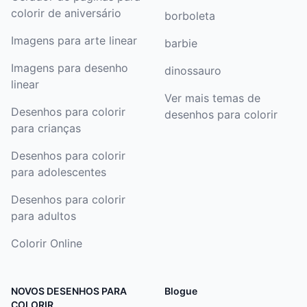
colorir de aniversário
borboleta
Imagens para arte linear
barbie
Imagens para desenho
dinossauro
linear
Ver mais temas de
Desenhos para colorir
desenhos para colorir
para crianças
Desenhos para colorir
para adolescentes
Desenhos para colorir
para adultos
Colorir Online
NOVOS DESENHOS PARA
Blogue
COLORIR