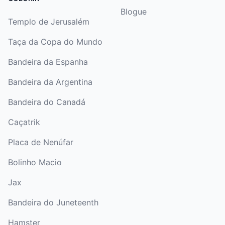
Blogue
Templo de Jerusalém
Taça da Copa do Mundo
Bandeira da Espanha
Bandeira da Argentina
Bandeira do Canadá
Caçatrik
Placa de Nenúfar
Bolinho Macio
Jax
Bandeira do Juneteenth
Hamster