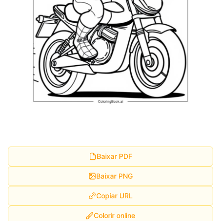
Baixar PDF
Baixar PNG
Copiar URL
Colorir online