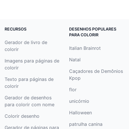
RECURSOS
DESENHOS POPULARES
PARA COLORIR
Gerador de livro de
Italian Brainrot
colorir
Natal
Imagens para páginas de
colorir
Caçadores de Demônios
Kpop
Texto para páginas de
colorir
flor
Gerador de desenhos
unicórnio
para colorir com nome
Halloween
Colorir desenho
patrulha canina
Gerador de páginas para