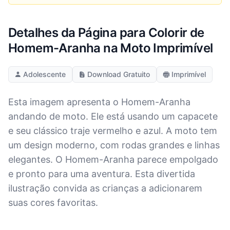
Detalhes da Página para Colorir de
Homem-Aranha na Moto Imprimível
Adolescente
Download Gratuito
Imprimível
Esta imagem apresenta o Homem-Aranha
andando de moto. Ele está usando um capacete
e seu clássico traje vermelho e azul. A moto tem
um design moderno, com rodas grandes e linhas
elegantes. O Homem-Aranha parece empolgado
e pronto para uma aventura. Esta divertida
ilustração convida as crianças a adicionarem
suas cores favoritas.