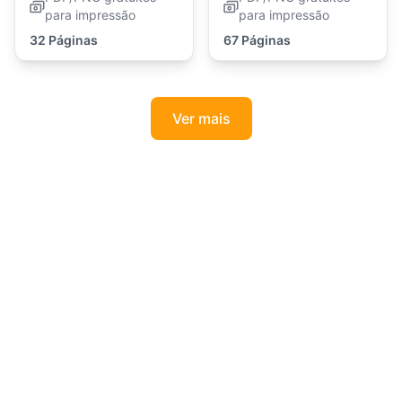
para impressão
para impressão
32 Páginas
67 Páginas
Ver mais