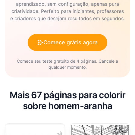
aprendizado, sem configuração, apenas pura
criatividade. Perfeito para iniciantes, professores
e criadores que desejam resultados em segundos.
Comece grátis agora
Comece seu teste gratuito de 4 páginas. Cancele a
qualquer momento.
Mais 67 páginas para colorir
sobre homem-aranha