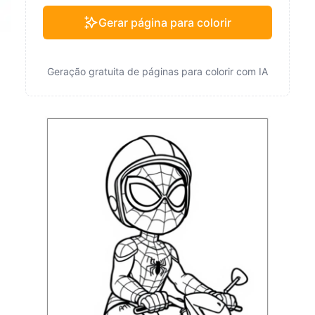
Gerar página para colorir
Geração gratuita de páginas para colorir com IA