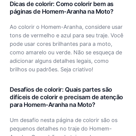
Dicas de colorir: Como colorir bem as
páginas de Homem-Aranha na Moto?
Ao colorir o Homem-Aranha, considere usar
tons de vermelho e azul para seu traje. Você
pode usar cores brilhantes para a moto,
como amarelo ou verde. Não se esqueça de
adicionar alguns detalhes legais, como
brilhos ou padrões. Seja criativo!
Desafios de colorir: Quais partes são
difíceis de colorir e precisam de atenção
para Homem-Aranha na Moto?
Um desafio nesta página de colorir são os
pequenos detalhes no traje do Homem-