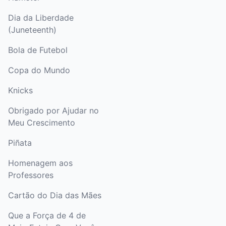
Dia da Liberdade
(Juneteenth)
Bola de Futebol
Copa do Mundo
Knicks
Obrigado por Ajudar no
Meu Crescimento
Piñata
Homenagem aos
Professores
Cartão do Dia das Mães
Que a Força de 4 de