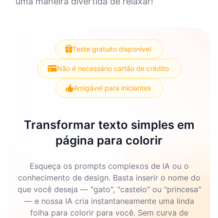
uma maneira divertida de relaxar!
Teste gratuito disponível
Não é necessário cartão de crédito
Amigável para iniciantes
Transformar texto simples em
página para colorir
Esqueça os prompts complexos de IA ou o
conhecimento de design. Basta inserir o nome do
que você deseja — "gato", "castelo" ou "princesa"
— e nossa IA cria instantaneamente uma linda
folha para colorir para você. Sem curva de