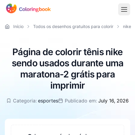
Início
Todos os desenhos gratuitos para colorir
nike
Página de colorir tênis nike
sendo usados durante uma
maratona-2 grátis para
imprimir
Categoria:
esportes
Publicado em:
July 16, 2026