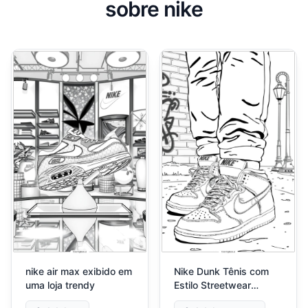
sobre nike
nike air max exibido em
Nike Dunk Tênis com
uma loja trendy
Estilo Streetwear
Casual