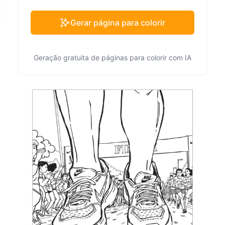
Gerar página para colorir
Geração gratuita de páginas para colorir com IA