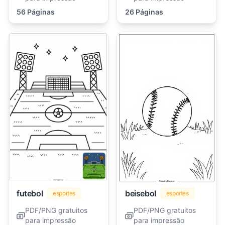
56 Páginas
26 Páginas
futebol
beisebol
esportes
esportes
PDF/PNG gratuitos
PDF/PNG gratuitos
para impressão
para impressão