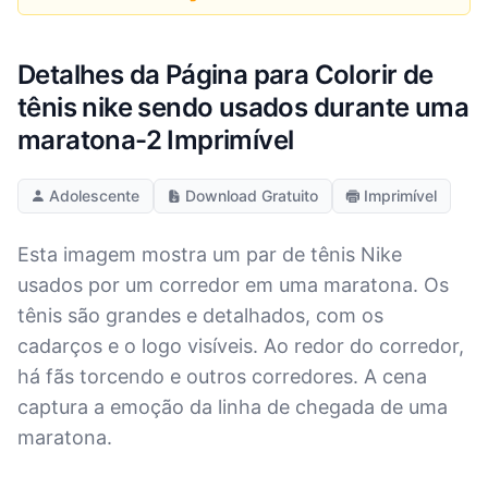
Detalhes da Página para Colorir de
tênis nike sendo usados durante uma
maratona-2 Imprimível
Adolescente
Download Gratuito
Imprimível
Esta imagem mostra um par de tênis Nike
usados por um corredor em uma maratona. Os
tênis são grandes e detalhados, com os
cadarços e o logo visíveis. Ao redor do corredor,
há fãs torcendo e outros corredores. A cena
captura a emoção da linha de chegada de uma
maratona.