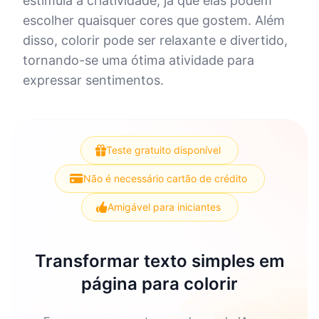
estimula a criatividade, já que elas podem
escolher quaisquer cores que gostem. Além
disso, colorir pode ser relaxante e divertido,
tornando-se uma ótima atividade para
expressar sentimentos.
Teste gratuito disponível
Não é necessário cartão de crédito
Amigável para iniciantes
Transformar texto simples em
página para colorir