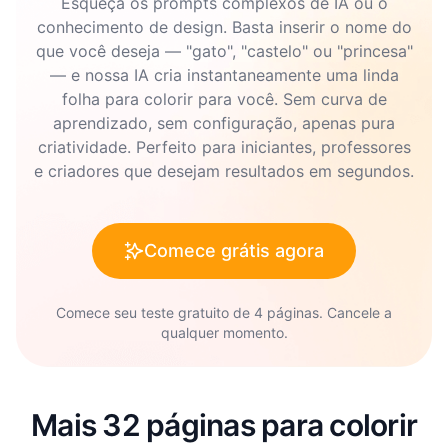
Esqueça os prompts complexos de IA ou o
conhecimento de design. Basta inserir o nome do
que você deseja — "gato", "castelo" ou "princesa"
— e nossa IA cria instantaneamente uma linda
folha para colorir para você. Sem curva de
aprendizado, sem configuração, apenas pura
criatividade. Perfeito para iniciantes, professores
e criadores que desejam resultados em segundos.
Comece grátis agora
Comece seu teste gratuito de 4 páginas. Cancele a
qualquer momento.
Mais 32 páginas para colorir