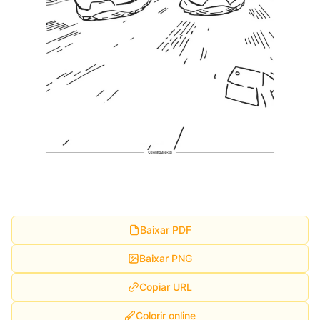
Baixar PDF
Baixar PNG
Copiar URL
Colorir online