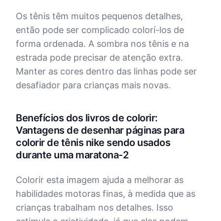
Os tênis têm muitos pequenos detalhes,
então pode ser complicado colorí-los de
forma ordenada. A sombra nos tênis e na
estrada pode precisar de atenção extra.
Manter as cores dentro das linhas pode ser
desafiador para crianças mais novas.
Benefícios dos livros de colorir:
Vantagens de desenhar páginas para
colorir de tênis nike sendo usados
durante uma maratona-2
Colorir esta imagem ajuda a melhorar as
habilidades motoras finas, à medida que as
crianças trabalham nos detalhes. Isso