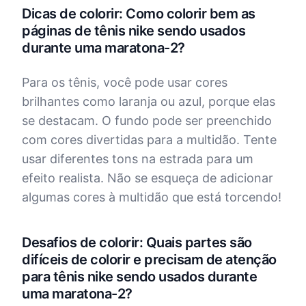
Dicas de colorir: Como colorir bem as
páginas de tênis nike sendo usados
durante uma maratona-2?
Para os tênis, você pode usar cores
brilhantes como laranja ou azul, porque elas
se destacam. O fundo pode ser preenchido
com cores divertidas para a multidão. Tente
usar diferentes tons na estrada para um
efeito realista. Não se esqueça de adicionar
algumas cores à multidão que está torcendo!
Desafios de colorir: Quais partes são
difíceis de colorir e precisam de atenção
para tênis nike sendo usados durante
uma maratona-2?