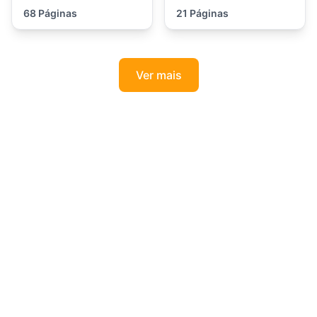
68 Páginas
21 Páginas
Ver mais