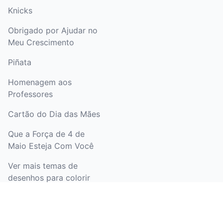
Knicks
Obrigado por Ajudar no
Meu Crescimento
Piñata
Homenagem aos
Professores
Cartão do Dia das Mães
Que a Força de 4 de
Maio Esteja Com Você
Ver mais temas de
desenhos para colorir
LEGAL