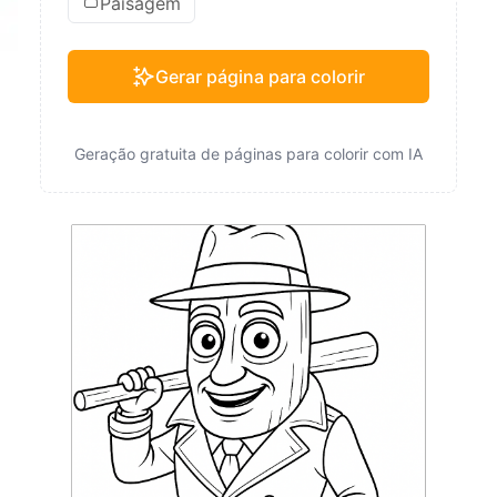
Paisagem
Gerar página para colorir
Geração gratuita de páginas para colorir com IA