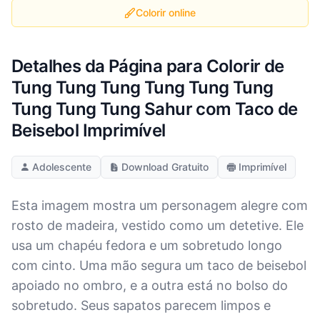
Colorir online
Detalhes da Página para Colorir de
Tung Tung Tung Tung Tung Tung
Tung Tung Tung Sahur com Taco de
Beisebol Imprimível
Adolescente
Download Gratuito
Imprimível
Esta imagem mostra um personagem alegre com
rosto de madeira, vestido como um detetive. Ele
usa um chapéu fedora e um sobretudo longo
com cinto. Uma mão segura um taco de beisebol
apoiado no ombro, e a outra está no bolso do
sobretudo. Seus sapatos parecem limpos e