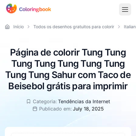
Início
Todos os desenhos gratuitos para colorir
Italia
Página de colorir Tung Tung
Tung Tung Tung Tung Tung
Tung Tung Sahur com Taco de
Beisebol grátis para imprimir
Categoria:
Tendências da Internet
Publicado em:
July 18, 2025