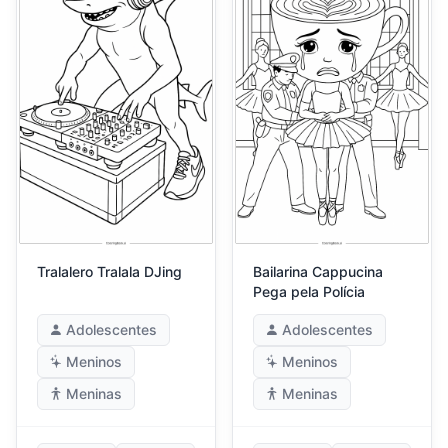
Tralalero Tralala DJing
Bailarina Cappucina
Pega pela Polícia
Adolescentes
Adolescentes
Meninos
Meninos
Meninas
Meninas