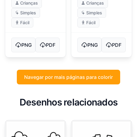
Crianças
Crianças
Simples
Simples
Fácil
Fácil
PNG
PDF
PNG
PDF
Navegar por mais páginas para colorir
Desenhos relacionados