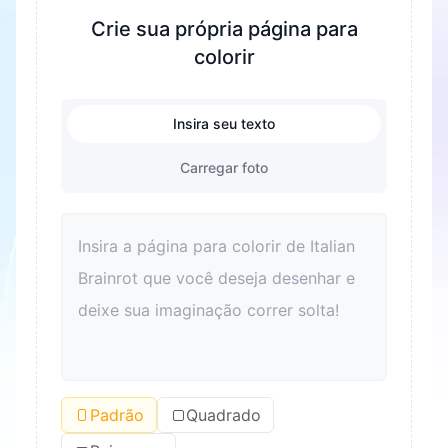
Crie sua própria página para
colorir
Insira seu texto
Carregar foto
Padrão
Quadrado