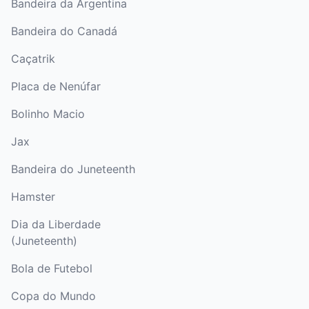
Bandeira da Argentina
Bandeira do Canadá
Caçatrik
Placa de Nenúfar
Bolinho Macio
Jax
Bandeira do Juneteenth
Hamster
Dia da Liberdade
(Juneteenth)
Bola de Futebol
Copa do Mundo