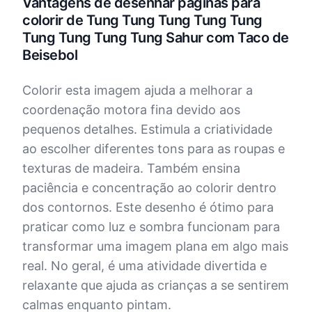
Vantagens de desenhar páginas para
colorir de Tung Tung Tung Tung Tung
Tung Tung Tung Tung Sahur com Taco de
Beisebol
Colorir esta imagem ajuda a melhorar a
coordenação motora fina devido aos
pequenos detalhes. Estimula a criatividade
ao escolher diferentes tons para as roupas e
texturas de madeira. Também ensina
paciência e concentração ao colorir dentro
dos contornos. Este desenho é ótimo para
praticar como luz e sombra funcionam para
transformar uma imagem plana em algo mais
real. No geral, é uma atividade divertida e
relaxante que ajuda as crianças a se sentirem
calmas enquanto pintam.