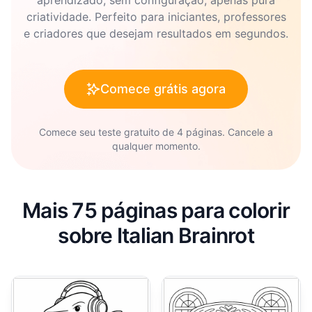
aprendizado, sem configuração, apenas pura
criatividade. Perfeito para iniciantes, professores
e criadores que desejam resultados em segundos.
Comece grátis agora
Comece seu teste gratuito de 4 páginas. Cancele a
qualquer momento.
Mais 75 páginas para colorir
sobre Italian Brainrot