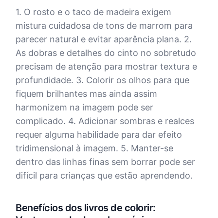
1. O rosto e o taco de madeira exigem
mistura cuidadosa de tons de marrom para
parecer natural e evitar aparência plana. 2.
As dobras e detalhes do cinto no sobretudo
precisam de atenção para mostrar textura e
profundidade. 3. Colorir os olhos para que
fiquem brilhantes mas ainda assim
harmonizem na imagem pode ser
complicado. 4. Adicionar sombras e realces
requer alguma habilidade para dar efeito
tridimensional à imagem. 5. Manter-se
dentro das linhas finas sem borrar pode ser
difícil para crianças que estão aprendendo.
Benefícios dos livros de colorir: