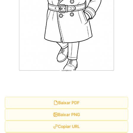
Baixar PDF
Baixar PNG
Copiar URL