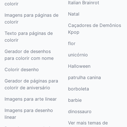
Italian Brainrot
colorir
Natal
Imagens para páginas de
colorir
Caçadores de Demônios
Kpop
Texto para páginas de
colorir
flor
Gerador de desenhos
unicórnio
para colorir com nome
Halloween
Colorir desenho
patrulha canina
Gerador de páginas para
colorir de aniversário
borboleta
Imagens para arte linear
barbie
Imagens para desenho
dinossauro
linear
Ver mais temas de