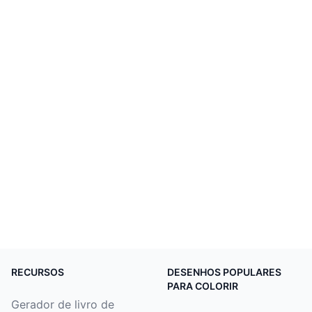
RECURSOS
DESENHOS POPULARES
PARA COLORIR
Gerador de livro de