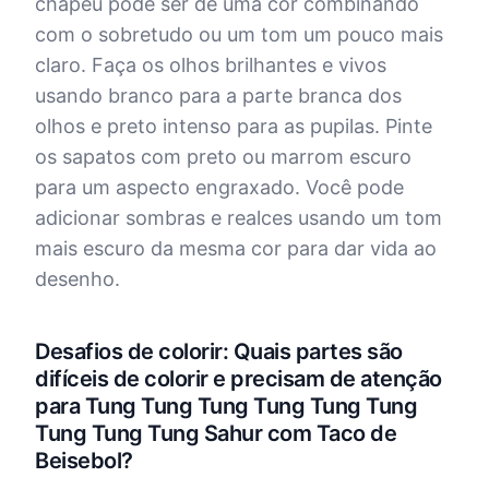
chapéu pode ser de uma cor combinando
com o sobretudo ou um tom um pouco mais
claro. Faça os olhos brilhantes e vivos
usando branco para a parte branca dos
olhos e preto intenso para as pupilas. Pinte
os sapatos com preto ou marrom escuro
para um aspecto engraxado. Você pode
adicionar sombras e realces usando um tom
mais escuro da mesma cor para dar vida ao
desenho.
Desafios de colorir: Quais partes são
difíceis de colorir e precisam de atenção
para Tung Tung Tung Tung Tung Tung
Tung Tung Tung Sahur com Taco de
Beisebol?