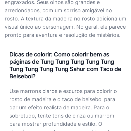
engraxados. Seus olhos são grandes e
arredondados, com um sorriso amigável no
rosto. A textura da madeira no rosto adiciona um
visual único ao personagem. No geral, ele parece
pronto para aventura e resolução de mistérios.
Dicas de colorir: Como colorir bem as
páginas de Tung Tung Tung Tung Tung
Tung Tung Tung Tung Sahur com Taco de
Beisebol?
Use marrons claros e escuros para colorir o
rosto de madeira e o taco de beisebol para
dar um efeito realista de madeira. Para o
sobretudo, tente tons de cinza ou marrom
para mostrar profundidade e estilo. O