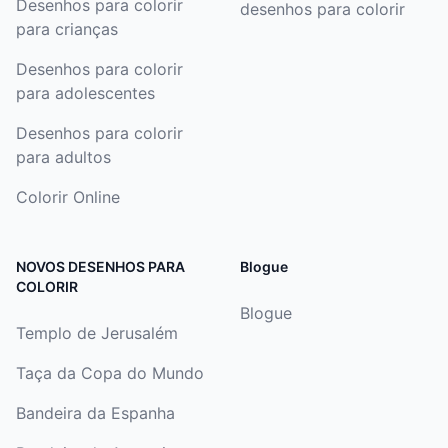
Desenhos para colorir
desenhos para colorir
para crianças
Desenhos para colorir
para adolescentes
Desenhos para colorir
para adultos
Colorir Online
NOVOS DESENHOS PARA
Blogue
COLORIR
Blogue
Templo de Jerusalém
Taça da Copa do Mundo
Bandeira da Espanha