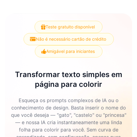
Teste gratuito disponível
Não é necessário cartão de crédito
Amigável para iniciantes
Transformar texto simples em
página para colorir
Esqueça os prompts complexos de IA ou o
conhecimento de design. Basta inserir o nome do
que você deseja — "gato", "castelo" ou "princesa"
— e nossa IA cria instantaneamente uma linda
folha para colorir para você. Sem curva de