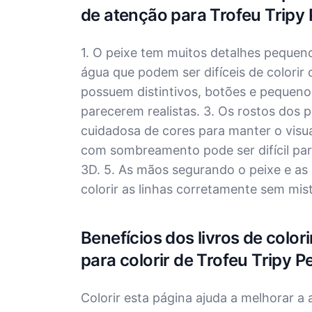
de atenção para Trofeu Tripy 
1. O peixe tem muitos detalhes pequen
água que podem ser difíceis de colorir 
possuem distintivos, botões e pequen
parecerem realistas. 3. Os rostos dos 
cuidadosa de cores para manter o visua
com sombreamento pode ser difícil para
3D. 5. As mãos segurando o peixe e as
colorir as linhas corretamente sem mist
Benefícios dos livros de colo
para colorir de Trofeu Tripy P
Colorir esta página ajuda a melhorar a 