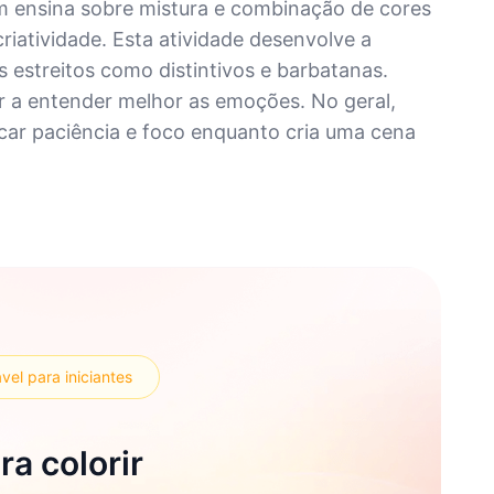
 ensina sobre mistura e combinação de cores
riatividade. Esta atividade desenvolve a
 estreitos como distintivos e barbatanas.
ar a entender melhor as emoções. No geral,
icar paciência e foco enquanto cria uma cena
vel para iniciantes
a colorir