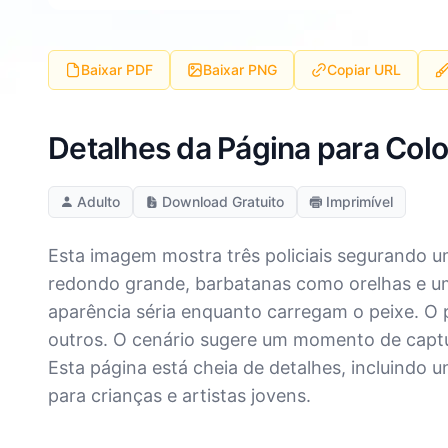
Baixar PDF
Baixar PNG
Copiar URL
Detalhes da Página para Color
Adulto
Download Gratuito
Imprimível
Esta imagem mostra três policiais segurando 
redondo grande, barbatanas como orelhas e um
aparência séria enquanto carregam o peixe. O
outros. O cenário sugere um momento de captu
Esta página está cheia de detalhes, incluindo u
para crianças e artistas jovens.