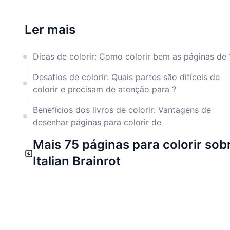
Ler mais
Dicas de colorir: Como colorir bem as páginas de 
Desafios de colorir: Quais partes são difíceis de
colorir e precisam de atenção para ?
Benefícios dos livros de colorir: Vantagens de
desenhar páginas para colorir de
Mais 75 páginas para colorir sob
Italian Brainrot