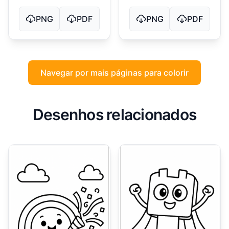
PNG
PDF
PNG
PDF
Navegar por mais páginas para colorir
Desenhos relacionados