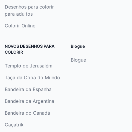
Desenhos para colorir
para adultos
Colorir Online
NOVOS DESENHOS PARA
Blogue
COLORIR
Blogue
Templo de Jerusalém
Taça da Copa do Mundo
Bandeira da Espanha
Bandeira da Argentina
Bandeira do Canadá
Caçatrik