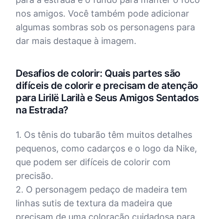
nos amigos. Você também pode adicionar
algumas sombras sob os personagens para
dar mais destaque à imagem.
Desafios de colorir: Quais partes são
difíceis de colorir e precisam de atenção
para Lirilë Larilà e Seus Amigos Sentados
na Estrada?
1. Os tênis do tubarão têm muitos detalhes
pequenos, como cadarços e o logo da Nike,
que podem ser difíceis de colorir com
precisão.
2. O personagem pedaço de madeira tem
linhas sutis de textura da madeira que
precisam de uma coloração cuidadosa para