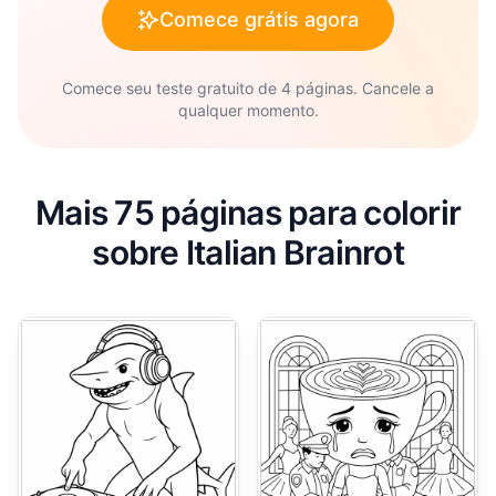
Comece grátis agora
Comece seu teste gratuito de 4 páginas. Cancele a
qualquer momento.
Mais 75 páginas para colorir
sobre Italian Brainrot