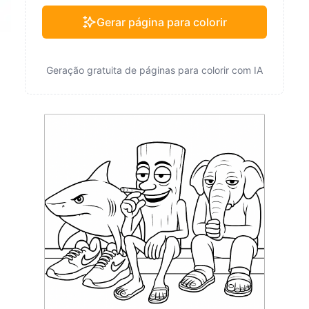
Gerar página para colorir
Geração gratuita de páginas para colorir com IA