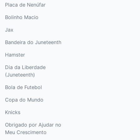
Placa de Nenúfar
Bolinho Macio
Jax
Bandeira do Juneteenth
Hamster
Dia da Liberdade
(Juneteenth)
Bola de Futebol
Copa do Mundo
Knicks
Obrigado por Ajudar no
Meu Crescimento