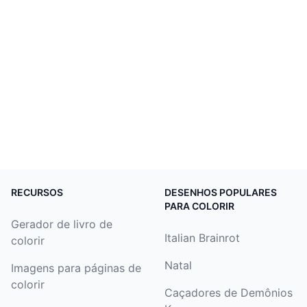
RECURSOS
DESENHOS POPULARES
PARA COLORIR
Gerador de livro de
Italian Brainrot
colorir
Natal
Imagens para páginas de
colorir
Caçadores de Demônios