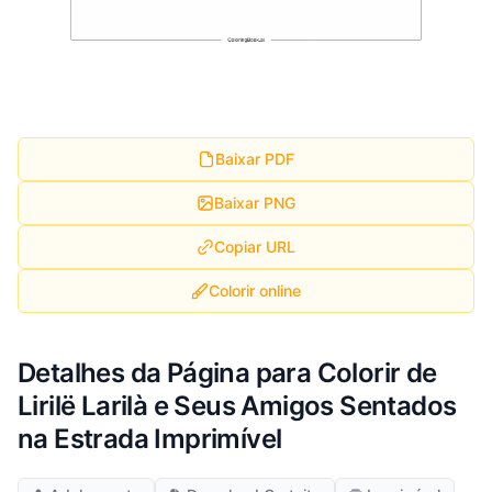
Baixar PDF
Baixar PNG
Copiar URL
Colorir online
Detalhes da Página para Colorir de
Lirilë Larilà e Seus Amigos Sentados
na Estrada Imprimível