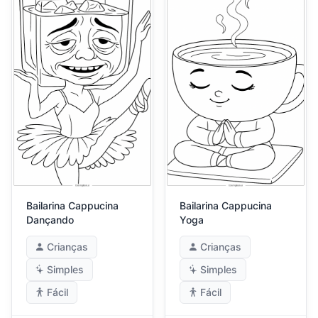
Bailarina Cappucina
Bailarina Cappucina
Dançando
Yoga
Crianças
Crianças
Simples
Simples
Fácil
Fácil