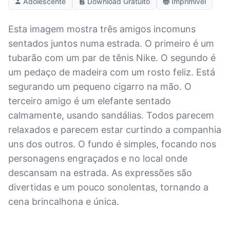
Adolescente
Download Gratuito
Imprimível
Esta imagem mostra três amigos incomuns
sentados juntos numa estrada. O primeiro é um
tubarão com um par de tênis Nike. O segundo é
um pedaço de madeira com um rosto feliz. Está
segurando um pequeno cigarro na mão. O
terceiro amigo é um elefante sentado
calmamente, usando sandálias. Todos parecem
relaxados e parecem estar curtindo a companhia
uns dos outros. O fundo é simples, focando nos
personagens engraçados e no local onde
descansam na estrada. As expressões são
divertidas e um pouco sonolentas, tornando a
cena brincalhona e única.