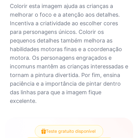
Colorir esta imagem ajuda as crianças a
melhorar o foco e a atenção aos detalhes.
Incentiva a criatividade ao escolher cores
para personagens únicos. Colorir os
pequenos detalhes também melhora as
habilidades motoras finas e a coordenação
motora. Os personagens engraçados e
incomuns mantêm as crianças interessadas e
tornam a pintura divertida. Por fim, ensina
paciência e a importância de pintar dentro
das linhas para que a imagem fique
excelente.
Teste gratuito disponível