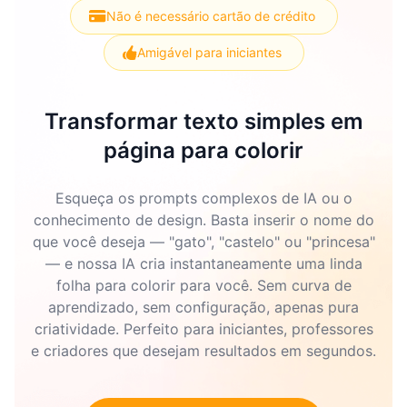
Não é necessário cartão de crédito
Amigável para iniciantes
Transformar texto simples em
página para colorir
Esqueça os prompts complexos de IA ou o
conhecimento de design. Basta inserir o nome do
que você deseja — "gato", "castelo" ou "princesa"
— e nossa IA cria instantaneamente uma linda
folha para colorir para você. Sem curva de
aprendizado, sem configuração, apenas pura
criatividade. Perfeito para iniciantes, professores
e criadores que desejam resultados em segundos.