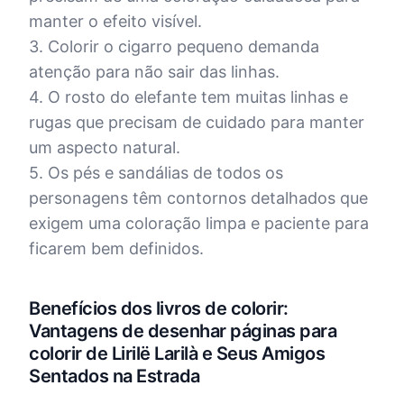
manter o efeito visível.
3. Colorir o cigarro pequeno demanda
atenção para não sair das linhas.
4. O rosto do elefante tem muitas linhas e
rugas que precisam de cuidado para manter
um aspecto natural.
5. Os pés e sandálias de todos os
personagens têm contornos detalhados que
exigem uma coloração limpa e paciente para
ficarem bem definidos.
Benefícios dos livros de colorir:
Vantagens de desenhar páginas para
colorir de Lirilë Larilà e Seus Amigos
Sentados na Estrada