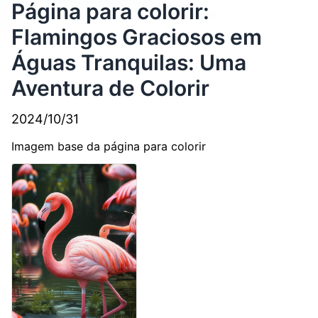
Página para colorir:
Flamingos Graciosos em
Águas Tranquilas: Uma
Aventura de Colorir
2024/10/31
Imagem base da página para colorir