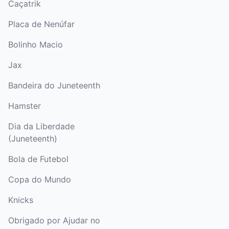
Caçatrik
Placa de Nenúfar
Bolinho Macio
Jax
Bandeira do Juneteenth
Hamster
Dia da Liberdade
(Juneteenth)
Bola de Futebol
Copa do Mundo
Knicks
Obrigado por Ajudar no