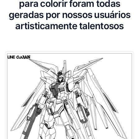
para colorir foram todas
geradas por nossos usuários
artisticamente talentosos