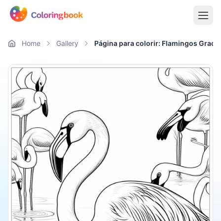
Home
Gallery
Página para colorir: Flamingos Graci