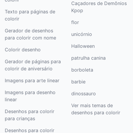
Caçadores de Demônios
Kpop
Texto para páginas de
colorir
flor
Gerador de desenhos
unicórnio
para colorir com nome
Halloween
Colorir desenho
patrulha canina
Gerador de páginas para
colorir de aniversário
borboleta
Imagens para arte linear
barbie
Imagens para desenho
dinossauro
linear
Ver mais temas de
Desenhos para colorir
desenhos para colorir
para crianças
Desenhos para colorir