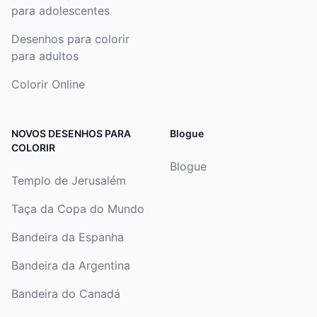
para adolescentes
Desenhos para colorir
para adultos
Colorir Online
NOVOS DESENHOS PARA
Blogue
COLORIR
Blogue
Templo de Jerusalém
Taça da Copa do Mundo
Bandeira da Espanha
Bandeira da Argentina
Bandeira do Canadá