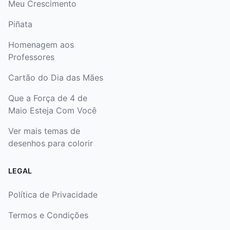
Meu Crescimento
Piñata
Homenagem aos
Professores
Cartão do Dia das Mães
Que a Força de 4 de
Maio Esteja Com Você
Ver mais temas de
desenhos para colorir
LEGAL
Política de Privacidade
Termos e Condições