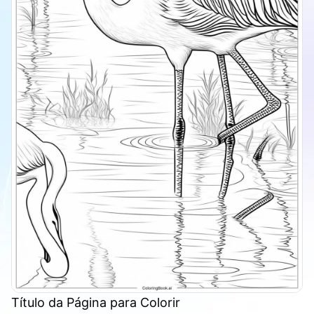
Título da Página para Colorir