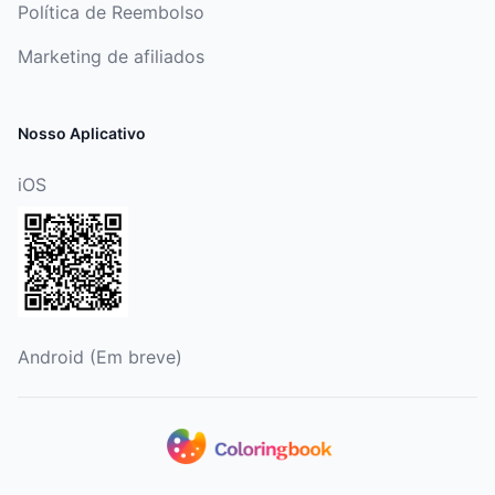
Política de Reembolso
Marketing de afiliados
Nosso Aplicativo
iOS
Android (Em breve)