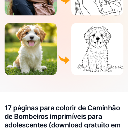
17 páginas para colorir de Caminhão
de Bombeiros imprimíveis para
adolescentes (download gratuito em