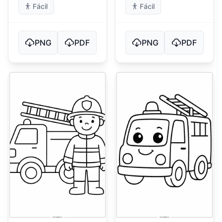
Fácil
Fácil
PNG
PDF
PNG
PDF