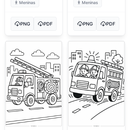
Meninas
Meninas
PNG
PDF
PNG
PDF