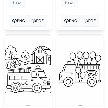
Fácil
Fácil
PNG
PDF
PNG
PDF