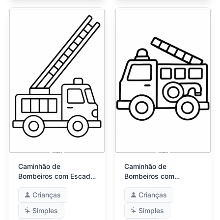
Caminhão de
Caminhão de
Bombeiros com Escada
Bombeiros com
Gigante
Contornos Simples
Crianças
Crianças
Simples
Simples