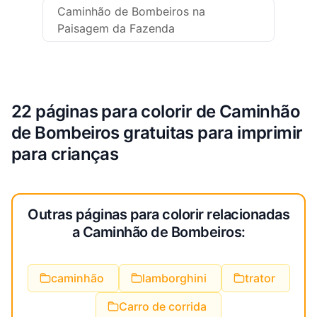
Caminhão de Bombeiros na
Paisagem da Fazenda
22 páginas para colorir de Caminhão
de Bombeiros gratuitas para imprimir
para crianças
Outras páginas para colorir relacionadas
a Caminhão de Bombeiros:
caminhão
lamborghini
trator
Carro de corrida