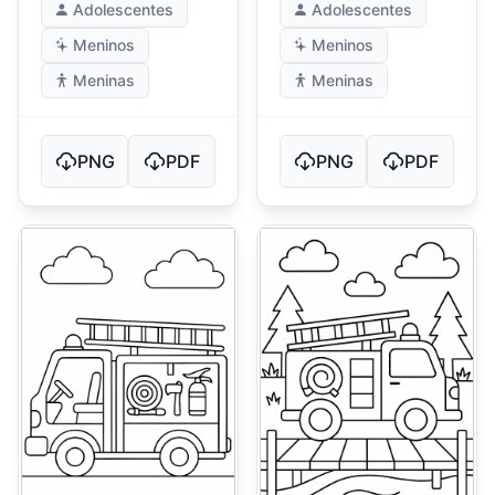
Adolescentes
Adolescentes
Meninos
Meninos
Meninas
Meninas
PNG
PDF
PNG
PDF