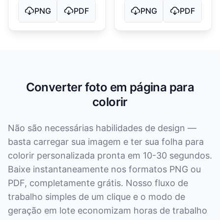
PNG
PDF
PNG
PDF
Converter foto em página para
colorir
Não são necessárias habilidades de design —
basta carregar sua imagem e ter sua folha para
colorir personalizada pronta em 10-30 segundos.
Baixe instantaneamente nos formatos PNG ou
PDF, completamente grátis. Nosso fluxo de
trabalho simples de um clique e o modo de
geração em lote economizam horas de trabalho