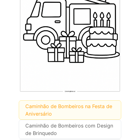
Caminhão de Bombeiros na Festa de
Aniversário
Caminhão de Bombeiros com Design
de Brinquedo