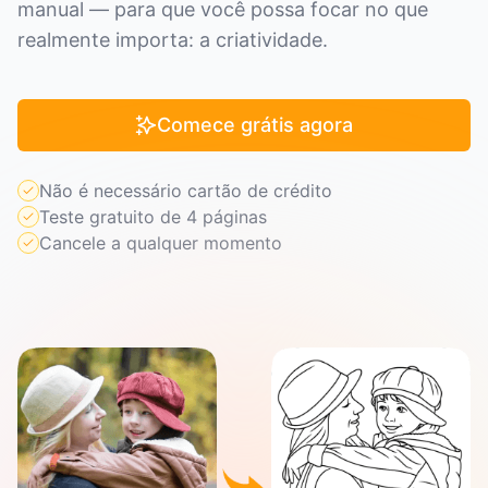
manual — para que você possa focar no que
realmente importa: a criatividade.
Comece grátis agora
Não é necessário cartão de crédito
Teste gratuito de 4 páginas
Cancele a qualquer momento