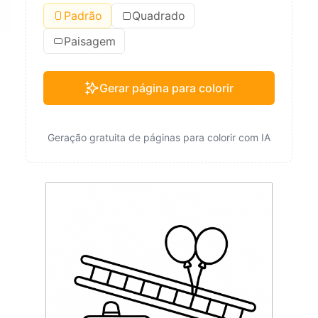
Padrão
Quadrado
Paisagem
Gerar página para colorir
Geração gratuita de páginas para colorir com IA