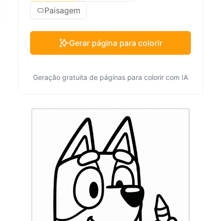
Paisagem
Gerar página para colorir
Geração gratuita de páginas para colorir com IA