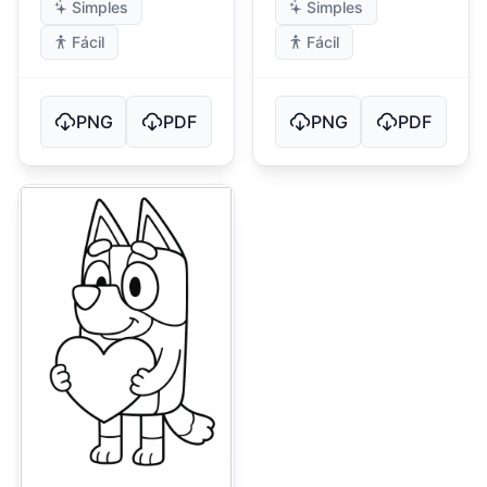
Simples
Simples
Fácil
Fácil
PNG
PDF
PNG
PDF