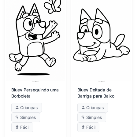
Bluey Perseguindo uma
Bluey Deitada de
Borboleta
Barriga para Baixo
Crianças
Crianças
Simples
Simples
Fácil
Fácil