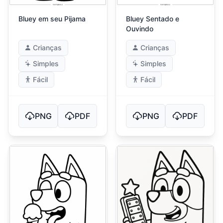
Bluey em seu Pijama
Bluey Sentado e
Ouvindo
Crianças
Crianças
Simples
Simples
Fácil
Fácil
PNG
PDF
PNG
PDF