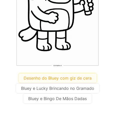
Desenho do Bluey com giz de cera
Bluey e Lucky Brincando no Gramado
Bluey e Bingo De Mãos Dadas