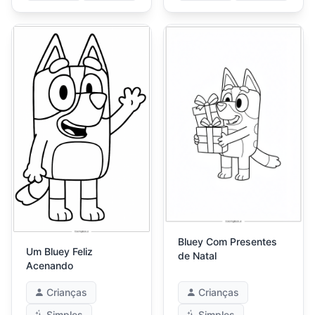
Bluey Com Presentes
Um Bluey Feliz
de Natal
Acenando
Crianças
Crianças
Simples
Simples