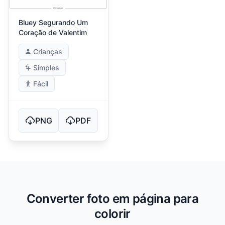
Bluey Segurando Um
Coração de Valentim
Crianças
Simples
Fácil
PNG
PDF
Converter foto em página para
colorir