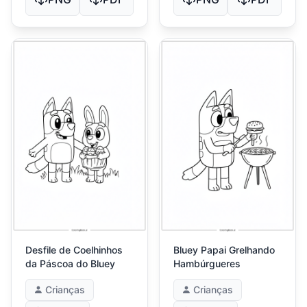
Desfile de Coelhinhos
Bluey Papai Grelhando
da Páscoa do Bluey
Hambúrgueres
Crianças
Crianças