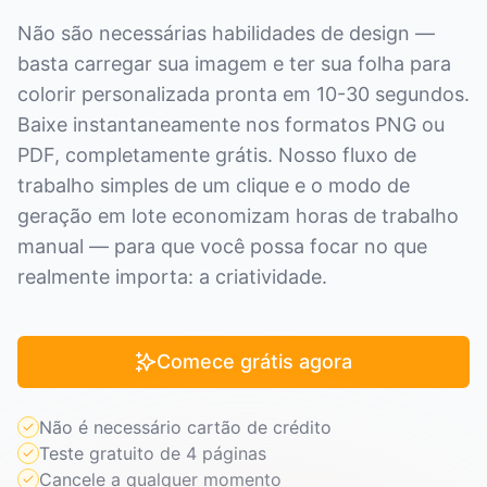
Não são necessárias habilidades de design —
basta carregar sua imagem e ter sua folha para
colorir personalizada pronta em 10-30 segundos.
Baixe instantaneamente nos formatos PNG ou
PDF, completamente grátis. Nosso fluxo de
trabalho simples de um clique e o modo de
geração em lote economizam horas de trabalho
manual — para que você possa focar no que
realmente importa: a criatividade.
Comece grátis agora
Não é necessário cartão de crédito
Teste gratuito de 4 páginas
Cancele a qualquer momento