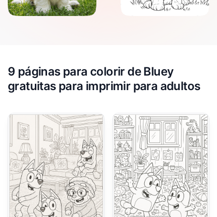
9 páginas para colorir de Bluey
gratuitas para imprimir para adultos