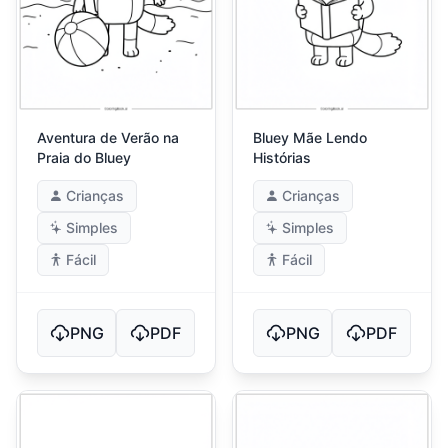
Aventura de Verão na
Bluey Mãe Lendo
Praia do Bluey
Histórias
Crianças
Crianças
Simples
Simples
Fácil
Fácil
PNG
PDF
PNG
PDF