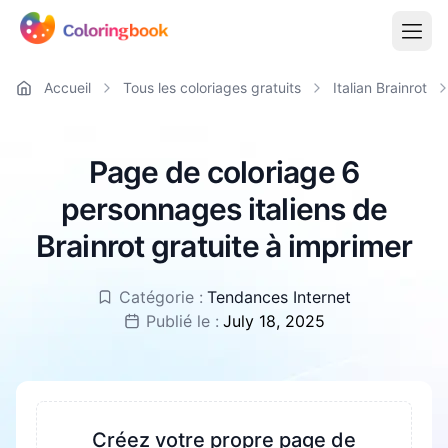
Accueil
Tous les coloriages gratuits
Italian Brainrot
Page de coloriage 6
personnages italiens de
Brainrot gratuite à imprimer
Catégorie :
Tendances Internet
Publié le :
July 18, 2025
Créez votre propre page de