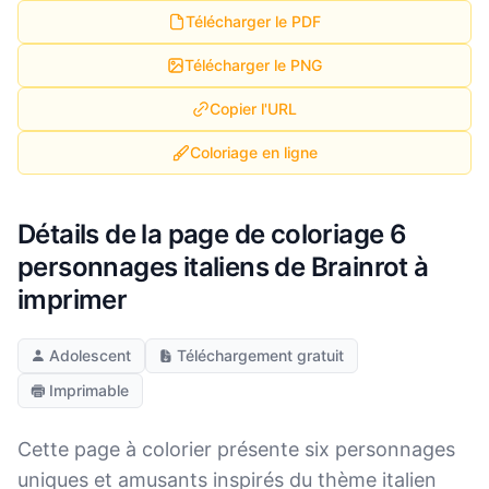
Télécharger le PDF
Télécharger le PNG
Copier l'URL
Coloriage en ligne
Détails de la page de coloriage 6
personnages italiens de Brainrot à
imprimer
Adolescent
Téléchargement gratuit
Imprimable
Cette page à colorier présente six personnages
uniques et amusants inspirés du thème italien