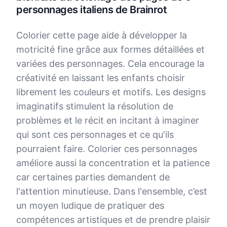
personnages italiens de Brainrot
Colorier cette page aide à développer la
motricité fine grâce aux formes détaillées et
variées des personnages. Cela encourage la
créativité en laissant les enfants choisir
librement les couleurs et motifs. Les designs
imaginatifs stimulent la résolution de
problèmes et le récit en incitant à imaginer
qui sont ces personnages et ce qu'ils
pourraient faire. Colorier ces personnages
améliore aussi la concentration et la patience
car certaines parties demandent de
l'attention minutieuse. Dans l'ensemble, c’est
un moyen ludique de pratiquer des
compétences artistiques et de prendre plaisir