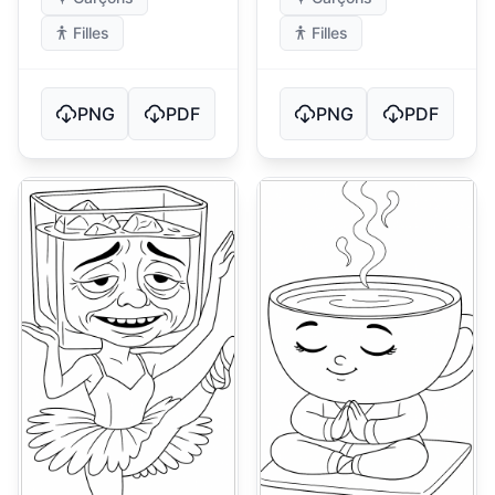
Filles
Filles
PNG
PDF
PNG
PDF