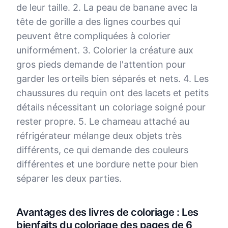
de leur taille. 2. La peau de banane avec la
tête de gorille a des lignes courbes qui
peuvent être compliquées à colorier
uniformément. 3. Colorier la créature aux
gros pieds demande de l'attention pour
garder les orteils bien séparés et nets. 4. Les
chaussures du requin ont des lacets et petits
détails nécessitant un coloriage soigné pour
rester propre. 5. Le chameau attaché au
réfrigérateur mélange deux objets très
différents, ce qui demande des couleurs
différentes et une bordure nette pour bien
séparer les deux parties.
Avantages des livres de coloriage : Les
bienfaits du coloriage des pages de 6