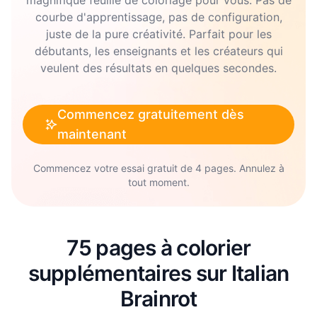
courbe d'apprentissage, pas de configuration,
juste de la pure créativité. Parfait pour les
débutants, les enseignants et les créateurs qui
veulent des résultats en quelques secondes.
Commencez gratuitement dès
maintenant
Commencez votre essai gratuit de 4 pages. Annulez à
tout moment.
75 pages à colorier
supplémentaires sur Italian
Brainrot