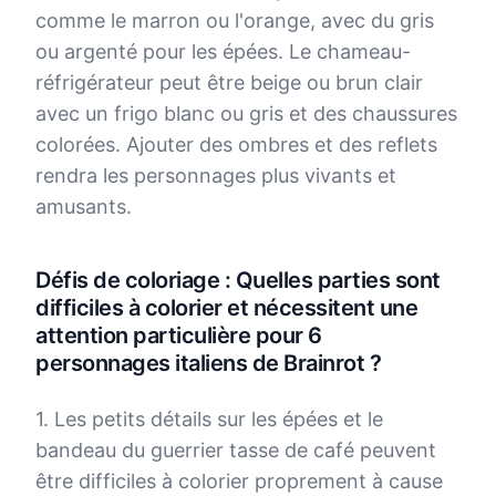
comme le marron ou l'orange, avec du gris
ou argenté pour les épées. Le chameau-
réfrigérateur peut être beige ou brun clair
avec un frigo blanc ou gris et des chaussures
colorées. Ajouter des ombres et des reflets
rendra les personnages plus vivants et
amusants.
Défis de coloriage : Quelles parties sont
difficiles à colorier et nécessitent une
attention particulière pour 6
personnages italiens de Brainrot ?
1. Les petits détails sur les épées et le
bandeau du guerrier tasse de café peuvent
être difficiles à colorier proprement à cause