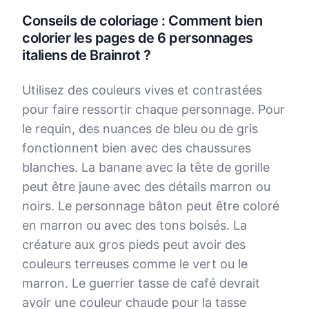
Conseils de coloriage : Comment bien
colorier les pages de 6 personnages
italiens de Brainrot ?
Utilisez des couleurs vives et contrastées
pour faire ressortir chaque personnage. Pour
le requin, des nuances de bleu ou de gris
fonctionnent bien avec des chaussures
blanches. La banane avec la tête de gorille
peut être jaune avec des détails marron ou
noirs. Le personnage bâton peut être coloré
en marron ou avec des tons boisés. La
créature aux gros pieds peut avoir des
couleurs terreuses comme le vert ou le
marron. Le guerrier tasse de café devrait
avoir une couleur chaude pour la tasse