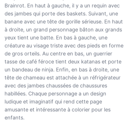
Brainrot. En haut à gauche, il y a un requin avec
des jambes qui porte des baskets. Suivant, une
banane avec une tête de gorille sérieuse. En haut
à droite, un grand personnage bâton aux grands
yeux tient une batte. En bas à gauche, une
créature au visage triste avec des pieds en forme
de gros orteils. Au centre en bas, un guerrier
tasse de café féroce tient deux katanas et porte
un bandeau de ninja. Enfin, en bas à droite, une
tête de chameau est attachée à un réfrigérateur
avec des jambes chaussées de chaussures
habillées. Chaque personnage a un design
ludique et imaginatif qui rend cette page
amusante et intéressante à colorier pour les
enfants.