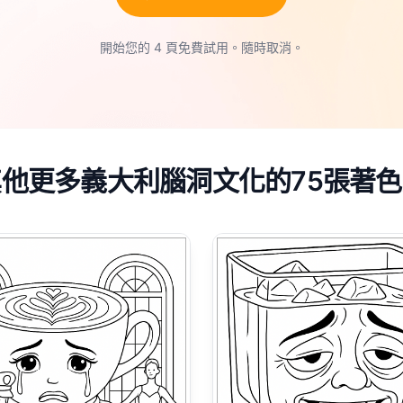
開始您的 4 頁免費試用。隨時取消。
其他更多義大利腦洞文化的75張著色