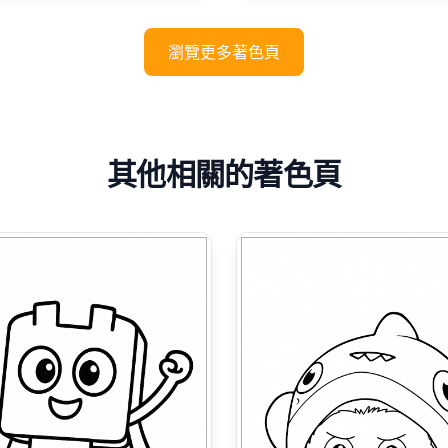
瀏覽更多著色頁
其他相關的著色頁