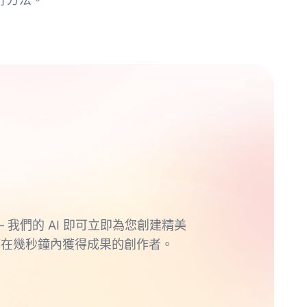
 我們的 AI 即可立即為您創建精美
望在幾秒鐘內獲得成果的創作者。