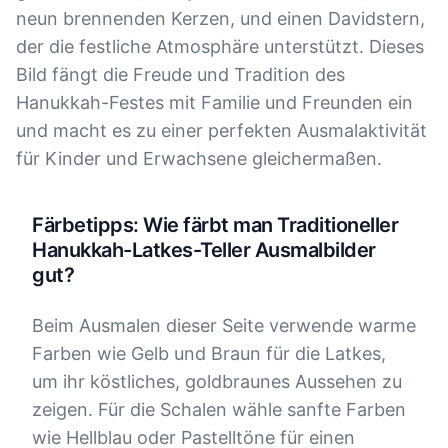
neun brennenden Kerzen, und einen Davidstern,
der die festliche Atmosphäre unterstützt. Dieses
Bild fängt die Freude und Tradition des
Hanukkah-Festes mit Familie und Freunden ein
und macht es zu einer perfekten Ausmalaktivität
für Kinder und Erwachsene gleichermaßen.
Färbetipps: Wie färbt man Traditioneller
Hanukkah-Latkes-Teller Ausmalbilder
gut?
Beim Ausmalen dieser Seite verwende warme
Farben wie Gelb und Braun für die Latkes,
um ihr köstliches, goldbraunes Aussehen zu
zeigen. Für die Schalen wähle sanfte Farben
wie Hellblau oder Pastelltöne für einen