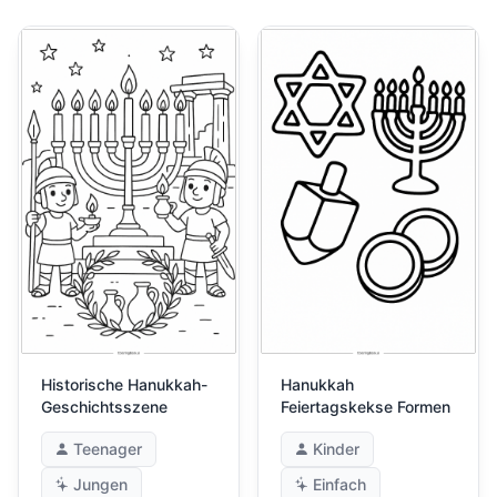
Historische Hanukkah-
Hanukkah
Geschichtsszene
Feiertagskekse Formen
Teenager
Kinder
Jungen
Einfach