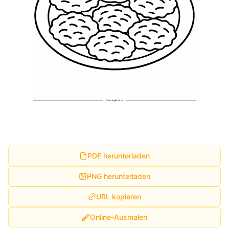
PDF herunterladen
PNG herunterladen
URL kopieren
Online-Ausmalen