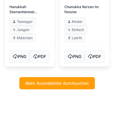
Hanukkah
Chanukka Kerzen Im
Sternenhimmel
Fenster
Hintergrund
Teenager
Kinder
Jungen
Einfach
Mädchen
Leicht
PNG
PDF
PNG
PDF
Mehr Ausmalbilder durchsuchen