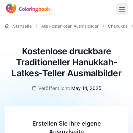
Startseite
Alle kostenlosen Ausmalbilder
Chanukka
Kostenlose druckbare
Traditioneller Hanukkah-
Latkes-Teller Ausmalbilder
Veröffentlicht:
May 14, 2025
Erstellen Sie Ihre eigene
Ausmalseite