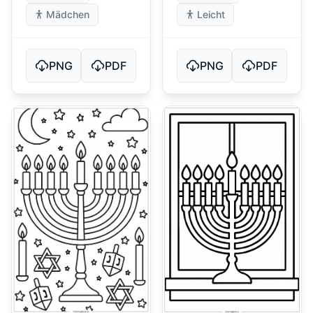
Mädchen
Leicht
PNG
PDF
PNG
PDF