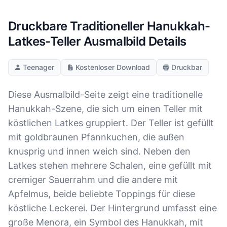
Druckbare Traditioneller Hanukkah-
Latkes-Teller Ausmalbild Details
Teenager
Kostenloser Download
Druckbar
Diese Ausmalbild-Seite zeigt eine traditionelle
Hanukkah-Szene, die sich um einen Teller mit
köstlichen Latkes gruppiert. Der Teller ist gefüllt
mit goldbraunen Pfannkuchen, die außen
knusprig und innen weich sind. Neben den
Latkes stehen mehrere Schalen, eine gefüllt mit
cremiger Sauerrahm und die andere mit
Apfelmus, beide beliebte Toppings für diese
köstliche Leckerei. Der Hintergrund umfasst eine
große Menora, ein Symbol des Hanukkah, mit