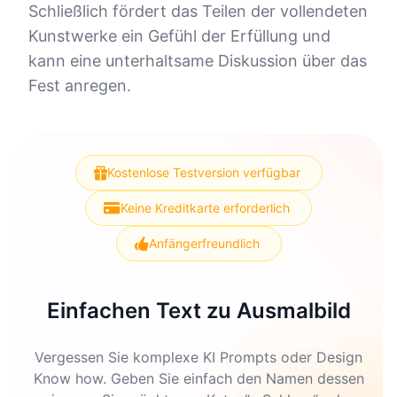
Schließlich fördert das Teilen der vollendeten
Kunstwerke ein Gefühl der Erfüllung und
kann eine unterhaltsame Diskussion über das
Fest anregen.
Kostenlose Testversion verfügbar
Keine Kreditkarte erforderlich
Anfängerfreundlich
Einfachen Text zu Ausmalbild
Vergessen Sie komplexe KI Prompts oder Design
Know how. Geben Sie einfach den Namen dessen