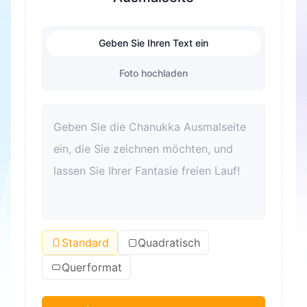
Geben Sie Ihren Text ein
Foto hochladen
Standard
Quadratisch
Querformat