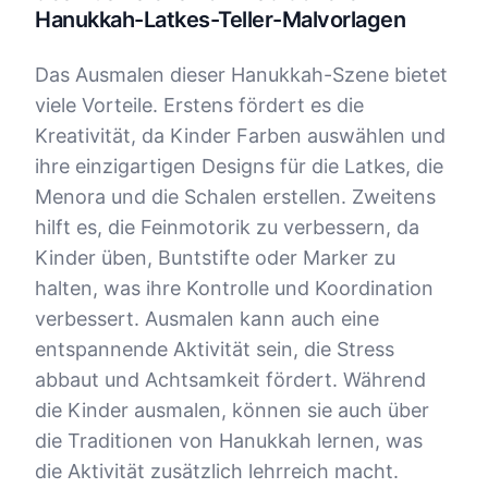
Hanukkah-Latkes-Teller-Malvorlagen
Das Ausmalen dieser Hanukkah-Szene bietet
viele Vorteile. Erstens fördert es die
Kreativität, da Kinder Farben auswählen und
ihre einzigartigen Designs für die Latkes, die
Menora und die Schalen erstellen. Zweitens
hilft es, die Feinmotorik zu verbessern, da
Kinder üben, Buntstifte oder Marker zu
halten, was ihre Kontrolle und Koordination
verbessert. Ausmalen kann auch eine
entspannende Aktivität sein, die Stress
abbaut und Achtsamkeit fördert. Während
die Kinder ausmalen, können sie auch über
die Traditionen von Hanukkah lernen, was
die Aktivität zusätzlich lehrreich macht.