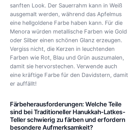
sanften Look. Der Sauerrahm kann in Weiß
ausgemalt werden, während das Apfelmus
eine hellgoldene Farbe haben kann. Für die
Menora würden metallische Farben wie Gold
oder Silber einen schönen Glanz erzeugen.
Vergiss nicht, die Kerzen in leuchtenden
Farben wie Rot, Blau und Grün auszumalen,
damit sie hervorstechen. Verwende auch
eine kräftige Farbe für den Davidstern, damit
er auffällt!
Färbeherausforderungen: Welche Teile
sind bei Traditioneller Hanukkah-Latkes-
Teller schwierig zu färben und erfordern
besondere Aufmerksamkeit?