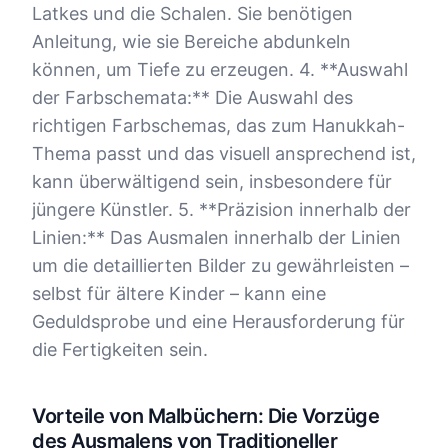
Latkes und die Schalen. Sie benötigen
Anleitung, wie sie Bereiche abdunkeln
können, um Tiefe zu erzeugen. 4. **Auswahl
der Farbschemata:** Die Auswahl des
richtigen Farbschemas, das zum Hanukkah-
Thema passt und das visuell ansprechend ist,
kann überwältigend sein, insbesondere für
jüngere Künstler. 5. **Präzision innerhalb der
Linien:** Das Ausmalen innerhalb der Linien
um die detaillierten Bilder zu gewährleisten –
selbst für ältere Kinder – kann eine
Geduldsprobe und eine Herausforderung für
die Fertigkeiten sein.
Vorteile von Malbüchern: Die Vorzüge
des Ausmalens von Traditioneller