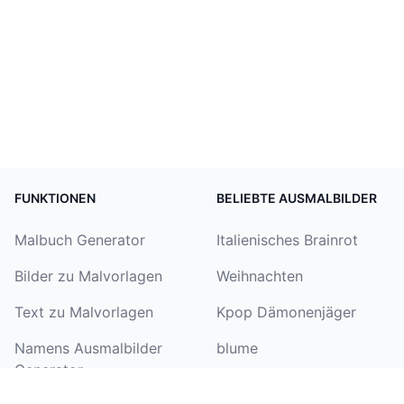
FUNKTIONEN
BELIEBTE AUSMALBILDER
Malbuch Generator
Italienisches Brainrot
Bilder zu Malvorlagen
Weihnachten
Text zu Malvorlagen
Kpop Dämonenjäger
Namens Ausmalbilder
blume
Generator
einhorn