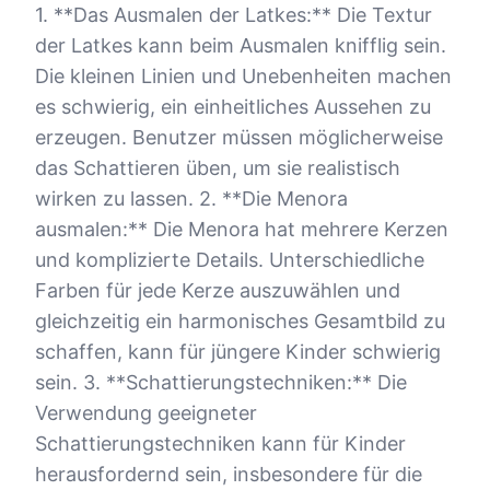
1. **Das Ausmalen der Latkes:** Die Textur
der Latkes kann beim Ausmalen knifflig sein.
Die kleinen Linien und Unebenheiten machen
es schwierig, ein einheitliches Aussehen zu
erzeugen. Benutzer müssen möglicherweise
das Schattieren üben, um sie realistisch
wirken zu lassen. 2. **Die Menora
ausmalen:** Die Menora hat mehrere Kerzen
und komplizierte Details. Unterschiedliche
Farben für jede Kerze auszuwählen und
gleichzeitig ein harmonisches Gesamtbild zu
schaffen, kann für jüngere Kinder schwierig
sein. 3. **Schattierungstechniken:** Die
Verwendung geeigneter
Schattierungstechniken kann für Kinder
herausfordernd sein, insbesondere für die