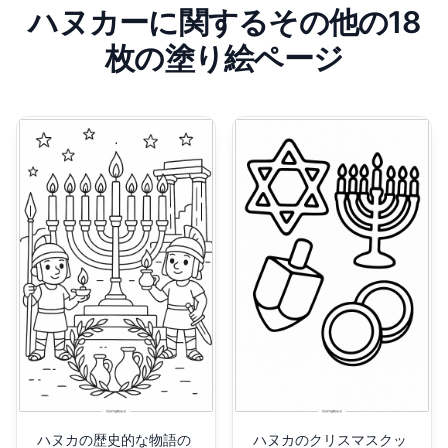
ハヌカーに関するその他の18
枚の塗り絵ページ
ハヌカの歴史的な物語の
ハヌカのクリスマスクッ