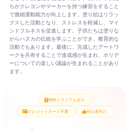
ちがクレヨンやマーカーを持つ練習をすること
で微細運動能力が向上します。塗り絵はリラッ
クスした活動となり、ストレスを軽減し、マイ
ンドフルネスを促進します。子供たちは塗りな
がらハヌカの伝統を学ぶことができ、教育的な
活動でもあります。最後に、完成したアートワ
ークを共有することで達成感が生まれ、ホリデ
ーについての楽しい議論が生まれることがあり
ます。
無料トライアルあり
クレジットカード不要
初心者向け