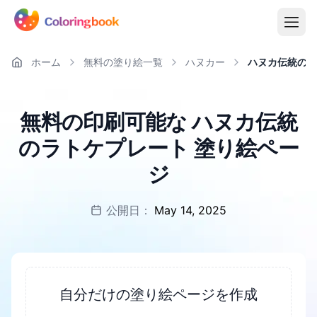
ホーム
無料の塗り絵一覧
ハヌカー
ハヌカ伝統のラ
無料の印刷可能な ハヌカ伝統
のラトケプレート 塗り絵ペー
ジ
公開日：
May 14, 2025
自分だけの塗り絵ページを作成