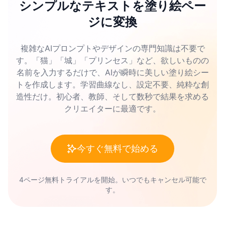
シンプルなテキストを塗り絵ペー
ジに変換
複雑なAIプロンプトやデザインの専門知識は不要で
す。「猫」「城」「プリンセス」など、欲しいものの
名前を入力するだけで、AIが瞬時に美しい塗り絵シー
トを作成します。学習曲線なし、設定不要、純粋な創
造性だけ。初心者、教師、そして数秒で結果を求める
クリエイターに最適です。
今すぐ無料で始める
4ページ無料トライアルを開始。いつでもキャンセル可能で
す。