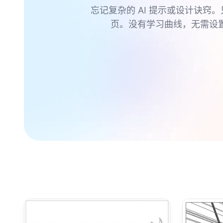
忘记复杂的 AI 提示或设计诀窍。
页。没有学习曲线，无需设