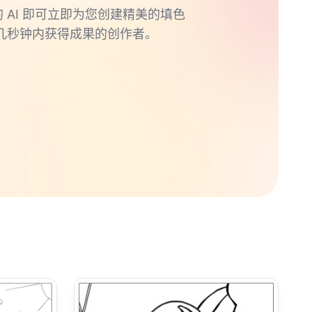
的 AI 即可立即为您创建精美的填色
几秒钟内获得成果的创作者。