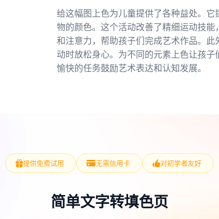
给这幅图上色为儿童提供了各种益处。它
物的颜色。这个活动改善了精细运动技能
和注意力，帮助孩子们完成艺术作品。此
动时放松身心。为不同的元素上色让孩子
愉快的任务鼓励艺术表达和认知发展。
提供免费试用
无需信用卡
对初学者友好
简单文字转填色页