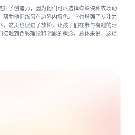
提升了创造力，因为他们可以选择蜘蛛侠和农场动
，帮助他们练习在边界内填色。它也增强了专注力
外，这页也促进了放松，让孩子们在参与有趣的活
们接触到色彩理论和阴影的概念。总体来说，这项