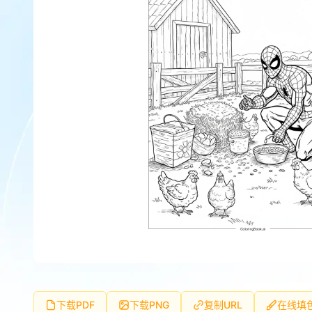
下载PDF
下载PNG
复制URL
在线填