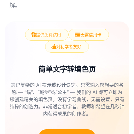
解。
提供免费试用
无需信用卡
对初学者友好
简单文字转填色页
忘记复杂的 AI 提示或设计诀窍。只需输入您想要的名
称 — “猫”、“城堡”或“公主” — 我们的 AI 即可立即为
您创建精美的填色页。没有学习曲线，无需设置，只有
纯粹的创造力。非常适合初学者、教师和希望在几秒钟
内获得成果的创作者。