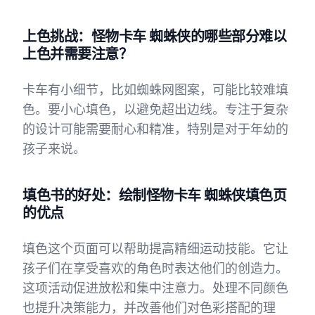
上色挑战：怪物卡车 蜘蛛侠的哪些部分难以
上色并需要注意？
卡车有小细节，比如蜘蛛网图案，可能比较难填
色。要小心填色，以避免超出边线。专注于复杂
的设计可能需要耐心和精准，特别是对于年幼的
孩子来说。
填色书的好处：绘制怪物卡车 蜘蛛侠填色页
的优点
填色这个页面可以帮助提高精细运动技能。它让
孩子们在享受喜欢的角色时表达他们的创造力。
这项活动促进放松和集中注意力。处理不同颜色
也提升决策能力，并改善他们对色彩搭配的理