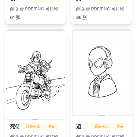
免费 PDF/PNG 可打印
免费 PDF/PNG 可打印
61 张
36 张
死侍
迈尔斯·莫拉莱斯
超级英雄
漫威
超级英雄
漫威
免费 PDF/PNG 可打印
免费 PDF/PNG 可打印