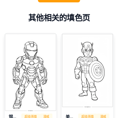
其他相关的填色页
钢铁侠
美国队长
超级英雄
漫威
超级英雄
漫威