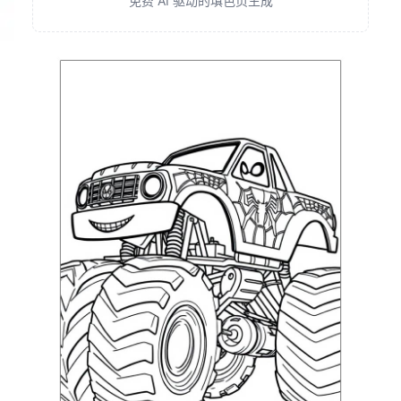
免费 AI 驱动的填色页生成