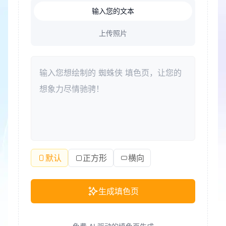
输入您的文本
上传照片
默认
正方形
横向
生成填色页