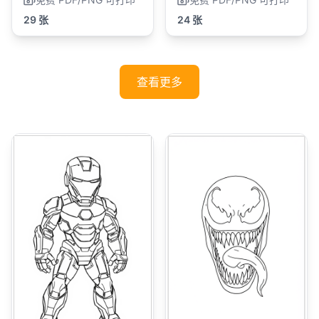
29 张
24 张
查看更多