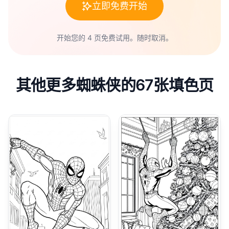
立即免费开始
开始您的 4 页免费试用。随时取消。
其他更多蜘蛛侠的67张填色页