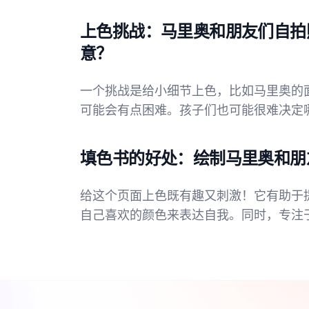
上色挑战：马里奥和朋友们自拍
意？
一个挑战是给小细节上色，比如马里奥的
可能会有点困难。孩子们也可能很难决定
填色书的好处：绘制马里奥和朋
给这个页面上色既有趣又刺激！它有助于
自己喜欢的颜色来表达自我。同时，专注