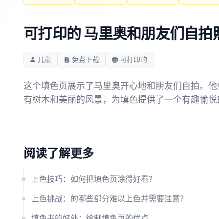
可打印的 马里奥和朋友们自拍照
儿童
免费下载
可打印的
这个填色页展示了马里奥开心地和朋友们自拍。他
有树木和美丽的风景，为填色提供了一个有趣愉悦
阅读了解更多
上色技巧：如何把填色页涂得好看？
上色挑战：的哪些部分难以上色并需要注意？
填色书的好处：绘制填色页的优点