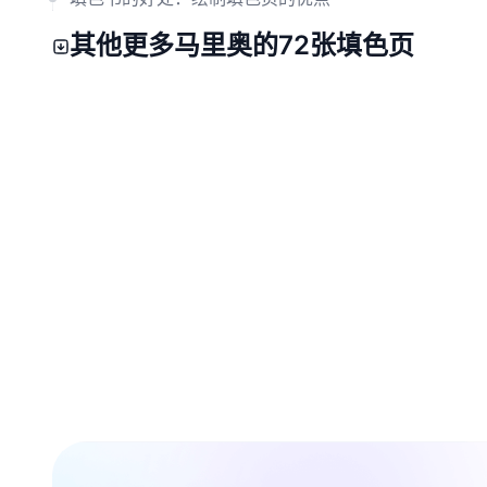
其他更多马里奥的72张填色页