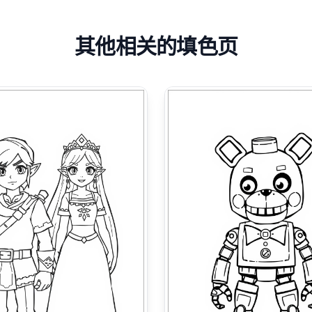
其他相关的填色页