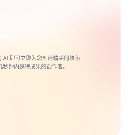
的 AI 即可立即为您创建精美的填色
几秒钟内获得成果的创作者。