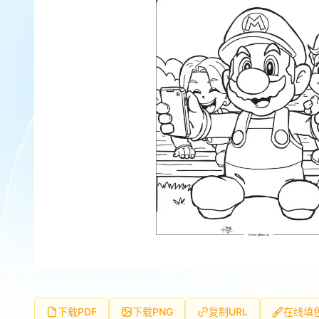
下载PDF
下载PNG
复制URL
在线填