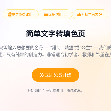
提供免费试用
无需信用卡
对初学者友好
简单文字转填色页
只需输入您想要的名称 — “猫”、“城堡”或“公主” — 我们
置，只有纯粹的创造力。非常适合初学者、教师和希望在
立即免费开始
开始您的 4 页免费试用。随时取消。