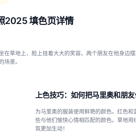
2025 填色页详情
坐在草地上，脸上挂着大大的笑容。两个朋友在他身边摆
的场景。
上色技巧：如何把马里奥和朋友
为马里奥的服装使用鲜艳的颜色。红色和
些与他们愉快心情相匹配的颜色。草地用
氛更加生动！