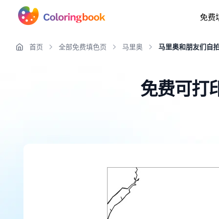
免费
首页
全部免费填色页
马里奥
马里奥和朋友们自拍
免费可打印