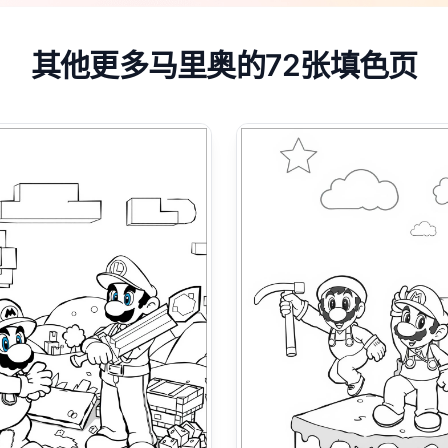
其他更多马里奥的72张填色页