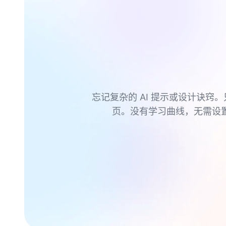
忘记复杂的 AI 提示或设计诀窍。
页。没有学习曲线，无需设