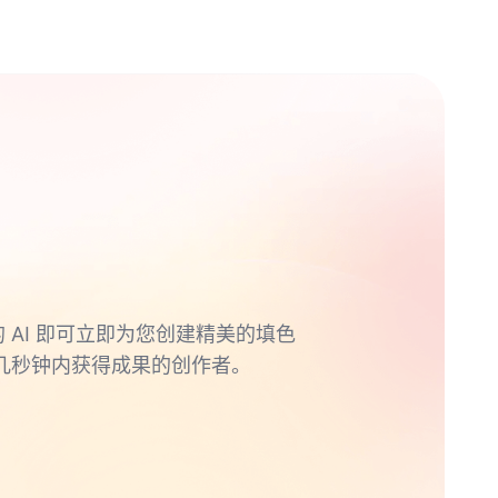
的 AI 即可立即为您创建精美的填色
几秒钟内获得成果的创作者。