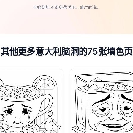
开始您的 4 页免费试用。随时取消。
其他更多意大利脑洞的75张填色页