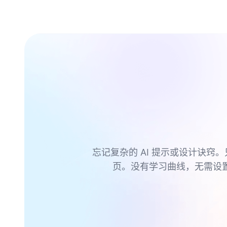
忘记复杂的 AI 提示或设计诀窍。
页。没有学习曲线，无需设