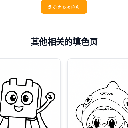
浏览更多填色页
其他相关的填色页