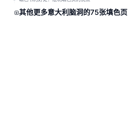
其他更多意大利脑洞的75张填色页