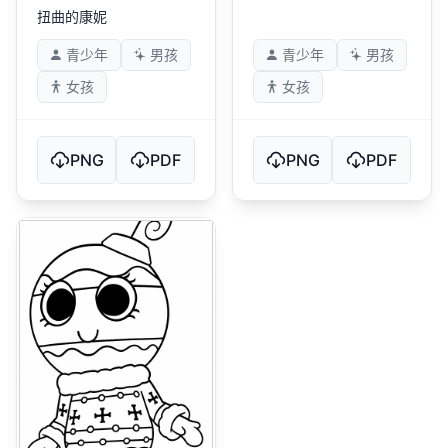
扭曲的康妮
青少年
男孩
青少年
男孩
女孩
女孩
PNG
PDF
PNG
PDF