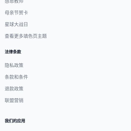
感恩教师
母亲节贺卡
星球大战日
查看更多填色页主题
法律条款
隐私政策
条款和条件
退款政策
联盟营销
我们的应用