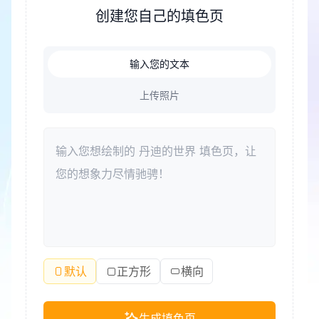
压力的好方式。此外，填色可以成为家庭成员共度美
创建您自己的填色页
好时光、增进亲子关系的纽带。
输入您的文本
上传照片
默认
正方形
横向
生成填色页