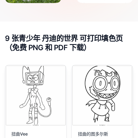
9 张青少年 丹迪的世界 可打印填色页
（免费 PNG 和 PDF 下载）
扭曲Vee
扭曲的图多尔斯