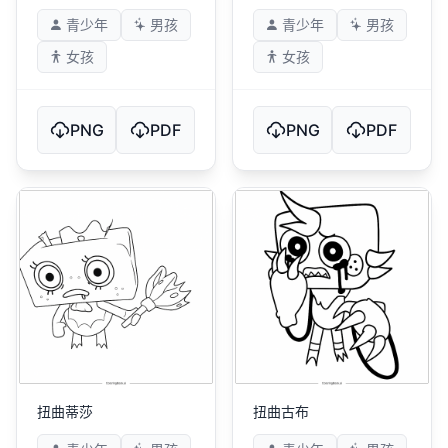
青少年
男孩
青少年
男孩
女孩
女孩
PNG
PDF
PNG
PDF
扭曲蒂莎
扭曲古布