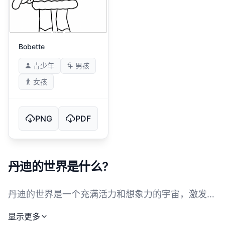
Bobette
青少年
男孩
女孩
PNG
PDF
丹迪的世界是什么?
丹迪的世界是一个充满活力和想象力的宇宙，激发各
年龄段爱好者的创造力和快乐。这是一个充满迷人角
显示更多