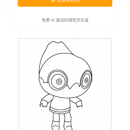
免费 AI 驱动的填色页生成