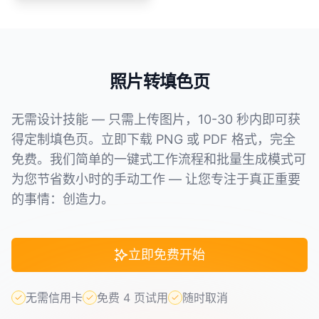
照片转填色页
无需设计技能 — 只需上传图片，10-30 秒内即可获
得定制填色页。立即下载 PNG 或 PDF 格式，完全
免费。我们简单的一键式工作流程和批量生成模式可
为您节省数小时的手动工作 — 让您专注于真正重要
的事情：创造力。
立即免费开始
无需信用卡
免费 4 页试用
随时取消