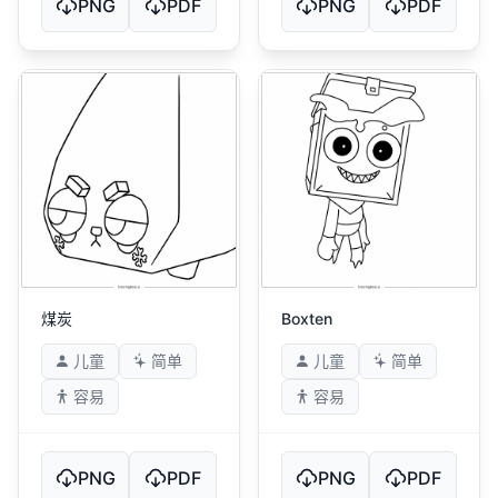
PNG
PDF
PNG
PDF
煤炭
Boxten
儿童
简单
儿童
简单
容易
容易
PNG
PDF
PNG
PDF