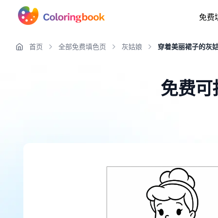
免费
首页
全部免费填色页
灰姑娘
穿着美丽裙子的灰
免费可