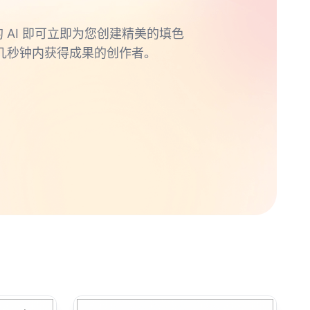
的 AI 即可立即为您创建精美的填色
几秒钟内获得成果的创作者。