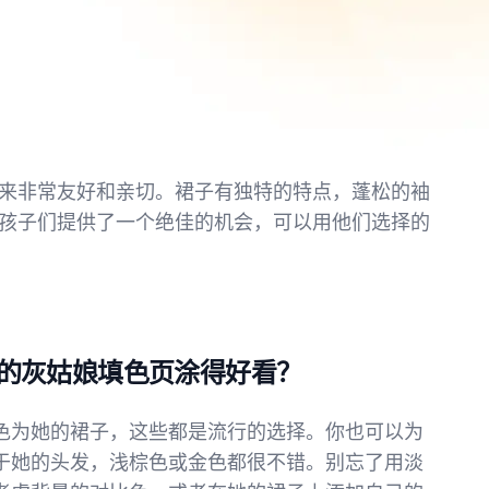
来非常友好和亲切。裙子有独特的特点，蓬松的袖
孩子们提供了一个绝佳的机会，可以用他们选择的
的灰姑娘填色页涂得好看？
色为她的裙子，这些都是流行的选择。你也可以为
于她的头发，浅棕色或金色都很不错。别忘了用淡