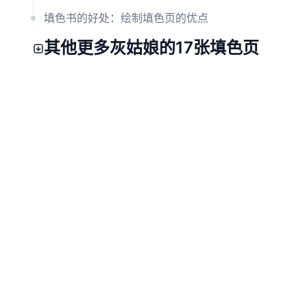
填色书的好处：绘制填色页的优点
其他更多灰姑娘的17张填色页