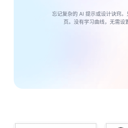
忘记复杂的 AI 提示或设计诀窍。
页。没有学习曲线，无需设