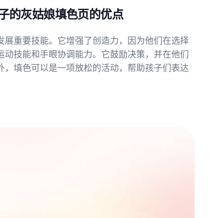
子的灰姑娘填色页的优点
发展重要技能。它增强了创造力，因为他们在选择
运动技能和手眼协调能力。它鼓励决策，并在他们
外，填色可以是一项放松的活动，帮助孩子们表达