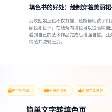
填色书的好处：绘制穿着美丽裙
为灰姑娘上色不仅有趣，还能帮助孩子们
颜色和设计。在线条内填色可以提高精细
看到自己的艺术作品完成后增强自信。此
情感并减轻压力。
提供免费试用
无需信用卡
对初学者友好
简单文字转填色页