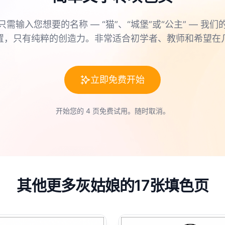
只需输入您想要的名称 — “猫”、“城堡”或“公主” — 我们
置，只有纯粹的创造力。非常适合初学者、教师和希望在
立即免费开始
开始您的 4 页免费试用。随时取消。
其他更多灰姑娘的17张填色页