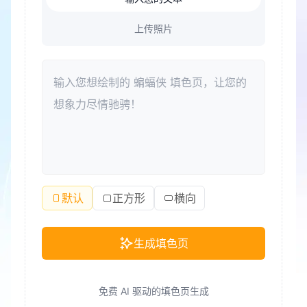
上传照片
默认
正方形
横向
生成填色页
免费 AI 驱动的填色页生成