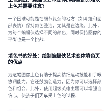
上色并需要注意？
一个困难可能是在细节复杂的地方（如斗篷和面
部表情）保持颜色整洁，尤其是在边缘。此外，
为每个蝙蝠侠选择不同的颜色，同时保持图像的
平衡也是一个挑战。
填色书的好处：绘制蝙蝠侠艺术变体填色页
的优点
为这幅图像上色有助于提高精细运动技能和手眼
协调能力。它还鼓励创造力，因为你可以选择颜
色和组合。此外，使用超级英雄主题可以增强自
信心，使孩子们更享受上色的过程。