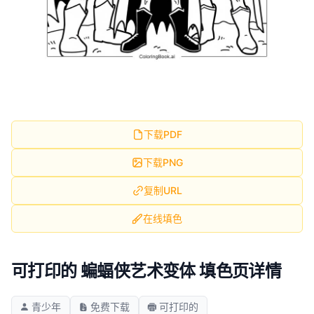
下载PDF
下载PNG
复制URL
在线填色
可打印的 蝙蝠侠艺术变体 填色页详情
青少年
免费下载
可打印的