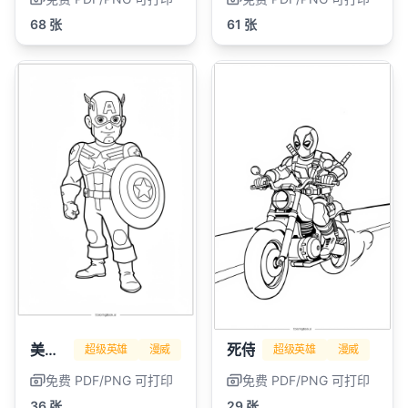
68 张
61 张
美国队长
死侍
超级英雄
漫威
超级英雄
漫威
免费 PDF/PNG 可打印
免费 PDF/PNG 可打印
36 张
29 张