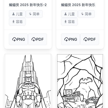
蝙蝠侠 2025 新年快乐-2
蝙蝠侠 2025 新年快乐
儿童
简单
儿童
简单
容易
容易
PNG
PDF
PNG
PDF