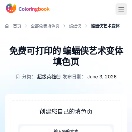
首页
全部免费填色页
蝙蝠侠
蝙蝠侠艺术变体
免费可打印的 蝙蝠侠艺术变体
填色页
分类：
超级英雄
发布日期：
June 3, 2026
创建您自己的填色页
输入您的文本