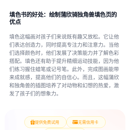
填色书的好处：绘制蒲欣骑独角兽填色页的
优点
填色这幅画对孩子们来说既有趣又放松。它让他
们表达创造力，同时提高专注力和注意力。当他
们选择颜色时，他们发展了决策能力并了解色彩
搭配。填色还有助于提升精细运动技能，因为他
们练习握住蜡笔或记号笔。此外，完成图画能带
来成就感，提高他们的自信心。而且，这幅蒲欣
和独角兽的插图培养了对动物和幻想的热爱，激
发了孩子们的想象力。
提供免费试用
无需信用卡