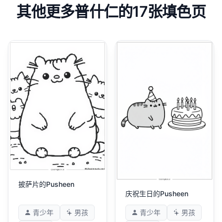
其他更多普什仁的17张填色页
披萨片的Pusheen
庆祝生日的Pusheen
青少年
男孩
青少年
男孩