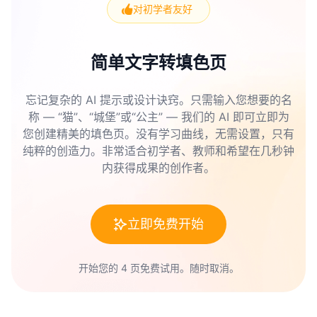
对初学者友好
简单文字转填色页
忘记复杂的 AI 提示或设计诀窍。只需输入您想要的名
称 — “猫”、“城堡”或“公主” — 我们的 AI 即可立即为
您创建精美的填色页。没有学习曲线，无需设置，只有
纯粹的创造力。非常适合初学者、教师和希望在几秒钟
内获得成果的创作者。
立即免费开始
开始您的 4 页免费试用。随时取消。