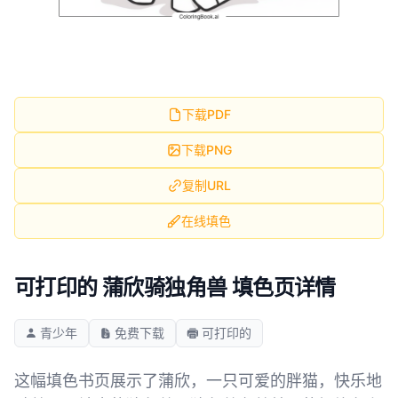
下载PDF
下载PNG
复制URL
在线填色
可打印的 蒲欣骑独角兽 填色页详情
青少年
免费下载
可打印的
这幅填色书页展示了蒲欣，一只可爱的胖猫，快乐地