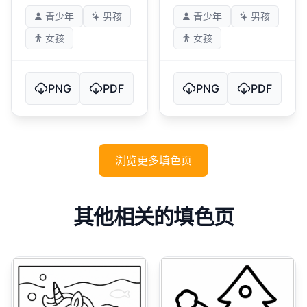
青少年
男孩
青少年
男孩
女孩
女孩
PNG
PDF
PNG
PDF
浏览更多填色页
其他相关的填色页