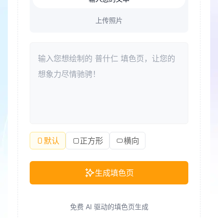
上传照片
默认
正方形
横向
生成填色页
免费 AI 驱动的填色页生成