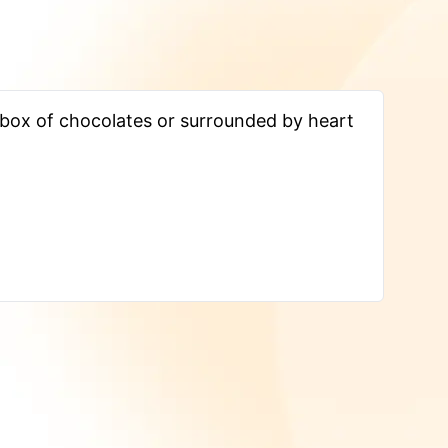
box of chocolates or surrounded by heart