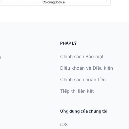
g
PHÁP LÝ
g
Chính sách Bảo mật
Điều khoản và Điều kiện
Chính sách hoàn tiền
Tiếp thị liên kết
Ứng dụng của chúng tôi
iOS