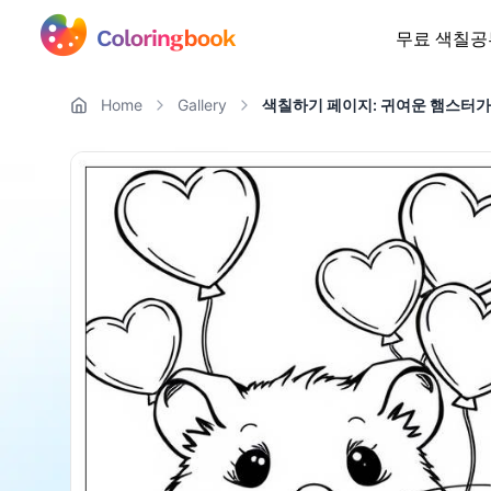
무료 색칠공
Home
Gallery
색칠하기 페이지: 귀여운 햄스터가