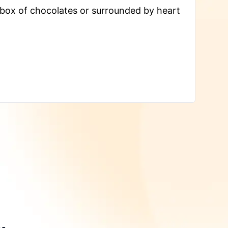
box of chocolates or surrounded by heart