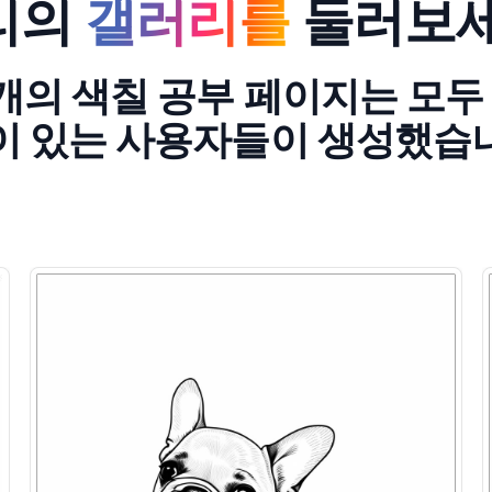
리의
갤러리를
둘러보세
6개의 색칠 공부 페이지는 모두
이 있는 사용자들이 생성했습