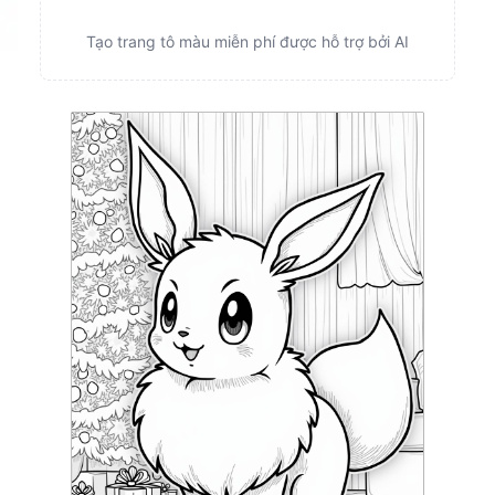
Tạo trang tô màu miễn phí được hỗ trợ bởi AI