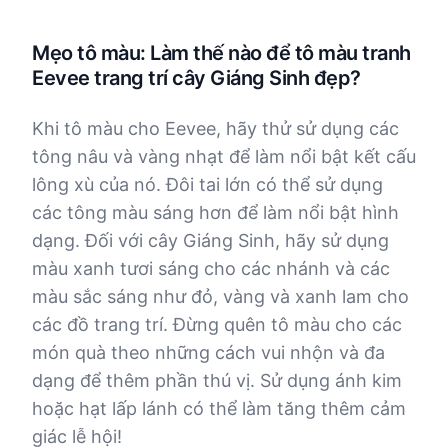
Mẹo tô màu: Làm thế nào để tô màu tranh
Eevee trang trí cây Giáng Sinh đẹp?
Khi tô màu cho Eevee, hãy thử sử dụng các
tông nâu và vàng nhạt để làm nổi bật kết cấu
lông xù của nó. Đôi tai lớn có thể sử dụng
các tông màu sáng hơn để làm nổi bật hình
dạng. Đối với cây Giáng Sinh, hãy sử dụng
màu xanh tươi sáng cho các nhánh và các
màu sắc sáng như đỏ, vàng và xanh lam cho
các đồ trang trí. Đừng quên tô màu cho các
món quà theo những cách vui nhộn và đa
dạng để thêm phần thú vị. Sử dụng ánh kim
hoặc hạt lấp lánh có thể làm tăng thêm cảm
giác lễ hội!