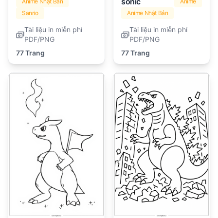
sonic
Anime Nhật Bản
Anime
Sanrio
Anime Nhật Bản
Tài liệu in miễn phí
Tài liệu in miễn phí
PDF/PNG
PDF/PNG
77 Trang
77 Trang