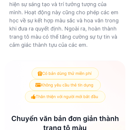
hiện sự sáng tạo và trí tưởng tượng của
mình. Hoạt động này cũng cho phép các em
học về sự kết hợp màu sắc và hoa văn trong
khi đưa ra quyết định. Ngoài ra, hoàn thành
trang tô màu có thể tăng cường sự tự tin và
cảm giác thành tựu của các em.
Có bản dùng thử miễn phí
Không yêu cầu thẻ tín dụng
Thân thiện với người mới bắt đầu
Chuyển văn bản đơn giản thành
trang tô màu