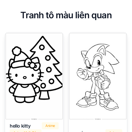
Tranh tô màu liên quan
hello kitty
Anime