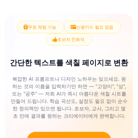
무료 체험 가능
신용카드 필요 없음
초보자 친화적
간단한 텍스트를 색칠 페이지로 변환
복잡한 AI 프롬프트나 디자인 노하우는 잊으세요. 원
하는 것의 이름을 입력하기만 하면 — "고양이", "성",
또는 "공주" — 저희 AI가 즉시 아름다운 색칠 시트를
만들어 드립니다. 학습 곡선도, 설정도 필요 없이 순수
한 창의력만 있으면 됩니다. 초보자, 교사, 그리고 몇
초 만에 결과를 원하는 크리에이터에게 완벽합니다.