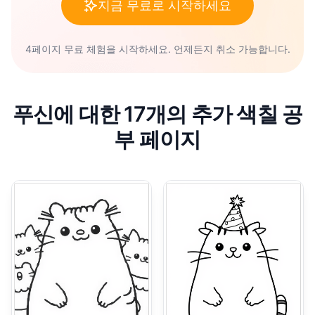
지금 무료로 시작하세요
4페이지 무료 체험을 시작하세요. 언제든지 취소 가능합니다.
푸신에 대한 17개의 추가 색칠 공
부 페이지