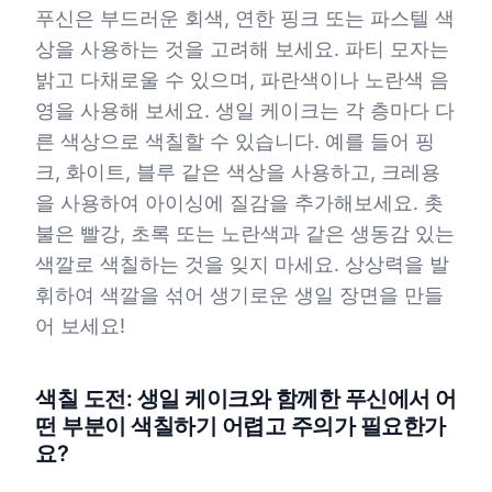
푸신은 부드러운 회색, 연한 핑크 또는 파스텔 색
상을 사용하는 것을 고려해 보세요. 파티 모자는
밝고 다채로울 수 있으며, 파란색이나 노란색 음
영을 사용해 보세요. 생일 케이크는 각 층마다 다
른 색상으로 색칠할 수 있습니다. 예를 들어 핑
크, 화이트, 블루 같은 색상을 사용하고, 크레용
을 사용하여 아이싱에 질감을 추가해보세요. 촛
불은 빨강, 초록 또는 노란색과 같은 생동감 있는
색깔로 색칠하는 것을 잊지 마세요. 상상력을 발
휘하여 색깔을 섞어 생기로운 생일 장면을 만들
어 보세요!
색칠 도전: 생일 케이크와 함께한 푸신에서 어
떤 부분이 색칠하기 어렵고 주의가 필요한가
요?