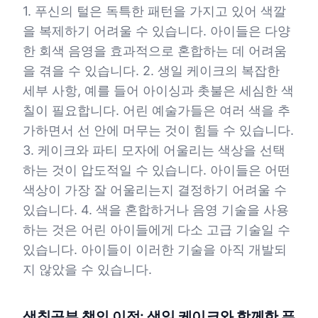
1. 푸신의 털은 독특한 패턴을 가지고 있어 색깔
을 복제하기 어려울 수 있습니다. 아이들은 다양
한 회색 음영을 효과적으로 혼합하는 데 어려움
을 겪을 수 있습니다. 2. 생일 케이크의 복잡한
세부 사항, 예를 들어 아이싱과 촛불은 세심한 색
칠이 필요합니다. 어린 예술가들은 여러 색을 추
가하면서 선 안에 머무는 것이 힘들 수 있습니다.
3. 케이크와 파티 모자에 어울리는 색상을 선택
하는 것이 압도적일 수 있습니다. 아이들은 어떤
색상이 가장 잘 어울리는지 결정하기 어려울 수
있습니다. 4. 색을 혼합하거나 음영 기술을 사용
하는 것은 어린 아이들에게 다소 고급 기술일 수
있습니다. 아이들이 이러한 기술을 아직 개발되
지 않았을 수 있습니다.
색칠공부 책의 이점: 생일 케이크와 함께한 푸