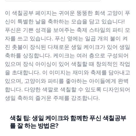
이 색칠공부 페이지는 귀여운 뚱뚱한 회색 고양이 푸
신이 특별한 날을 축하하는 모습을 담고 있습니다!
푸신은 기쁜 성격을 보여주는 축제 스타일의 파티 모
자를 쓰고 있습니다. 푸신 옆에는 일곱 개의 불이 켜
진 촛불이 장식된 다채로운 생일 케이크가 있어 생일
축하를 상징합니다. 케이크는 여러 층으로 구성되어
있으며 장식 아이싱이 있어 색칠할 때 창의적인 작업
을 초대합니다. 이 이미지는 재미와 축제를 담아내고
있으며, 고양이와 파티를 좋아하는 아이들에게 완벽
합니다. 다양한 색깔로 색칠할 수 있도록 디자인되어
생일 축하의 즐거운 주제를 강조합니다.
색칠 팁: 생일 케이크와 함께한 푸신 색칠공부
를 잘 하는 방법은?