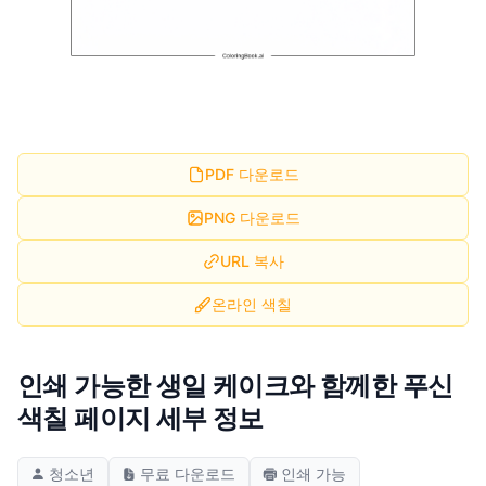
PDF 다운로드
PNG 다운로드
URL 복사
온라인 색칠
인쇄 가능한 생일 케이크와 함께한 푸신
색칠 페이지 세부 정보
청소년
무료 다운로드
인쇄 가능