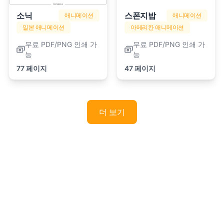
소닉
스폰지밥
애니메이션
애니메이션
일본 애니메이션
아메리칸 애니메이션
무료 PDF/PNG 인쇄 가
무료 PDF/PNG 인쇄 가
능
능
77 페이지
47 페이지
더 보기