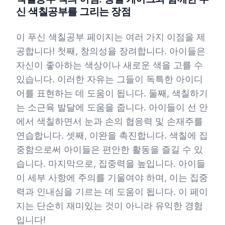
신 색칠공부를 그리는 장점
이 푸신 색칠공부 페이지는 여러 가지 이점을 제
공합니다! 첫째, 창의성을 장려합니다. 아이들은
자신이 좋아하는 색상이나 새로운 색을 고를 수
있습니다. 이러한 자유는 그들이 독특한 아이디
어를 표현하는 데 도움이 됩니다. 둘째, 색칠하기
는 소근육 발달에 도움을 줍니다. 아이들이 선 안
에서 색칠하면서 눈과 손의 협응력 및 손재주를
연습합니다. 셋째, 이완을 촉진합니다. 색칠에 집
중함으로써 아이들은 편안한 활동을 즐길 수 있
습니다. 마지막으로, 집중력을 높입니다. 아이들
이 세부 사항에 주의를 기울여야 하며, 이는 집중
력과 인내심을 기르는 데 도움이 됩니다. 이 페이
지는 단순히 재미있는 것이 아니라 유익한 경험
입니다!