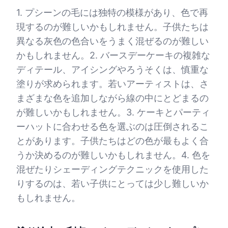
1. プシーンの毛には独特の模様があり、色で再
現するのが難しいかもしれません。子供たちは
異なる灰色の色合いをうまく混ぜるのが難しい
かもしれません。2. バースデーケーキの複雑な
ディテール、アイシングやろうそくは、慎重な
塗りが求められます。若いアーティストは、さ
まざまな色を追加しながら線の中にとどまるの
が難しいかもしれません。3. ケーキとパーティ
ーハットに合わせる色を選ぶのは圧倒されるこ
とがあります。子供たちはどの色が最もよく合
うか決めるのが難しいかもしれません。4. 色を
混ぜたりシェーディングテクニックを使用した
りするのは、若い子供にとっては少し難しいか
もしれません。