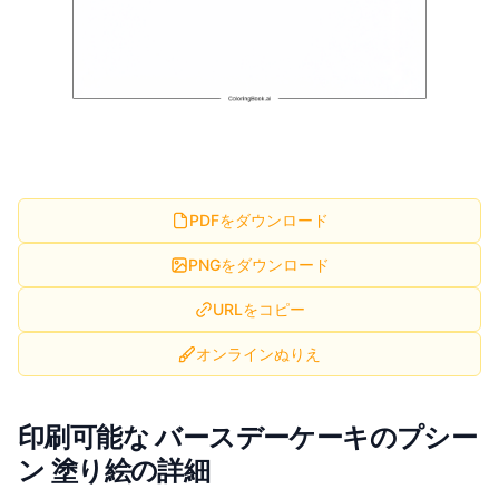
PDFをダウンロード
PNGをダウンロード
URLをコピー
オンラインぬりえ
印刷可能な バースデーケーキのプシー
ン 塗り絵の詳細