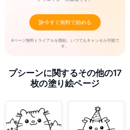
今すぐ無料で始める
4ページ無料トライアルを開始。いつでもキャンセル可能で
す。
プシーンに関するその他の17
枚の塗り絵ページ