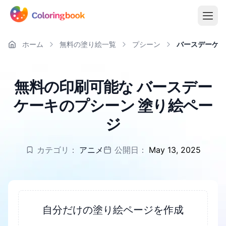
ホーム
無料の塗り絵一覧
プシーン
バースデーケー
無料の印刷可能な バースデー
ケーキのプシーン 塗り絵ペー
ジ
カテゴリ：
アニメ
公開日：
May 13, 2025
自分だけの塗り絵ページを作成