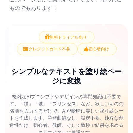
ものでもあります！
無料トライアルあり
クレジットカード不要
初心者向け
シンプルなテキストを塗り絵ペー
ジに変換
複雑なAIプロンプトやデザインの専門知識は不要で
す。「猫」「城」「プリンセス」など、欲しいものの
名前を入力するだけで、AIが瞬時に美しい塗り絵シー
トを作成します。学習曲線なし、設定不要、純粋な創
造性だけ。初心者、教師、そして数秒で結果を求める
クリエイターに最適です。