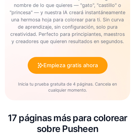
nombre de lo que quieres — "gato", "castillo" o
"princesa" — y nuestra IA creará instantáneamente
una hermosa hoja para colorear para ti. Sin curva
de aprendizaje, sin configuración, solo pura
creatividad. Perfecto para principiantes, maestros
y creadores que quieren resultados en segundos.
Empieza gratis ahora
Inicia tu prueba gratuita de 4 páginas. Cancela en
cualquier momento.
17 páginas más para colorear
sobre Pusheen