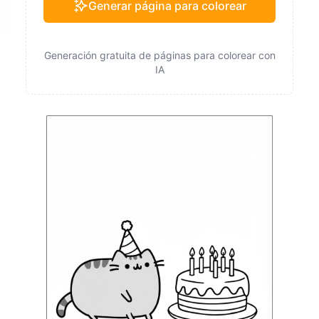
Generar página para colorear
Generación gratuita de páginas para colorear con
IA