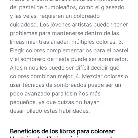
del pastel de cumpleaños, como el glaseado
y las velas, requieren un coloreado
cuidadoso. Los jóvenes artistas pueden tener
problemas para mantenerse dentro de las
líneas mientras añaden múltiples colores. 3.
Elegir colores complementarios para el pastel
y el sombrero de fiesta puede ser abrumador.
A los niños les puede ser difícil decidir qué
colores combinan mejor. 4. Mezclar colores o
usar técnicas de sombreados puede ser un
poco avanzado para los niños más
pequeños, ya que quizás no hayan
desarrollado estas habilidades.
Beneficios de los libros para colorear: