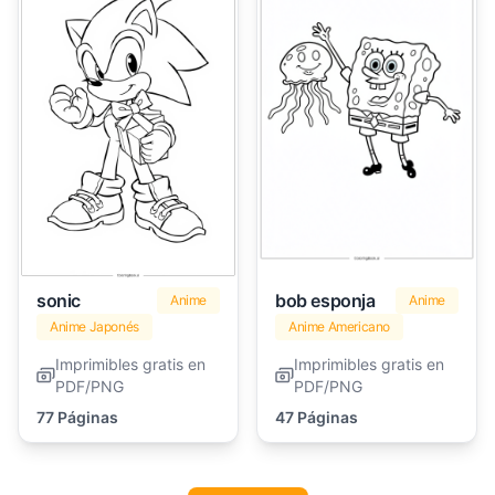
sonic
bob esponja
Anime
Anime
Anime Japonés
Anime Americano
Imprimibles gratis en
Imprimibles gratis en
PDF/PNG
PDF/PNG
77 Páginas
47 Páginas