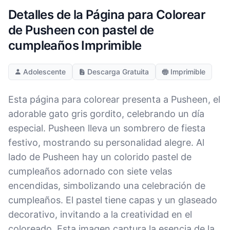
Detalles de la Página para Colorear
de Pusheen con pastel de
cumpleaños Imprimible
Adolescente
Descarga Gratuita
Imprimible
Esta página para colorear presenta a Pusheen, el
adorable gato gris gordito, celebrando un día
especial. Pusheen lleva un sombrero de fiesta
festivo, mostrando su personalidad alegre. Al
lado de Pusheen hay un colorido pastel de
cumpleaños adornado con siete velas
encendidas, simbolizando una celebración de
cumpleaños. El pastel tiene capas y un glaseado
decorativo, invitando a la creatividad en el
coloreado. Esta imagen captura la esencia de la