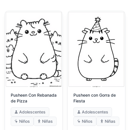
Pusheen Con Rebanada
Pusheen con Gorra de
de Pizza
Fiesta
Adolescentes
Adolescentes
Niños
Niñas
Niños
Niñas