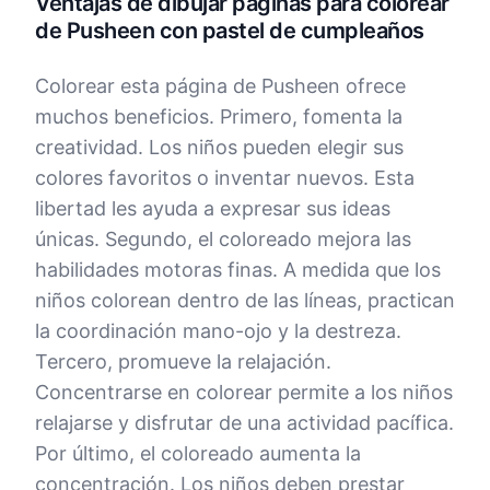
Ventajas de dibujar páginas para colorear
de Pusheen con pastel de cumpleaños
Colorear esta página de Pusheen ofrece
muchos beneficios. Primero, fomenta la
creatividad. Los niños pueden elegir sus
colores favoritos o inventar nuevos. Esta
libertad les ayuda a expresar sus ideas
únicas. Segundo, el coloreado mejora las
habilidades motoras finas. A medida que los
niños colorean dentro de las líneas, practican
la coordinación mano-ojo y la destreza.
Tercero, promueve la relajación.
Concentrarse en colorear permite a los niños
relajarse y disfrutar de una actividad pacífica.
Por último, el coloreado aumenta la
concentración. Los niños deben prestar