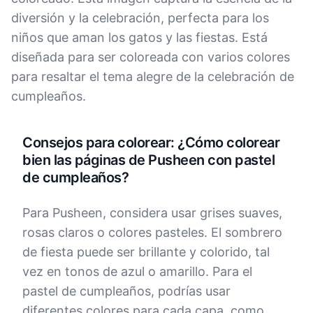
diversión y la celebración, perfecta para los
niños que aman los gatos y las fiestas. Está
diseñada para ser coloreada con varios colores
para resaltar el tema alegre de la celebración de
cumpleaños.
Consejos para colorear: ¿Cómo colorear
bien las páginas de Pusheen con pastel
de cumpleaños?
Para Pusheen, considera usar grises suaves,
rosas claros o colores pasteles. El sombrero
de fiesta puede ser brillante y colorido, tal
vez en tonos de azul o amarillo. Para el
pastel de cumpleaños, podrías usar
diferentes colores para cada capa, como