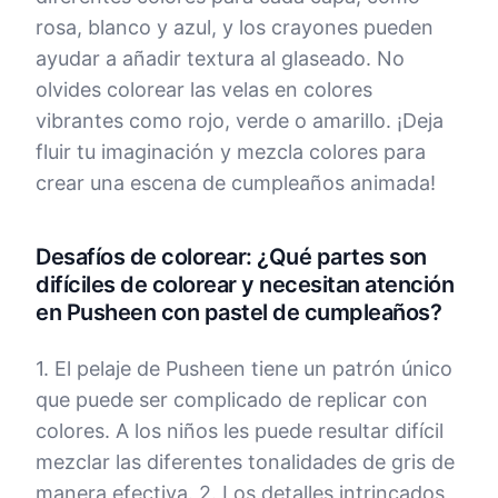
rosa, blanco y azul, y los crayones pueden
ayudar a añadir textura al glaseado. No
olvides colorear las velas en colores
vibrantes como rojo, verde o amarillo. ¡Deja
fluir tu imaginación y mezcla colores para
crear una escena de cumpleaños animada!
Desafíos de colorear: ¿Qué partes son
difíciles de colorear y necesitan atención
en Pusheen con pastel de cumpleaños?
1. El pelaje de Pusheen tiene un patrón único
que puede ser complicado de replicar con
colores. A los niños les puede resultar difícil
mezclar las diferentes tonalidades de gris de
manera efectiva. 2. Los detalles intrincados