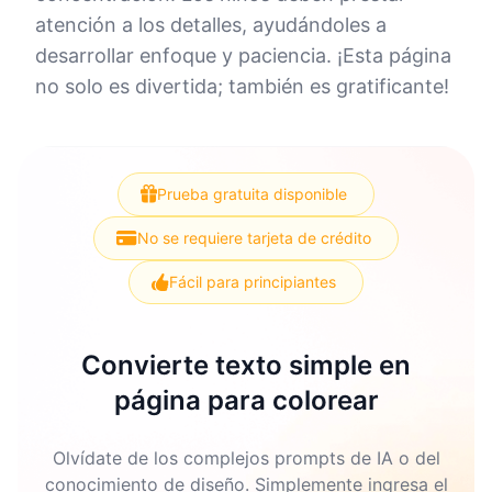
atención a los detalles, ayudándoles a
desarrollar enfoque y paciencia. ¡Esta página
no solo es divertida; también es gratificante!
Prueba gratuita disponible
No se requiere tarjeta de crédito
Fácil para principiantes
Convierte texto simple en
página para colorear
Olvídate de los complejos prompts de IA o del
conocimiento de diseño. Simplemente ingresa el