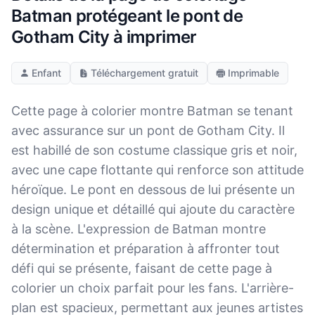
Batman protégeant le pont de
Gotham City à imprimer
Enfant
Téléchargement gratuit
Imprimable
Cette page à colorier montre Batman se tenant
avec assurance sur un pont de Gotham City. Il
est habillé de son costume classique gris et noir,
avec une cape flottante qui renforce son attitude
héroïque. Le pont en dessous de lui présente un
design unique et détaillé qui ajoute du caractère
à la scène. L'expression de Batman montre
détermination et préparation à affronter tout
défi qui se présente, faisant de cette page à
colorier un choix parfait pour les fans. L'arrière-
plan est spacieux, permettant aux jeunes artistes