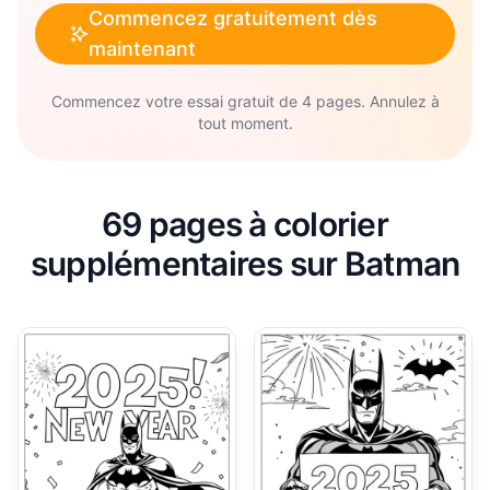
Commencez gratuitement dès
maintenant
Commencez votre essai gratuit de 4 pages. Annulez à
tout moment.
69 pages à colorier
supplémentaires sur Batman