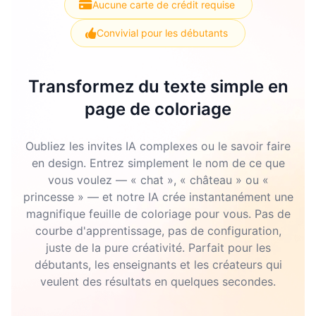
Aucune carte de crédit requise
Convivial pour les débutants
Transformez du texte simple en
page de coloriage
Oubliez les invites IA complexes ou le savoir faire
en design. Entrez simplement le nom de ce que
vous voulez — « chat », « château » ou «
princesse » — et notre IA crée instantanément une
magnifique feuille de coloriage pour vous. Pas de
courbe d'apprentissage, pas de configuration,
juste de la pure créativité. Parfait pour les
débutants, les enseignants et les créateurs qui
veulent des résultats en quelques secondes.