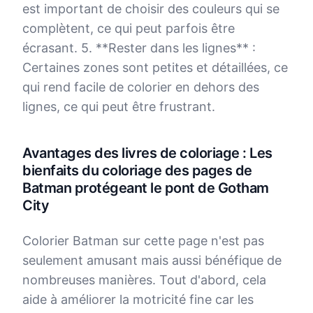
est important de choisir des couleurs qui se
complètent, ce qui peut parfois être
écrasant. 5. **Rester dans les lignes** :
Certaines zones sont petites et détaillées, ce
qui rend facile de colorier en dehors des
lignes, ce qui peut être frustrant.
Avantages des livres de coloriage : Les
bienfaits du coloriage des pages de
Batman protégeant le pont de Gotham
City
Colorier Batman sur cette page n'est pas
seulement amusant mais aussi bénéfique de
nombreuses manières. Tout d'abord, cela
aide à améliorer la motricité fine car les