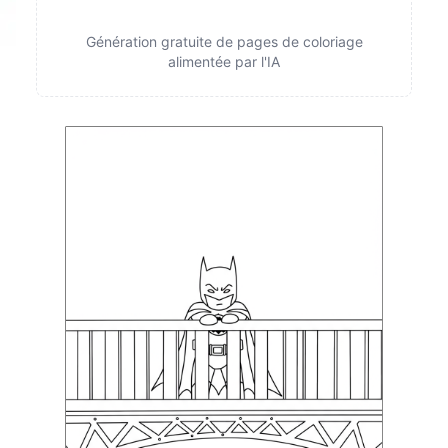
Génération gratuite de pages de coloriage
alimentée par l'IA