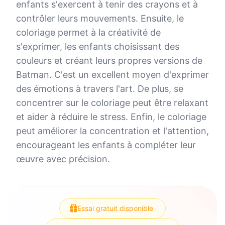
enfants s'exercent à tenir des crayons et à
contrôler leurs mouvements. Ensuite, le
coloriage permet à la créativité de
s'exprimer, les enfants choisissant des
couleurs et créant leurs propres versions de
Batman. C'est un excellent moyen d'exprimer
des émotions à travers l'art. De plus, se
concentrer sur le coloriage peut être relaxant
et aider à réduire le stress. Enfin, le coloriage
peut améliorer la concentration et l'attention,
encourageant les enfants à compléter leur
œuvre avec précision.
Essai gratuit disponible