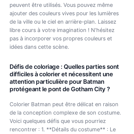
peuvent être utilisés. Vous pouvez même
ajouter des couleurs vives pour les lumières
de la ville ou le ciel en arrière-plan. Laissez
libre cours à votre imagination ! N'hésitez
pas à incorporer vos propres couleurs et
idées dans cette scène.
Défis de coloriage : Quelles parties sont
difficiles à colorier et nécessitent une
attention particulière pour Batman
protégeant le pont de Gotham City ?
Colorier Batman peut être délicat en raison
de la conception complexe de son costume.
Voici quelques défis que vous pourriez
rencontrer : 1. **Détails du costume** : Le