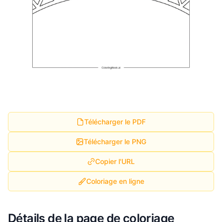
Télécharger le PDF
Télécharger le PNG
Copier l'URL
Coloriage en ligne
Détails de la page de coloriage