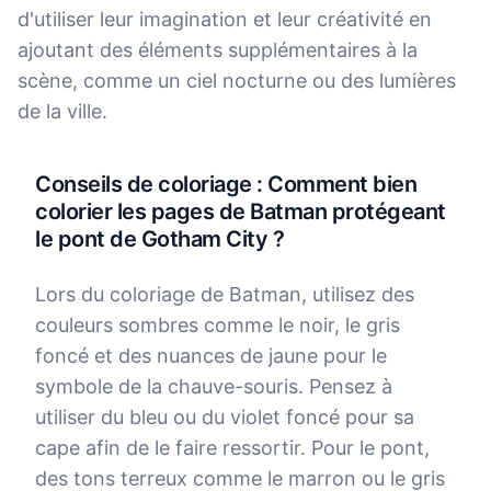
d'utiliser leur imagination et leur créativité en
ajoutant des éléments supplémentaires à la
scène, comme un ciel nocturne ou des lumières
de la ville.
Conseils de coloriage : Comment bien
colorier les pages de Batman protégeant
le pont de Gotham City ?
Lors du coloriage de Batman, utilisez des
couleurs sombres comme le noir, le gris
foncé et des nuances de jaune pour le
symbole de la chauve-souris. Pensez à
utiliser du bleu ou du violet foncé pour sa
cape afin de le faire ressortir. Pour le pont,
des tons terreux comme le marron ou le gris