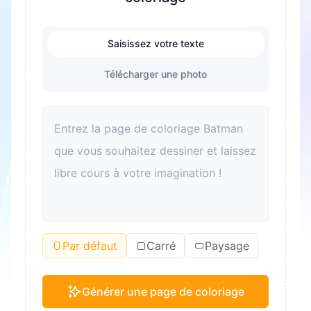
Saisissez votre texte
Télécharger une photo
Par défaut
Carré
Paysage
Générer une page de coloriage