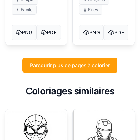
Facile
Filles
PNG
PDF
PNG
PDF
Parcourir plus de pages à colorier
Coloriages similaires