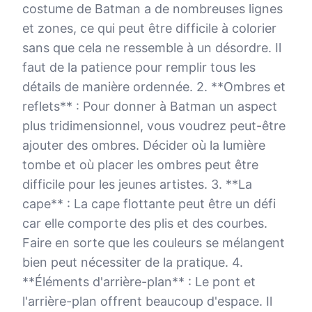
costume de Batman a de nombreuses lignes
et zones, ce qui peut être difficile à colorier
sans que cela ne ressemble à un désordre. Il
faut de la patience pour remplir tous les
détails de manière ordennée. 2. **Ombres et
reflets** : Pour donner à Batman un aspect
plus tridimensionnel, vous voudrez peut-être
ajouter des ombres. Décider où la lumière
tombe et où placer les ombres peut être
difficile pour les jeunes artistes. 3. **La
cape** : La cape flottante peut être un défi
car elle comporte des plis et des courbes.
Faire en sorte que les couleurs se mélangent
bien peut nécessiter de la pratique. 4.
**Éléments d'arrière-plan** : Le pont et
l'arrière-plan offrent beaucoup d'espace. Il