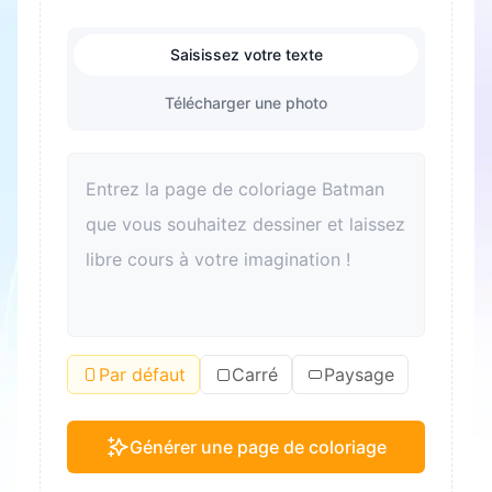
Saisissez votre texte
Télécharger une photo
Par défaut
Carré
Paysage
Générer une page de coloriage