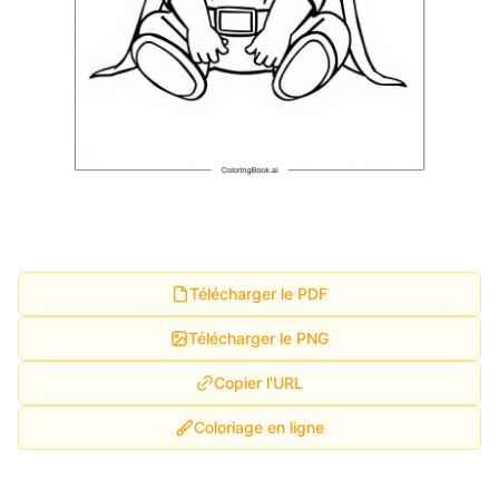
Télécharger le PDF
Télécharger le PNG
Copier l'URL
Coloriage en ligne