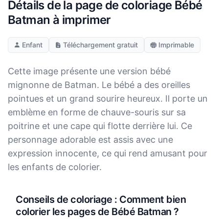
Détails de la page de coloriage Bébé
Batman à imprimer
Enfant
Téléchargement gratuit
Imprimable
Cette image présente une version bébé
mignonne de Batman. Le bébé a des oreilles
pointues et un grand sourire heureux. Il porte un
emblème en forme de chauve-souris sur sa
poitrine et une cape qui flotte derrière lui. Ce
personnage adorable est assis avec une
expression innocente, ce qui rend amusant pour
les enfants de colorier.
Conseils de coloriage : Comment bien
colorier les pages de Bébé Batman ?