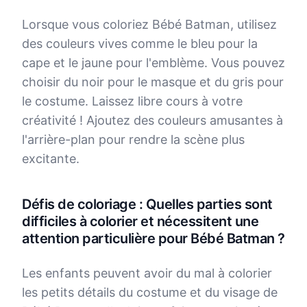
Lorsque vous coloriez Bébé Batman, utilisez
des couleurs vives comme le bleu pour la
cape et le jaune pour l'emblème. Vous pouvez
choisir du noir pour le masque et du gris pour
le costume. Laissez libre cours à votre
créativité ! Ajoutez des couleurs amusantes à
l'arrière-plan pour rendre la scène plus
excitante.
Défis de coloriage : Quelles parties sont
difficiles à colorier et nécessitent une
attention particulière pour Bébé Batman ?
Les enfants peuvent avoir du mal à colorier
les petits détails du costume et du visage de