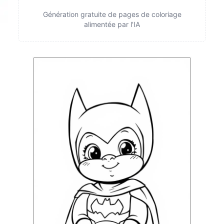
Génération gratuite de pages de coloriage
alimentée par l'IA