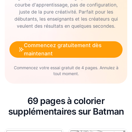
courbe d'apprentissage, pas de configuration,
juste de la pure créativité. Parfait pour les
débutants, les enseignants et les créateurs qui
veulent des résultats en quelques secondes.
Commencez gratuitement dès
maintenant
Commencez votre essai gratuit de 4 pages. Annulez à
tout moment.
69 pages à colorier
supplémentaires sur Batman