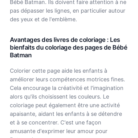
Bébé Batman. Ils doivent faire attention à ne
pas dépasser les lignes, en particulier autour
des yeux et de l'emblème.
Avantages des livres de coloriage : Les
bienfaits du coloriage des pages de Bébé
Batman
Colorier cette page aide les enfants à
améliorer leurs compétences motrices fines.
Cela encourage la créativité et l'imagination
alors qu'ils choisissent les couleurs. Le
coloriage peut également être une activité
apaisante, aidant les enfants à se détendre
et à se concentrer. C'est une façon
amusante d'exprimer leur amour pour