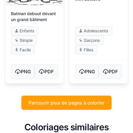
Batman debout devant
un grand bâtiment
Enfants
Adolescents
Simple
Garçons
Facile
Filles
PNG
PDF
PNG
PDF
Parcourir plus de pages à colorier
Coloriages similaires