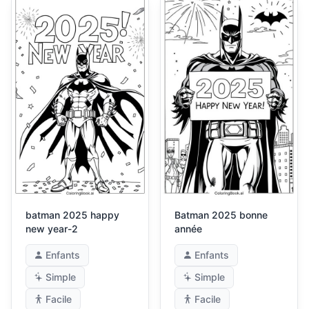
batman 2025 happy
Batman 2025 bonne
new year-2
année
Enfants
Enfants
Simple
Simple
Facile
Facile