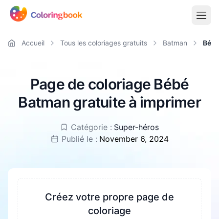
Accueil
Tous les coloriages gratuits
Batman
Bébé
Page de coloriage Bébé
Batman gratuite à imprimer
Catégorie :
Super-héros
Publié le :
November 6, 2024
Créez votre propre page de
coloriage